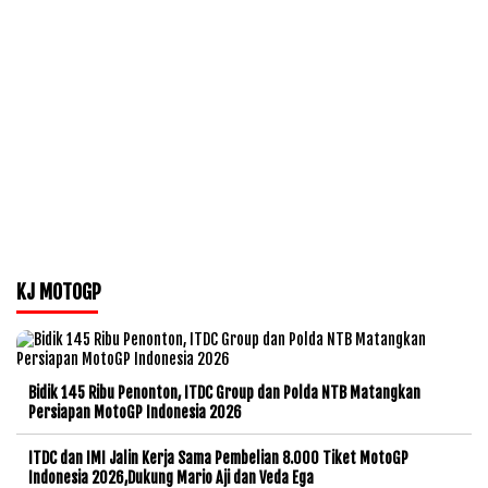
KJ MOTOGP
Bidik 145 Ribu Penonton, ITDC Group dan Polda NTB Matangkan
Persiapan MotoGP Indonesia 2026
ITDC dan IMI Jalin Kerja Sama Pembelian 8.000 Tiket MotoGP
Indonesia 2026,Dukung Mario Aji dan Veda Ega