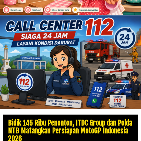
Bidik 145 Ribu Penonton, ITDC Group dan Polda
NTB Matangkan Persiapan MotoGP Indonesia
2026