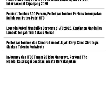
Internasional Sepanjang 2026
Peminat Tembus 300 Persen, Poltekpar Lombok Perluas Kesempatan
Kuliah bagi Putra-Putri NTB
Legenda Puteri Mandalika Bergema di JFC 2026, Kontingen Mandalika
Lombok Tengah Tuai Aplaus Meriah
Poltekpar Lombok dan Samara Lombok Jajaki Kerja Sama Strategis
Siapkan Talenta Pariwisata
InJourney dan ITDC Tanam 20 Ribu Mangrove, Perkuat The
Mandalika sebagai Destinasi Wisata Berkelanjutan