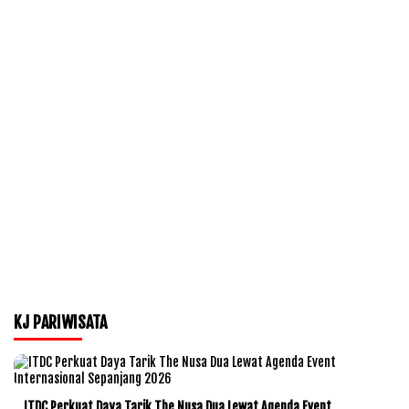
KJ PARIWISATA
ITDC Perkuat Daya Tarik The Nusa Dua Lewat Agenda Event