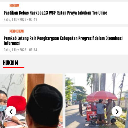
HUKRIM
Pastikan Bebas Narkoba,13 WBP Rutan Praya Lakukan Tes Urine
Rabu, 1 Nov 2023 - 05:43
PENDIDIKAN
Pemkab Loteng Raih Penghargaan Kabupaten Progresif dalam Diseminasi
Informasi
Rabu, 1 Nov 2023 - 05:34
HUKRIM
‹
›