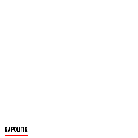
KJ POLITIK