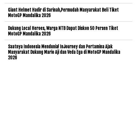
Giant Helmet Hadir di Sarinah,Permudah Masyarakat Beli Tiket
MotoGP Mandalika 2026
Dukung Local Heroes, Warga NTB Dapat Diskon 50 Persen Tiket
MotoGP Mandalika 2026
Saatnya Indonesia Mendunia! InJourney dan Pertamina Ajak
Masyarakat Dukung Mario Aji dan Veda Ega di MotoGP Mandalika
2026