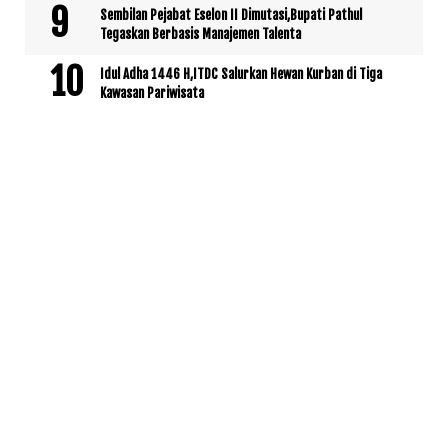
Sembilan Pejabat Eselon II Dimutasi,Bupati Pathul
Tegaskan Berbasis Manajemen Talenta
Idul Adha 1446 H,ITDC Salurkan Hewan Kurban di Tiga
Kawasan Pariwisata