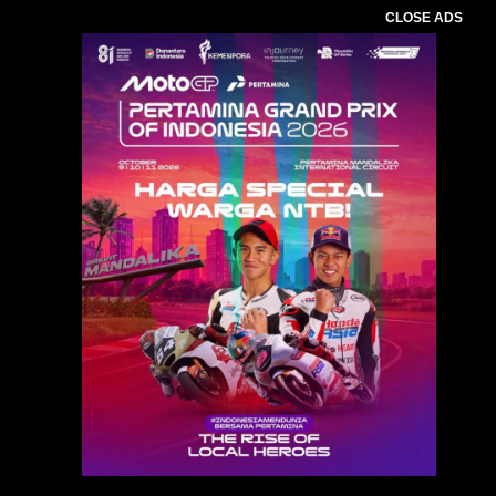
CLOSE ADS