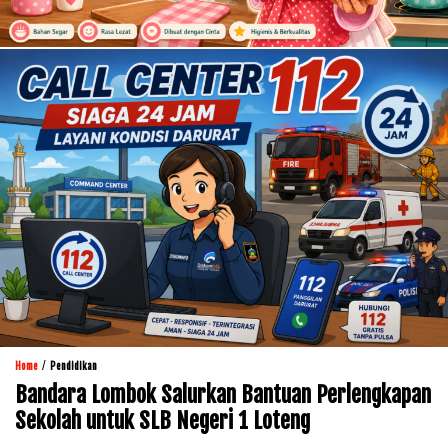
/
Home
Pendidikan
Bandara Lombok Salurkan Bantuan Perlengkapan
Sekolah untuk SLB Negeri 1 Loteng