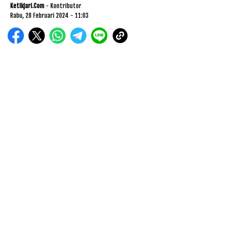
Ketikjari.com
- Kontributor
Rabu, 28 Februari 2024 - 11:03