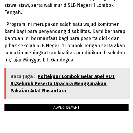
siswa-siswi, serta wali murid SLB Negeri 1 Lombok
Tengah.
“Program ini merupakan salah satu wujud komitmen
kami bagi para penyandang disabilitas. Kami berharap
bantuan ini bermanfaat bagi para peserta didik dan
pihak sekolah SLB Negeri 1 Lombok Tengah serta akan
semakin meningkatkan kualitas pendidikan di sekolah
ini,” ujar Minggus E.T. Gandeguai.
Baca Juga :
Poltekpar Lombok Gelar Apel HUT
RI,Seluruh Peserta Upacara Menggunakan
Pakaian Adat Nusantara
ADVERTISEMENT