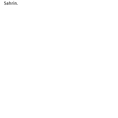
Sahrin.