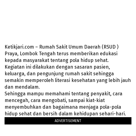
Ketikjari.com – Rumah Sakit Umum Daerah (RSUD )
Praya, Lombok Tengah terus memberikan edukasi
kepada masyarakat tentang pola hidup sehat.
Kegiatan ini dilakukan dengan sasaran pasien,
keluarga, dan pengunjung rumah sakit sehingga
semakin memperoleh literasi kesehatan yang lebih jauh
dan mendalam.
Sehingga mampu memahami tentang penyakit, cara
mencegah, cara mengobati, sampai kiat-kiat
menyembuhkan dan bagaimana menjaga pola-pola
hidup sehat dan bersih dalam kehidupan sehari-hari.
ADVERTISEMENT