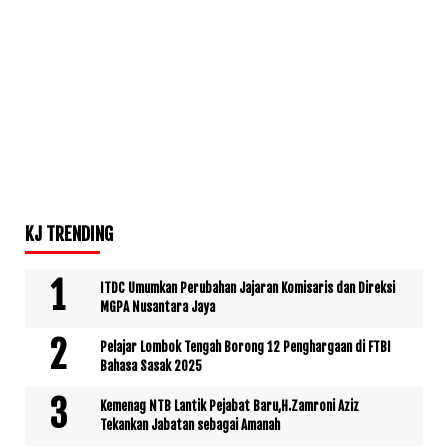
KJ TRENDING
ITDC Umumkan Perubahan Jajaran Komisaris dan Direksi
MGPA Nusantara Jaya
Pelajar Lombok Tengah Borong 12 Penghargaan di FTBI
Bahasa Sasak 2025
Kemenag NTB Lantik Pejabat Baru,H.Zamroni Aziz
Tekankan Jabatan sebagai Amanah