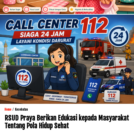
/
Home
Kesehatan
RSUD Praya Berikan Edukasi kepada Masyarakat
Tentang Pola Hidup Sehat