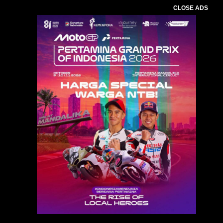
CLOSE ADS