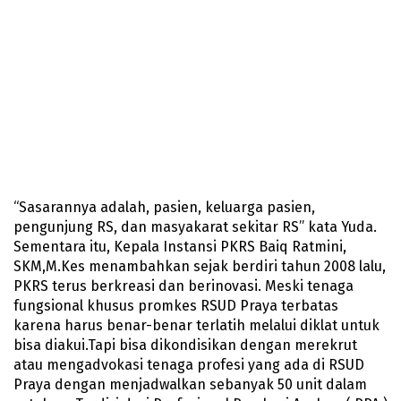
“Sasarannya adalah, pasien, keluarga pasien,
pengunjung RS, dan masyakarat sekitar RS” kata Yuda.
Sementara itu, Kepala Instansi PKRS Baiq Ratmini,
SKM,M.Kes menambahkan sejak berdiri tahun 2008 lalu,
PKRS terus berkreasi dan berinovasi. Meski tenaga
fungsional khusus promkes RSUD Praya terbatas
karena harus benar-benar terlatih melalui diklat untuk
bisa diakui.Tapi bisa dikondisikan dengan merekrut
atau mengadvokasi tenaga profesi yang ada di RSUD
Praya dengan menjadwalkan sebanyak 50 unit dalam