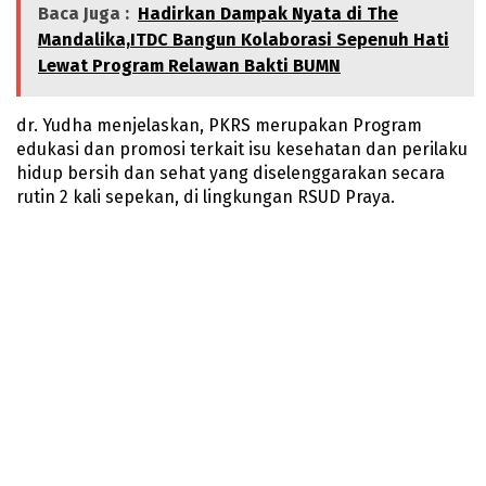
Baca Juga :
Hadirkan Dampak Nyata di The
Mandalika,ITDC Bangun Kolaborasi Sepenuh Hati
Lewat Program Relawan Bakti BUMN
dr. Yudha menjelaskan, PKRS merupakan Program
edukasi dan promosi terkait isu kesehatan dan perilaku
hidup bersih dan sehat yang diselenggarakan secara
rutin 2 kali sepekan, di lingkungan RSUD Praya.