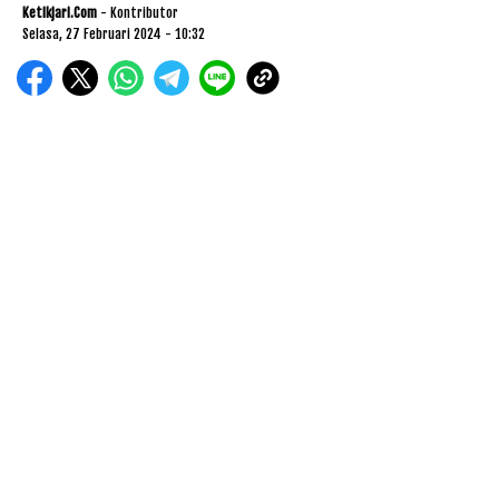
Ketikjari.com
- Kontributor
Selasa, 27 Februari 2024 - 10:32