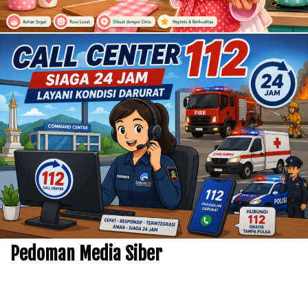
Pedoman Media Siber