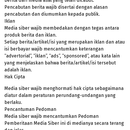
berita dari media asal yang telah dicabut.
Pencabutan berita wajib disertai dengan alasan
pencabutan dan diumumkan kepada publik.
Iklan
Media siber wajib membedakan dengan tegas antara
produk berita dan iklan.
Setiap berita/artikel/isi yang merupakan iklan dan atau
isi berbayar wajib mencantumkan keterangan
“advertorial”, “iklan”, “ads”, “sponsored”, atau kata lain
yang menjelaskan bahwa berita/artikel/isi tersebut
adalah iklan.
Hak Cipta
Media siber wajib menghormati hak cipta sebagaimana
diatur dalam peraturan perundang-undangan yang
berlaku.
Pencantuman Pedoman
Media siber wajib mencantumkan Pedoman
Pemberitaan Media Siber ini di medianya secara terang