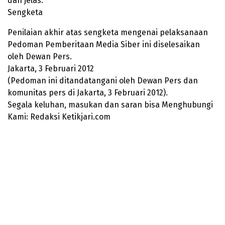
dan jelas.
Sengketa
Penilaian akhir atas sengketa mengenai pelaksanaan
Pedoman Pemberitaan Media Siber ini diselesaikan
oleh Dewan Pers.
Jakarta, 3 Februari 2012
(Pedoman ini ditandatangani oleh Dewan Pers dan
komunitas pers di Jakarta, 3 Februari 2012).
Segala keluhan, masukan dan saran bisa Menghubungi
Kami: Redaksi
Ketikjari.com