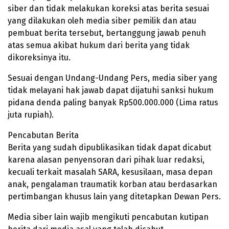
siber dan tidak melakukan koreksi atas berita sesuai
yang dilakukan oleh media siber pemilik dan atau
pembuat berita tersebut, bertanggung jawab penuh
atas semua akibat hukum dari berita yang tidak
dikoreksinya itu.
Sesuai dengan Undang-Undang Pers, media siber yang
tidak melayani hak jawab dapat dijatuhi sanksi hukum
pidana denda paling banyak Rp
500.000.000
(Lima ratus
juta rupiah).
Pencabutan Berita
Berita yang sudah dipublikasikan tidak dapat dicabut
karena alasan penyensoran dari pihak luar redaksi,
kecuali terkait masalah SARA, kesusilaan, masa depan
anak, pengalaman traumatik korban atau berdasarkan
pertimbangan khusus lain yang ditetapkan Dewan Pers.
Media siber lain wajib mengikuti pencabutan kutipan