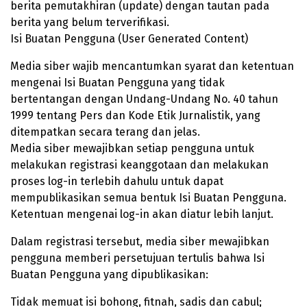
berita pemutakhiran (update) dengan tautan pada
berita yang belum terverifikasi.
Isi Buatan Pengguna (User Generated Content)
Media siber wajib mencantumkan syarat dan ketentuan
mengenai Isi Buatan Pengguna yang tidak
bertentangan dengan Undang-Undang No. 40 tahun
1999 tentang Pers dan Kode Etik Jurnalistik, yang
ditempatkan secara terang dan jelas.
Media siber mewajibkan setiap pengguna untuk
melakukan registrasi keanggotaan dan melakukan
proses log-in terlebih dahulu untuk dapat
mempublikasikan semua bentuk Isi Buatan Pengguna.
Ketentuan mengenai log-in akan diatur lebih lanjut.
Dalam registrasi tersebut, media siber mewajibkan
pengguna memberi persetujuan tertulis bahwa Isi
Buatan Pengguna yang dipublikasikan:
Tidak memuat isi bohong, fitnah, sadis dan cabul;