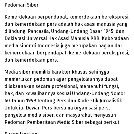
Pedoman Siber
Kemerdekaan berpendapat, kemerdekaan berekspresi,
dan kemerdekaan pers adalah hak asasi manusia yang
dilindungi Pancasila, Undang-Undang Dasar 1945, dan
Deklarasi Universal Hak Asasi Manusia PBB. Keberadaan
media siber di Indonesia juga merupakan bagian dari
kemerdekaan berpendapat, kemerdekaan berekspresi,
dan kemerdekaan pers.
Media siber memiliki karakter khusus sehingga
memerlukan pedoman agar pengelolaannya dapat
dilaksanakan secara profesional, memenuhi fungsi,
hak, dan kewajibannya sesuai Undang-Undang Nomor
40 Tahun 1999 tentang Pers dan Kode Etik Jurnalistik.
Untuk itu Dewan Pers bersama organisasi pers,
pengelola media siber, dan masyarakat menyusun
Pedoman Pemberitaan Media Siber sebagai berikut: