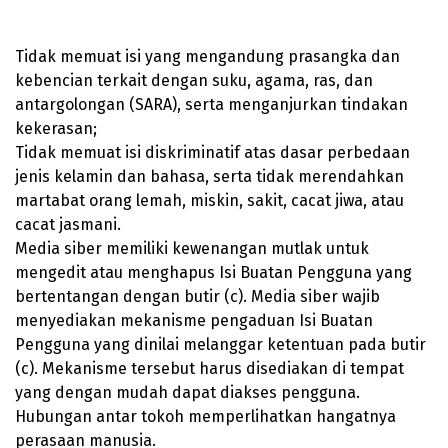
Tidak memuat isi yang mengandung prasangka dan
kebencian terkait dengan suku, agama, ras, dan
antargolongan (SARA), serta menganjurkan tindakan
kekerasan;
Tidak memuat isi diskriminatif atas dasar perbedaan
jenis kelamin dan bahasa, serta tidak merendahkan
martabat orang lemah, miskin, sakit, cacat jiwa, atau
cacat jasmani.
Media siber memiliki kewenangan mutlak untuk
mengedit atau menghapus Isi Buatan Pengguna yang
bertentangan dengan butir (c). Media siber wajib
menyediakan mekanisme pengaduan Isi Buatan
Pengguna yang dinilai melanggar ketentuan pada butir
(c). Mekanisme tersebut harus disediakan di tempat
yang dengan mudah dapat diakses pengguna.
Hubungan antar tokoh memperlihatkan hangatnya
perasaan manusia.