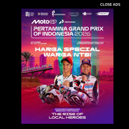
CLOSE ADS