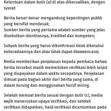
Ketentuan dalam butir (a) di atas dikecualikan, dengan
syarat:
Berita benar-benar mengandung kepentingan publik
yang bersifat mendesak;
Sumber berita yang pertama adalah sumber yang jelas
disebutkan identitasnya, kredibel dan kompeten;
Subyek berita yang harus dikonfirmasi tidak diketahui
keberadaannya dan atau tidak dapat diwawancarai;
Media memberikan penjelasan kepada pembaca bahwa
berita tersebut masih memerlukan verifikasi lebih lanjut
yang diupayakan dalam waktu secepatnya. Penjelasan
dimuat pada bagian akhir dari berita yang sama, di
dalam kurung dan menggunakan huruf miring.
Setelah memuat berita sesuai dengan butir (c), media
wajib meneruskan upaya verifikasi, dan setelah
verifikasi didapatkan, hasil verifikasi dicantumkan pada