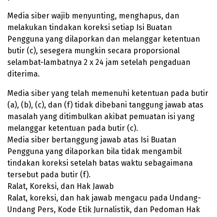
Media siber wajib menyunting, menghapus, dan
melakukan tindakan koreksi setiap Isi Buatan
Pengguna yang dilaporkan dan melanggar ketentuan
butir (c), sesegera mungkin secara proporsional
selambat-lambatnya 2 x 24 jam setelah pengaduan
diterima.
Media siber yang telah memenuhi ketentuan pada butir
(a), (b), (c), dan (f) tidak dibebani tanggung jawab atas
masalah yang ditimbulkan akibat pemuatan isi yang
melanggar ketentuan pada butir (c).
Media siber bertanggung jawab atas Isi Buatan
Pengguna yang dilaporkan bila tidak mengambil
tindakan koreksi setelah batas waktu sebagaimana
tersebut pada butir (f).
Ralat, Koreksi, dan Hak Jawab
Ralat, koreksi, dan hak jawab mengacu pada Undang-
Undang Pers, Kode Etik Jurnalistik, dan Pedoman Hak