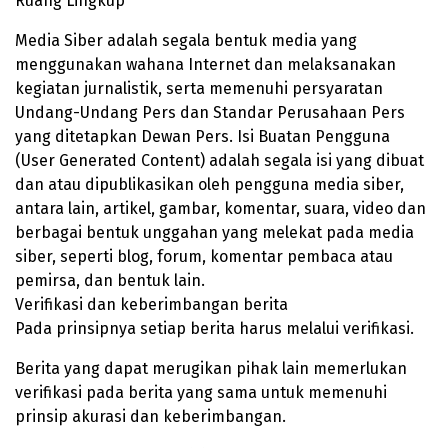
Ruang Lingkup
Media Siber adalah segala bentuk media yang
menggunakan wahana Internet dan melaksanakan
kegiatan jurnalistik, serta memenuhi persyaratan
Undang-Undang Pers dan Standar Perusahaan Pers
yang ditetapkan Dewan Pers. Isi Buatan Pengguna
(User Generated Content) adalah segala isi yang dibuat
dan atau dipublikasikan oleh pengguna media siber,
antara lain, artikel, gambar, komentar, suara, video dan
berbagai bentuk unggahan yang melekat pada media
siber, seperti blog, forum, komentar pembaca atau
pemirsa, dan bentuk lain.
Verifikasi dan keberimbangan berita
Pada prinsipnya setiap berita harus melalui verifikasi.
Berita yang dapat merugikan pihak lain memerlukan
verifikasi pada berita yang sama untuk memenuhi
prinsip akurasi dan keberimbangan.