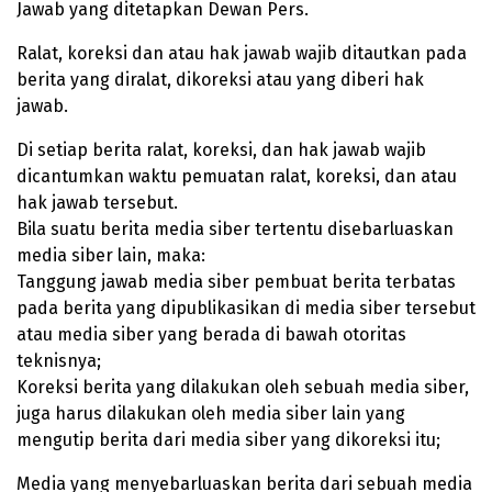
Jawab yang ditetapkan Dewan Pers.
Ralat, koreksi dan atau hak jawab wajib ditautkan pada
berita yang diralat, dikoreksi atau yang diberi hak
jawab.
Di setiap berita ralat, koreksi, dan hak jawab wajib
dicantumkan waktu pemuatan ralat, koreksi, dan atau
hak jawab tersebut.
Bila suatu berita media siber tertentu disebarluaskan
media siber lain, maka:
Tanggung jawab media siber pembuat berita terbatas
pada berita yang dipublikasikan di media siber tersebut
atau media siber yang berada di bawah otoritas
teknisnya;
Koreksi berita yang dilakukan oleh sebuah media siber,
juga harus dilakukan oleh media siber lain yang
mengutip berita dari media siber yang dikoreksi itu;
Media yang menyebarluaskan berita dari sebuah media