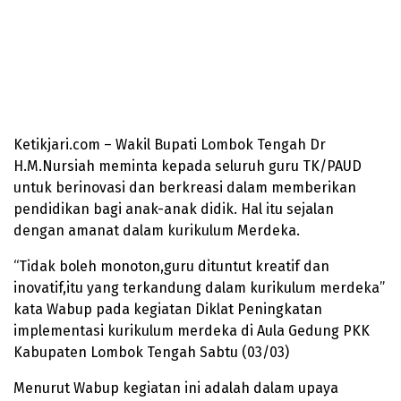
Ketikjari.com – Wakil Bupati Lombok Tengah Dr
H.M.Nursiah meminta kepada seluruh guru TK/PAUD
untuk berinovasi dan berkreasi dalam memberikan
pendidikan bagi anak-anak didik. Hal itu sejalan
dengan amanat dalam kurikulum Merdeka.
“Tidak boleh monoton,guru dituntut kreatif dan
inovatif,itu yang terkandung dalam kurikulum merdeka”
kata Wabup pada kegiatan Diklat Peningkatan
implementasi kurikulum merdeka di Aula Gedung PKK
Kabupaten Lombok Tengah Sabtu (03/03)
Menurut Wabup kegiatan ini adalah dalam upaya