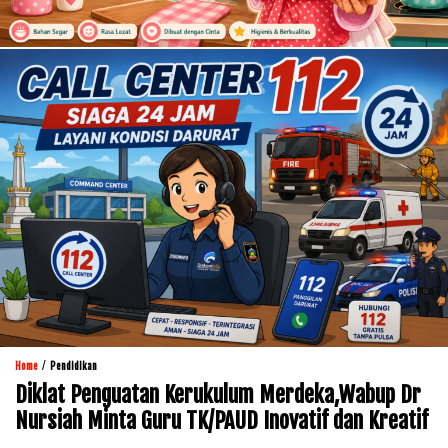
/
Home
Pendidikan
Diklat Penguatan Kerukulum Merdeka,Wabup Dr
Nursiah Minta Guru TK/PAUD Inovatif dan Kreatif