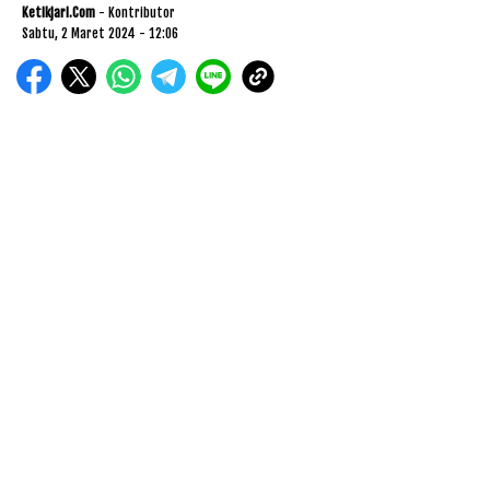
Ketikjari.com
- Kontributor
Sabtu, 2 Maret 2024 - 12:06