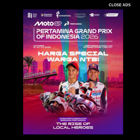
CLOSE ADS