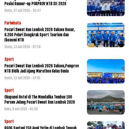
Posisi Runner-up PORPROV NTB XII 2026
Senin, 27 Juli 2026 - 03:47
Pariwisata
Pocari Sweat Run Lombok 2026 Sukses Besar,
9.200 Pelari Dongkrak Sport Tourism dan
Ekonomi NTB
Senin, 13 Juli 2026 - 07:18
Sport
Pocari Sweat Run Lombok 2026 Sukses,Pemprov
NTB Bidik Jadi Ajang Marathon Kelas Dunia
Senin, 13 Juli 2026 - 07:01
Sport
Okupansi Hotel di The Mandalika Tembus 100
Persen Jelang Pocari Sweat Run Lombok 2026
Rabu, 8 Juli 2026 - 01:55
Sport
RGOG Santuni 150 Anak Yatim di Lombok Tengah,