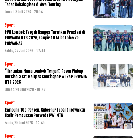
Tebar Kebahagiaan di Awal Touring
Jumat, 3 Juli 2026 - 20:04
Sport
PWI Lombok Tengah Bangga Torehkan Prestasi di
PORWADA NTB 2026,Hampir 10 Atlet Lolos ke
PORWANAS
Sabtu, 27 Juni 2026 - 12:44
Sport
“Harumkan Nama Lombok Tengah”, Pesan Wabup
Nursiah Saat Melepas Kontingen PWI ke PORWADA
NTB 2026
Jumat, 26 Juni 2026 - 01:42
Sport
Rampung 100 Persen, Gubernur Iqbal Dijadwalkan
Hadir Pembukaan Porwada PWI NTB
Kamis, 25 Juni 2026 - 12:49
Sport