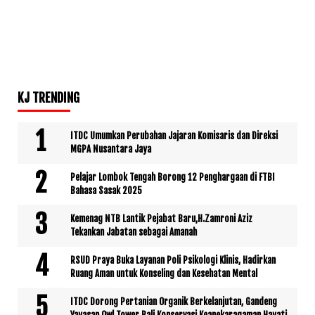
KJ TRENDING
ITDC Umumkan Perubahan Jajaran Komisaris dan Direksi
MGPA Nusantara Jaya
Pelajar Lombok Tengah Borong 12 Penghargaan di FTBI
Bahasa Sasak 2025
Kemenag NTB Lantik Pejabat Baru,H.Zamroni Aziz
Tekankan Jabatan sebagai Amanah
RSUD Praya Buka Layanan Poli Psikologi Klinis, Hadirkan
Ruang Aman untuk Konseling dan Kesehatan Mental
ITDC Dorong Pertanian Organik Berkelanjutan, Gandeng