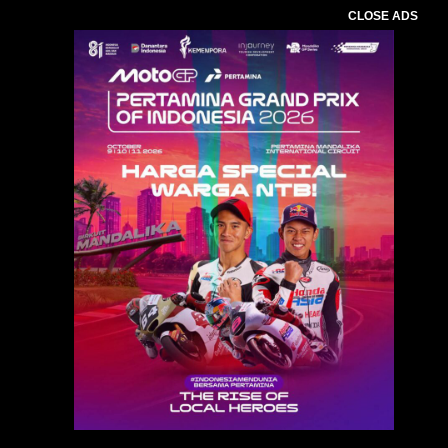
CLOSE ADS