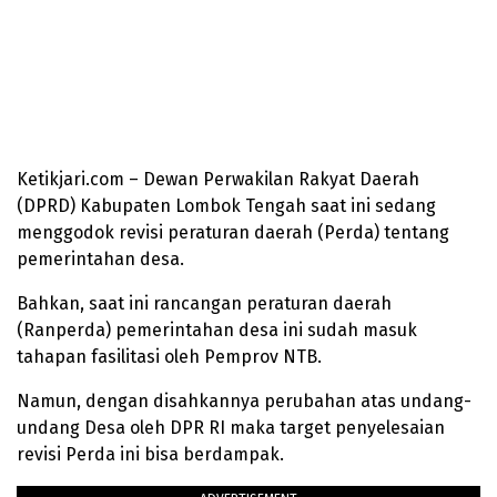
Ketikjari.com – Dewan Perwakilan Rakyat Daerah
(DPRD) Kabupaten Lombok Tengah saat ini sedang
menggodok revisi peraturan daerah (Perda) tentang
pemerintahan desa.
Bahkan, saat ini rancangan peraturan daerah
(Ranperda) pemerintahan desa ini sudah masuk
tahapan fasilitasi oleh Pemprov NTB.
Namun, dengan disahkannya perubahan atas undang-
undang Desa oleh DPR RI maka target penyelesaian
revisi Perda ini bisa berdampak.