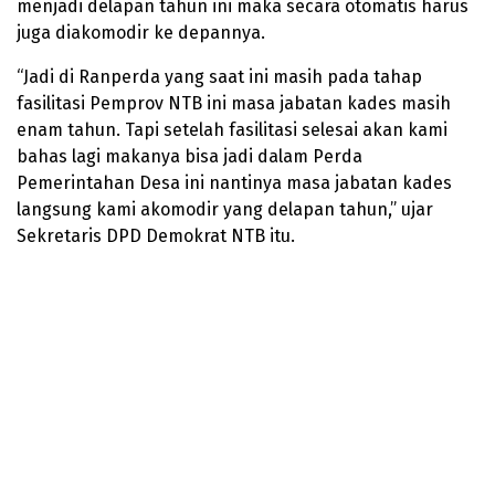
menjadi delapan tahun ini maka secara otomatis harus
juga diakomodir ke depannya.
“Jadi di Ranperda yang saat ini masih pada tahap
fasilitasi Pemprov NTB ini masa jabatan kades masih
enam tahun. Tapi setelah fasilitasi selesai akan kami
bahas lagi makanya bisa jadi dalam Perda
Pemerintahan Desa ini nantinya masa jabatan kades
langsung kami akomodir yang delapan tahun,” ujar
Sekretaris DPD Demokrat NTB itu.