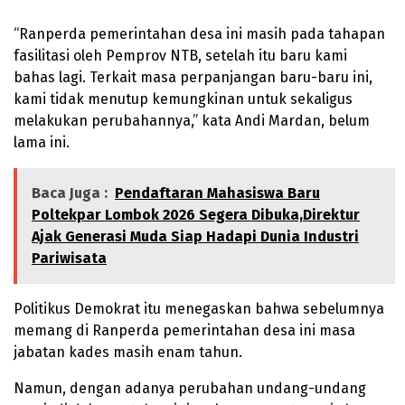
“Ranperda pemerintahan desa ini masih pada tahapan
fasilitasi oleh Pemprov NTB, setelah itu baru kami
bahas lagi. Terkait masa perpanjangan baru-baru ini,
kami tidak menutup kemungkinan untuk sekaligus
melakukan perubahannya,” kata Andi Mardan, belum
lama ini.
Baca Juga :
Pendaftaran Mahasiswa Baru
Poltekpar Lombok 2026 Segera Dibuka,Direktur
Ajak Generasi Muda Siap Hadapi Dunia Industri
Pariwisata
Politikus Demokrat itu menegaskan bahwa sebelumnya
memang di Ranperda pemerintahan desa ini masa
jabatan kades masih enam tahun.
Namun, dengan adanya perubahan undang-undang