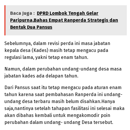
Baca Juga :
DPRD Lombok Tengah Gelar
Paripurna,Bahas Empat Ranperda Strategis dan
Bentuk Dua Pansus
Sebelumnya, dalam revisi perda ini masa jabatan
kepala desa (Kades) masih tetap mengacu pada
regulasi lama, yakni tetap enam tahun.
Namun, dalam perubahan undang-undang desa masa
jabatan kades ada delapan tahun.
Dari Pansus saat itu tetap mengacu pada aturan enam
tahun karena saat pembahasan Ranperda ini undang-
undang desa terbaru masih belum disahkan.Hanya
saja,nantinya setelah tahapan fasilitasi ini selesai maka
akan dibahas kembali untuk mengakomodir poin
perubahan dalam undang- undang Desa tersebut.