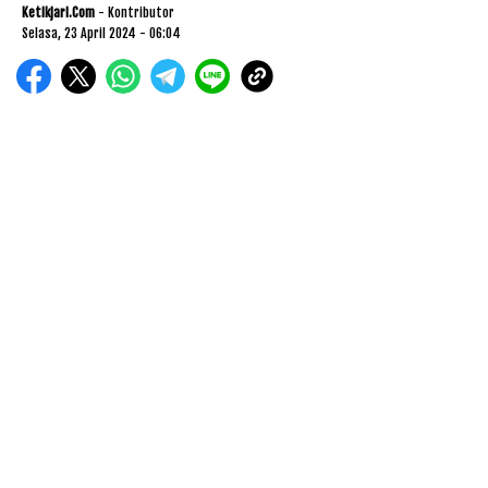
Ketikjari.com
- Kontributor
Selasa, 23 April 2024 - 06:04