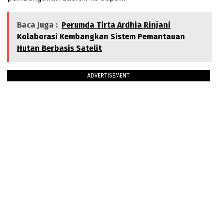
Baca Juga :
Perumda Tirta Ardhia Rinjani
Kolaborasi Kembangkan Sistem Pemantauan
Hutan Berbasis Satelit
ADVERTISEMENT