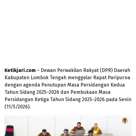
Ketikjari.com
– Dewan Perwakilan Rakyat (DPR) Daerah
Kabupaten Lombok Tengah menggelar Rapat Paripurna
dengan agenda Penutupan Masa Persidangan Kedua
Tahun Sidang 2025–2026 dan Pembukaan Masa
Persidangan Ketiga Tahun Sidang 2025–2026 pada Senin
(11/5/2026).