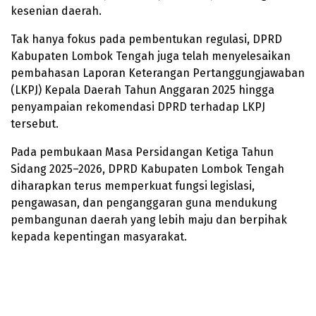
kesenian daerah.
Tak hanya fokus pada pembentukan regulasi, DPRD
Kabupaten Lombok Tengah juga telah menyelesaikan
pembahasan Laporan Keterangan Pertanggungjawaban
(LKPJ) Kepala Daerah Tahun Anggaran 2025 hingga
penyampaian rekomendasi DPRD terhadap LKPJ
tersebut.
Pada pembukaan Masa Persidangan Ketiga Tahun
Sidang 2025–2026, DPRD Kabupaten Lombok Tengah
diharapkan terus memperkuat fungsi legislasi,
pengawasan, dan penganggaran guna mendukung
pembangunan daerah yang lebih maju dan berpihak
kepada kepentingan masyarakat.