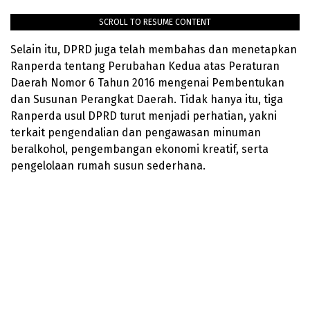
SCROLL TO RESUME CONTENT
Selain itu, DPRD juga telah membahas dan menetapkan
Ranperda tentang Perubahan Kedua atas Peraturan
Daerah Nomor 6 Tahun 2016 mengenai Pembentukan
dan Susunan Perangkat Daerah. Tidak hanya itu, tiga
Ranperda usul DPRD turut menjadi perhatian, yakni
terkait pengendalian dan pengawasan minuman
beralkohol, pengembangan ekonomi kreatif, serta
pengelolaan rumah susun sederhana.