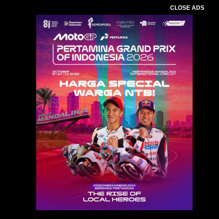
CLOSE ADS