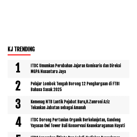
KJ TRENDING
ITDC Umumkan Perubahan Jajaran Komisaris dan Direksi
MGPA Nusantara Jaya
Pelajar Lombok Tengah Borong 12 Penghargaan di FTBI
Bahasa Sasak 2025
Kemenag NTB Lantik Pejabat Baru,H.Zamroni Aziz
Tekankan Jabatan sebagai Amanah
ITDC Dorong Pertanian Organik Berkelanjutan, Gandeng
Yayasan Owl Tower Bali Konservasi Keanekaragaman Hayati