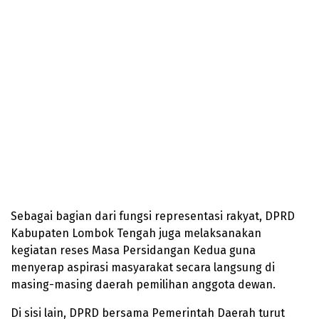
Sebagai bagian dari fungsi representasi rakyat, DPRD
Kabupaten Lombok Tengah juga melaksanakan
kegiatan reses Masa Persidangan Kedua guna
menyerap aspirasi masyarakat secara langsung di
masing-masing daerah pemilihan anggota dewan.
Di sisi lain, DPRD bersama Pemerintah Daerah turut