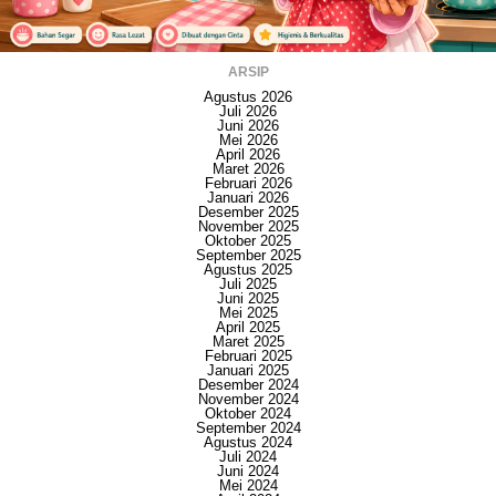
ARSIP
Agustus 2026
Juli 2026
Juni 2026
Mei 2026
April 2026
Maret 2026
Februari 2026
Januari 2026
Desember 2025
November 2025
Oktober 2025
September 2025
Agustus 2025
Juli 2025
Juni 2025
Mei 2025
April 2025
Maret 2025
Februari 2025
Januari 2025
Desember 2024
November 2024
Oktober 2024
September 2024
Agustus 2024
Juli 2024
Juni 2024
Mei 2024