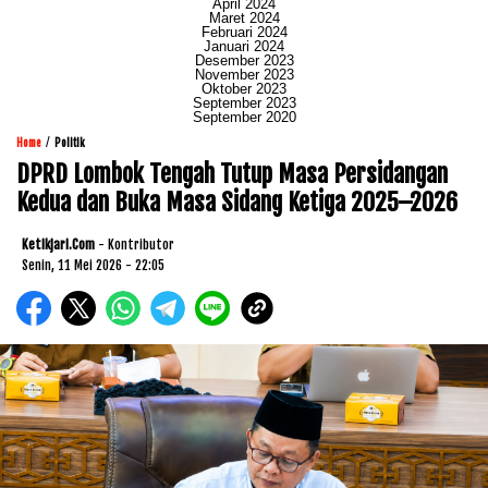
April 2024
Maret 2024
Februari 2024
Januari 2024
Desember 2023
November 2023
Oktober 2023
September 2023
September 2020
/
Home
Politik
DPRD Lombok Tengah Tutup Masa Persidangan
Kedua dan Buka Masa Sidang Ketiga 2025–2026
Ketikjari.com
- Kontributor
Senin, 11 Mei 2026 - 22:05