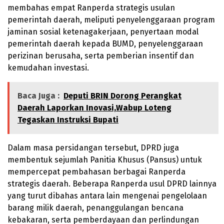
membahas empat Ranperda strategis usulan
pemerintah daerah, meliputi penyelenggaraan program
jaminan sosial ketenagakerjaan, penyertaan modal
pemerintah daerah kepada BUMD, penyelenggaraan
perizinan berusaha, serta pemberian insentif dan
kemudahan investasi.
Baca Juga :
Deputi BRIN Dorong Perangkat
Daerah Laporkan Inovasi,Wabup Loteng
Tegaskan Instruksi Bupati
Dalam masa persidangan tersebut, DPRD juga
membentuk sejumlah Panitia Khusus (Pansus) untuk
mempercepat pembahasan berbagai Ranperda
strategis daerah. Beberapa Ranperda usul DPRD lainnya
yang turut dibahas antara lain mengenai pengelolaan
barang milik daerah, penanggulangan bencana
kebakaran, serta pemberdayaan dan perlindungan