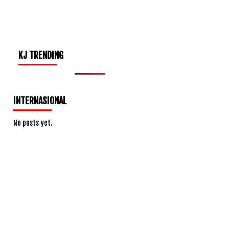
KJ TRENDING
INTERNASIONAL
No posts yet.