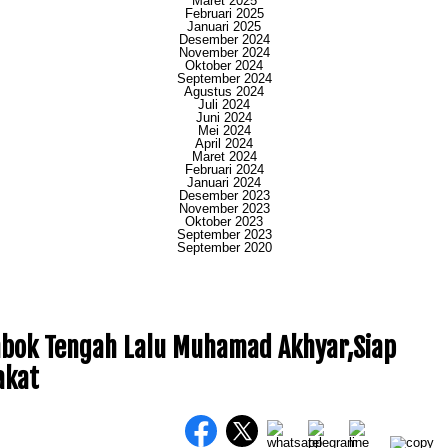
Maret 2025
Februari 2025
Januari 2025
Desember 2024
November 2024
Oktober 2024
September 2024
Agustus 2024
Juli 2024
Juni 2024
Mei 2024
April 2024
Maret 2024
Februari 2024
Januari 2024
Desember 2023
November 2023
Oktober 2023
September 2023
September 2020
mbok Tengah Lalu Muhamad Akhyar,Siap
akat