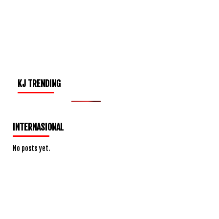
KJ TRENDING
INTERNASIONAL
No posts yet.