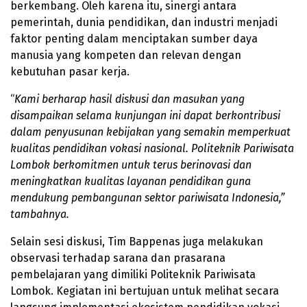
berkembang. Oleh karena itu, sinergi antara
pemerintah, dunia pendidikan, dan industri menjadi
faktor penting dalam menciptakan sumber daya
manusia yang kompeten dan relevan dengan
kebutuhan pasar kerja.
“
Kami berharap hasil diskusi dan masukan yang
disampaikan selama kunjungan ini dapat berkontribusi
dalam penyusunan kebijakan yang semakin memperkuat
kualitas pendidikan vokasi nasional. Politeknik Pariwisata
Lombok berkomitmen untuk terus berinovasi dan
meningkatkan kualitas layanan pendidikan guna
mendukung pembangunan sektor pariwisata Indonesia,”
tambahnya.
Selain sesi diskusi, Tim Bappenas juga melakukan
observasi terhadap sarana dan prasarana
pembelajaran yang dimiliki Politeknik Pariwisata
Lombok. Kegiatan ini bertujuan untuk melihat secara