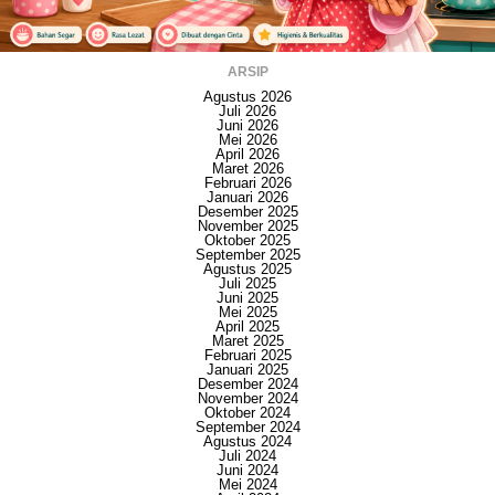
ARSIP
Agustus 2026
Juli 2026
Juni 2026
Mei 2026
April 2026
Maret 2026
Februari 2026
Januari 2026
Desember 2025
November 2025
Oktober 2025
September 2025
Agustus 2025
Juli 2025
Juni 2025
Mei 2025
April 2025
Maret 2025
Februari 2025
Januari 2025
Desember 2024
November 2024
Oktober 2024
September 2024
Agustus 2024
Juli 2024
Juni 2024
Mei 2024