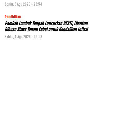
Senin, 3 Agu 2026 - 23:54
Pendidikan
Pemkab Lombok Tengah Luncurkan BESTI, Libatkan
Ribuan Siswa Tanam Cabai untuk Kendalikan Inflasi
Sabtu, 1 Agu 2026 - 09:13