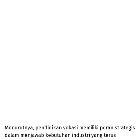
Menurutnya, pendidikan vokasi memiliki peran strategis
dalam menjawab kebutuhan industri yang terus