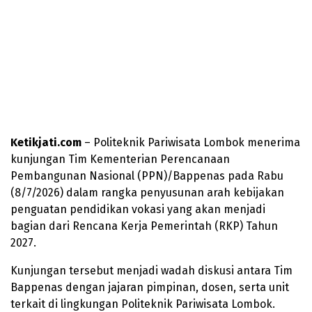
Ketikjati.com
– Politeknik Pariwisata Lombok menerima
kunjungan Tim Kementerian Perencanaan
Pembangunan Nasional (PPN)/Bappenas pada Rabu
(8/7/2026) dalam rangka penyusunan arah kebijakan
penguatan pendidikan vokasi yang akan menjadi
bagian dari Rencana Kerja Pemerintah (RKP) Tahun
2027.
Kunjungan tersebut menjadi wadah diskusi antara Tim
Bappenas dengan jajaran pimpinan, dosen, serta unit
terkait di lingkungan Politeknik Pariwisata Lombok.