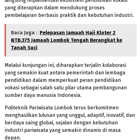
langsung implementasi ekosistem pendidikan vokasi
yang diterapkan dalam mendukung proses
pembelajaran berbasis praktik dan kebutuhan industri.
Baca Juga :
Pelepasan Jamaah Haji Kloter 2
NTB,375 Jamaah Lombok Tengah Berangkat ke
Tanah Suci
Melalui kunjungan ini, diharapkan terjalin kolaborasi
yang semakin kuat antara pemerintah dan lembaga
pendidikan dalam memperkuat peran pendidikan
vokasi sebagai salah satu pilar utama pembangunan
sumber daya manusia Indonesia.
Politeknik Pariwisata Lombok terus berkomitmen
menghasilkan lulusan yang unggul, adaptif, inovatif, dan
berdaya saing global, sejalan dengan kebutuhan
industri pariwisata yang semakin dinamis di masa
depan.