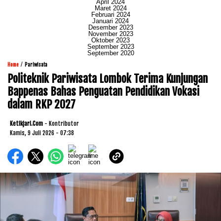
April 2024
Maret 2024
Februari 2024
Januari 2024
Desember 2023
November 2023
Oktober 2023
September 2023
September 2020
/
Home
Pariwisata
Politeknik Pariwisata Lombok Terima Kunjungan
Bappenas Bahas Penguatan Pendidikan Vokasi
dalam RKP 2027
Ketikjari.com
- Kontributor
Kamis, 9 Juli 2026 - 07:38