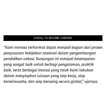
SCROLL TO RESUME CONTENT
“
Kami merasa terhormat dapat menjadi bagian dari proses
penyusunan kebijakan nasional dalam pengembangan
pendidikan vokasi. Kunjungan ini menjadi kesempatan
yang sangat baik untuk berbagi pengalaman, praktik
baik, serta berbagai inovasi yang telah kami lakukan
dalam menyiapkan lulusan yang siap kerja, siap
berwirausaha, dan siap bersaing secara global,” ujarnya.