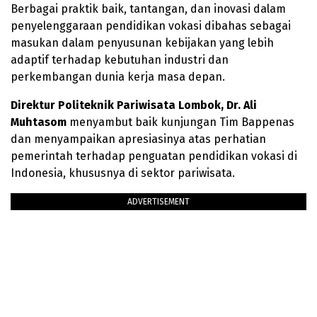
Berbagai praktik baik, tantangan, dan inovasi dalam
penyelenggaraan pendidikan vokasi dibahas sebagai
masukan dalam penyusunan kebijakan yang lebih
adaptif terhadap kebutuhan industri dan
perkembangan dunia kerja masa depan.
Direktur Politeknik Pariwisata Lombok, Dr. Ali
Muhtasom
menyambut baik kunjungan Tim Bappenas
dan menyampaikan apresiasinya atas perhatian
pemerintah terhadap penguatan pendidikan vokasi di
Indonesia, khususnya di sektor pariwisata.
ADVERTISEMENT