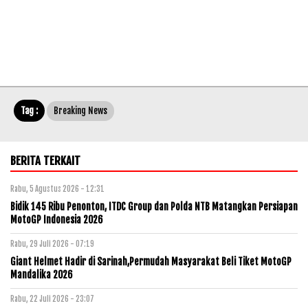
Tag :
Breaking News
BERITA TERKAIT
Rabu, 5 Agustus 2026 - 12:31
Bidik 145 Ribu Penonton, ITDC Group dan Polda NTB Matangkan Persiapan
MotoGP Indonesia 2026
Rabu, 29 Juli 2026 - 07:19
Giant Helmet Hadir di Sarinah,Permudah Masyarakat Beli Tiket MotoGP
Mandalika 2026
Rabu, 22 Juli 2026 - 23:07