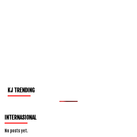
KJ TRENDING
INTERNASIONAL
No posts yet.