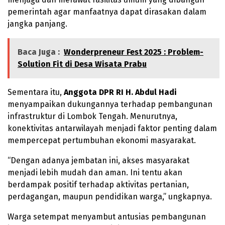
pemerintah agar manfaatnya dapat dirasakan dalam
jangka panjang.
Baca Juga :
Wonderpreneur Fest 2025 : Problem-
Solution Fit di Desa Wisata Prabu
Sementara itu,
Anggota DPR RI H. Abdul Hadi
menyampaikan dukungannya terhadap pembangunan
infrastruktur di Lombok Tengah. Menurutnya,
konektivitas antarwilayah menjadi faktor penting dalam
mempercepat pertumbuhan ekonomi masyarakat.
“Dengan adanya jembatan ini, akses masyarakat
menjadi lebih mudah dan aman. Ini tentu akan
berdampak positif terhadap aktivitas pertanian,
perdagangan, maupun pendidikan warga,” ungkapnya.
Warga setempat menyambut antusias pembangunan