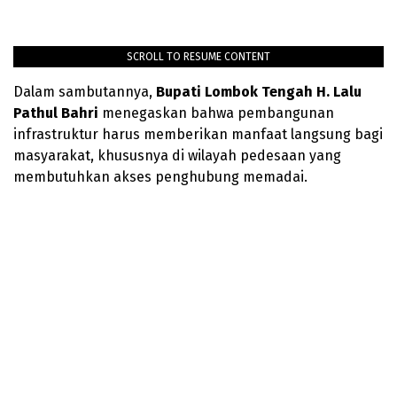
SCROLL TO RESUME CONTENT
Dalam sambutannya,
Bupati Lombok Tengah
H. Lalu
Pathul Bahri
menegaskan bahwa pembangunan
infrastruktur harus memberikan manfaat langsung bagi
masyarakat, khususnya di wilayah pedesaan yang
membutuhkan akses penghubung memadai.