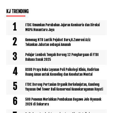
KJ TRENDING
ITDC Umumkan Perubahan Jajaran Komisaris dan Direksi
MGPA Nusantara Jaya
Kemenag NTB Lantik Pejabat Baru,H.Zamroni Aziz
Tekankan Jabatan sebagai Amanah
Pelajar Lombok Tengah Borong 12 Penghargaan di FTBI
Bahasa Sasak 2025
RSUD Praya Buka Layanan Poli Psikologi Klinis, Hadirkan
Ruang Aman untuk Konseling dan Kesehatan Mental
ITDC Dorong Pertanian Organik Berkelanjutan, Gandeng
Yayasan Owl Tower Bali Konservasi Keanekaragaman Hayati
500 Penenun Meriahkan Pembukaan Begawe Jelo Nyensek
2026 di Sukarara