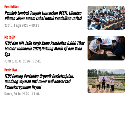
Pendidikan
Pemkab Lombok Tengah Luncurkan BESTI, Libatkan
Ribuan Siswa Tanam Cabai untuk Kendalikan Inflasi
Sabtu, 1 Agu 2026 - 09:13
MotoGP
ITDC dan IMI Jalin Kerja Sama Pembelian 8.000 Tiket
MotoGP Indonesia 2026,Dukung Mario Aji dan Veda
Ega
Jumat, 31 Jul 2026 - 09:41
Peristiwa
ITDC Dorong Pertanian Organik Berkelanjutan,
Gandeng Yayasan Owl Tower Bali Konservasi
Keanekaragaman Hayati
Kamis, 30 Jul 2026 - 11:06