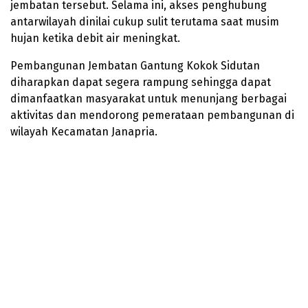
jembatan tersebut. Selama ini, akses penghubung
antarwilayah dinilai cukup sulit terutama saat musim
hujan ketika debit air meningkat.
Pembangunan Jembatan Gantung Kokok Sidutan
diharapkan dapat segera rampung sehingga dapat
dimanfaatkan masyarakat untuk menunjang berbagai
aktivitas dan mendorong pemerataan pembangunan di
wilayah Kecamatan Janapria.