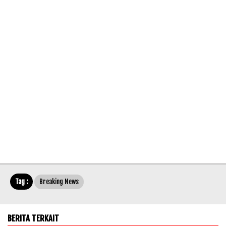
Tag :
Breaking News
BERITA TERKAIT