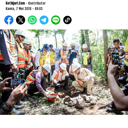
Ketikjari.com
- Kontributor
Kamis, 7 Mei 2026 - 09:03