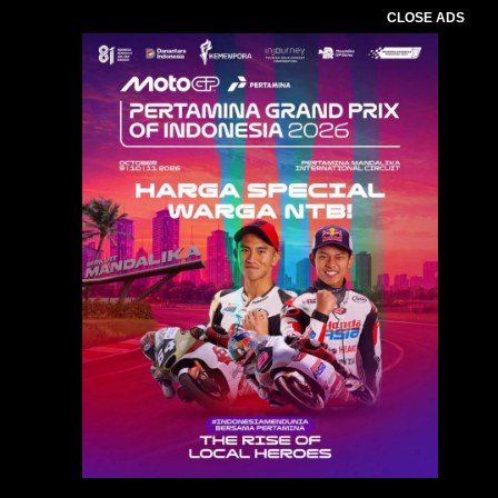
CLOSE ADS