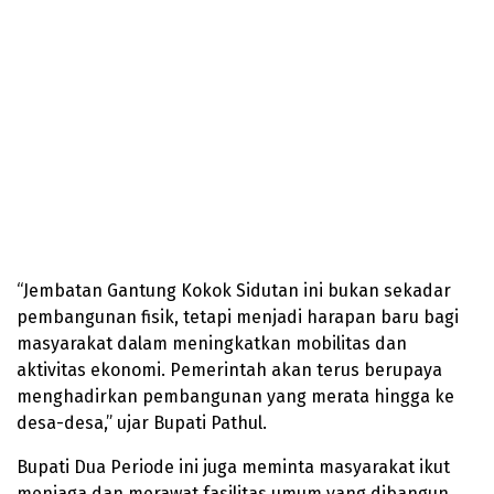
“Jembatan Gantung Kokok Sidutan ini bukan sekadar
pembangunan fisik, tetapi menjadi harapan baru bagi
masyarakat dalam meningkatkan mobilitas dan
aktivitas ekonomi. Pemerintah akan terus berupaya
menghadirkan pembangunan yang merata hingga ke
desa-desa,” ujar Bupati Pathul.
Bupati Dua Periode ini juga meminta masyarakat ikut
menjaga dan merawat fasilitas umum yang dibangun