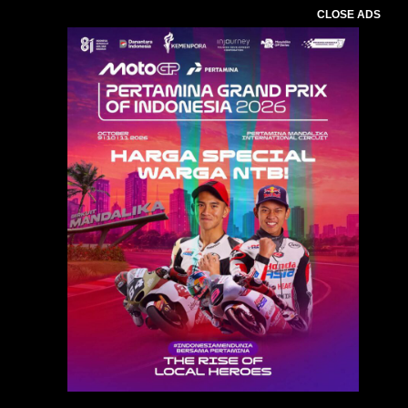
CLOSE ADS