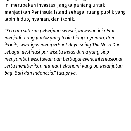
ini merupakan investasi jangka panjang untuk
menjadikan Peninsula Island sebagai ruang publik yang
lebih hidup, nyaman, dan ikonik.
“Setelah seluruh pekerjaan selesai, kawasan ini akan
menjadi ruang publik yang lebih hidup, nyaman, dan
ikonik, sekaligus memperkuat daya saing The Nusa Dua
sebagai destinasi pariwisata kelas dunia yang siap
menyambut wisatawan dan berbagai event internasional,
serta memberikan manfaat ekonomi yang berkelanjutan
bagi Bali dan Indonesia,” tutupnya.