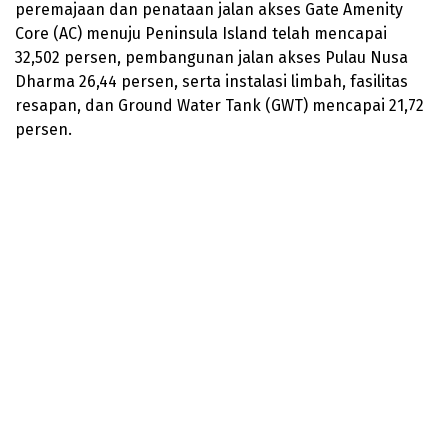
peremajaan dan penataan jalan akses Gate Amenity
Core (AC) menuju Peninsula Island telah mencapai
32,502 persen, pembangunan jalan akses Pulau Nusa
Dharma 26,44 persen, serta instalasi limbah, fasilitas
resapan, dan Ground Water Tank (GWT) mencapai 21,72
persen.