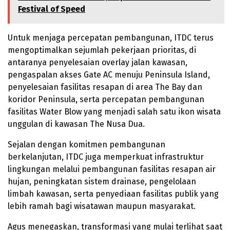
Festival of Speed
Untuk menjaga percepatan pembangunan, ITDC terus
mengoptimalkan sejumlah pekerjaan prioritas, di
antaranya penyelesaian overlay jalan kawasan,
pengaspalan akses Gate AC menuju Peninsula Island,
penyelesaian fasilitas resapan di area The Bay dan
koridor Peninsula, serta percepatan pembangunan
fasilitas Water Blow yang menjadi salah satu ikon wisata
unggulan di kawasan The Nusa Dua.
Sejalan dengan komitmen pembangunan
berkelanjutan, ITDC juga memperkuat infrastruktur
lingkungan melalui pembangunan fasilitas resapan air
hujan, peningkatan sistem drainase, pengelolaan
limbah kawasan, serta penyediaan fasilitas publik yang
lebih ramah bagi wisatawan maupun masyarakat.
Agus menegaskan, transformasi yang mulai terlihat saat