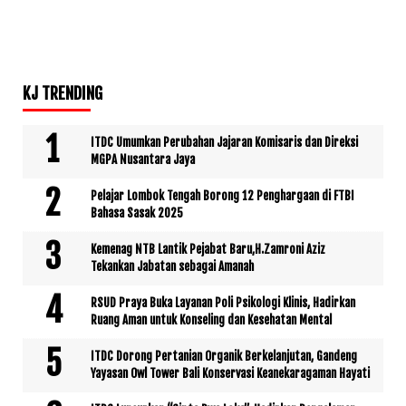
KJ TRENDING
ITDC Umumkan Perubahan Jajaran Komisaris dan Direksi
MGPA Nusantara Jaya
Pelajar Lombok Tengah Borong 12 Penghargaan di FTBI
Bahasa Sasak 2025
Kemenag NTB Lantik Pejabat Baru,H.Zamroni Aziz
Tekankan Jabatan sebagai Amanah
RSUD Praya Buka Layanan Poli Psikologi Klinis, Hadirkan
Ruang Aman untuk Konseling dan Kesehatan Mental
ITDC Dorong Pertanian Organik Berkelanjutan, Gandeng
Yayasan Owl Tower Bali Konservasi Keanekaragaman Hayati