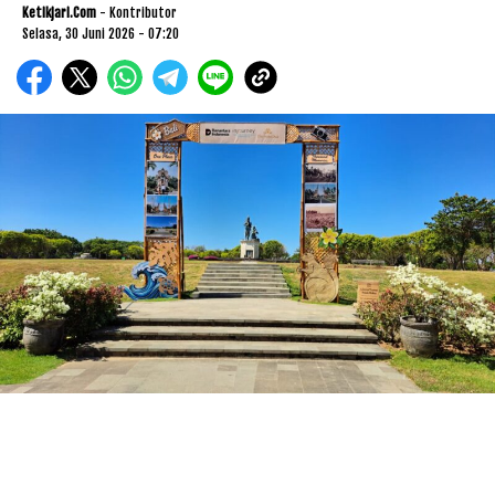
Ketikjari.com
- Kontributor
Selasa, 30 Juni 2026 - 07:20