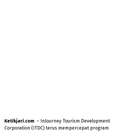
Ketikjari.com
– InJourney Tourism Development
Corporation (ITDC) terus mempercepat program