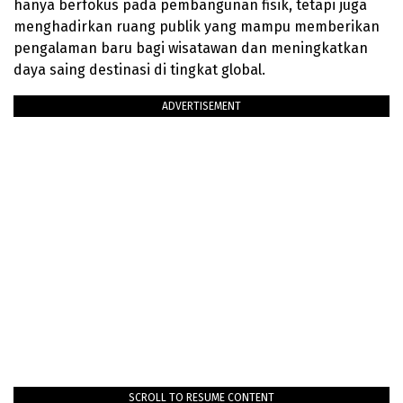
hanya berfokus pada pembangunan fisik, tetapi juga
menghadirkan ruang publik yang mampu memberikan
pengalaman baru bagi wisatawan dan meningkatkan
daya saing destinasi di tingkat global.
ADVERTISEMENT
SCROLL TO RESUME CONTENT