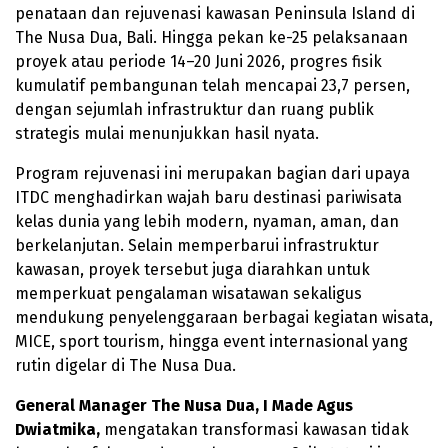
penataan dan rejuvenasi kawasan Peninsula Island di
The Nusa Dua, Bali. Hingga pekan ke-25 pelaksanaan
proyek atau periode 14–20 Juni 2026, progres fisik
kumulatif pembangunan telah mencapai 23,7 persen,
dengan sejumlah infrastruktur dan ruang publik
strategis mulai menunjukkan hasil nyata.
Program rejuvenasi ini merupakan bagian dari upaya
ITDC menghadirkan wajah baru destinasi pariwisata
kelas dunia yang lebih modern, nyaman, aman, dan
berkelanjutan. Selain memperbarui infrastruktur
kawasan, proyek tersebut juga diarahkan untuk
memperkuat pengalaman wisatawan sekaligus
mendukung penyelenggaraan berbagai kegiatan wisata,
MICE, sport tourism, hingga event internasional yang
rutin digelar di The Nusa Dua.
General Manager The Nusa Dua, I Made Agus
Dwiatmika,
mengatakan transformasi kawasan tidak