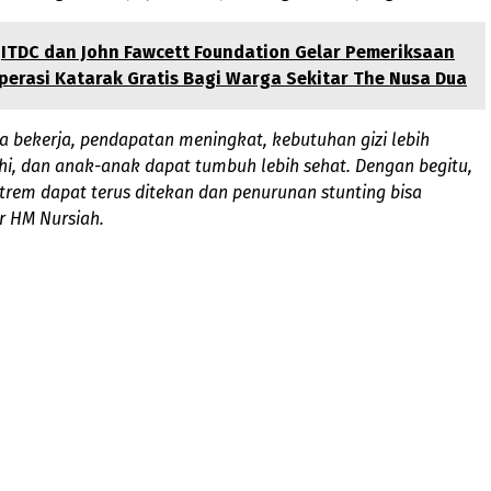
ITDC dan John Fawcett Foundation Gelar Pemeriksaan
erasi Katarak Gratis Bagi Warga Sekitar The Nusa Dua
a bekerja, pendapatan meningkat, kebutuhan gizi lebih
i, dan anak-anak dapat tumbuh lebih sehat. Dengan begitu,
trem dapat terus ditekan dan penurunan stunting bisa
ar HM Nursiah.