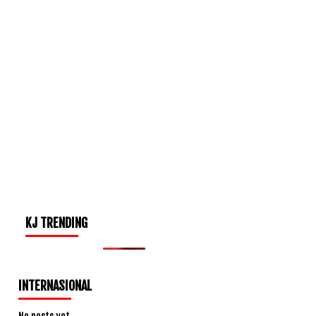
KJ TRENDING
INTERNASIONAL