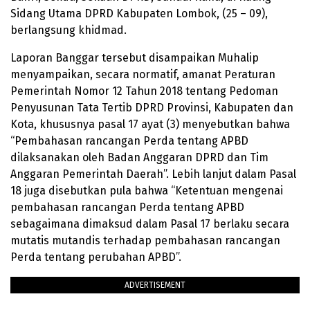
Sidang Utama DPRD Kabupaten Lombok, (25 – 09),
berlangsung khidmad.
Laporan Banggar tersebut disampaikan Muhalip
menyampaikan, secara normatif, amanat Peraturan
Pemerintah Nomor 12 Tahun 2018 tentang Pedoman
Penyusunan Tata Tertib DPRD Provinsi, Kabupaten dan
Kota, khususnya pasal 17 ayat (3) menyebutkan bahwa
“Pembahasan rancangan Perda tentang APBD
dilaksanakan oleh Badan Anggaran DPRD dan Tim
Anggaran Pemerintah Daerah”. Lebih lanjut dalam Pasal
18 juga disebutkan pula bahwa “Ketentuan mengenai
pembahasan rancangan Perda tentang APBD
sebagaimana dimaksud dalam Pasal 17 berlaku secara
mutatis mutandis terhadap pembahasan rancangan
Perda tentang perubahan APBD”.
ADVERTISEMENT