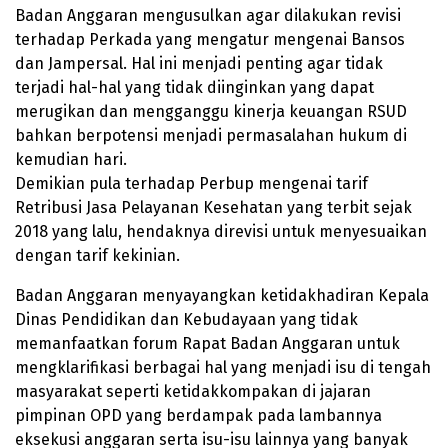
Badan Anggaran mengusulkan agar dilakukan revisi
terhadap Perkada yang mengatur mengenai Bansos
dan Jampersal. Hal ini menjadi penting agar tidak
terjadi hal-hal yang tidak diinginkan yang dapat
merugikan dan mengganggu kinerja keuangan RSUD
bahkan berpotensi menjadi permasalahan hukum di
kemudian hari.
Demikian pula terhadap Perbup mengenai tarif
Retribusi Jasa Pelayanan Kesehatan yang terbit sejak
2018 yang lalu, hendaknya direvisi untuk menyesuaikan
dengan tarif kekinian.
Badan Anggaran menyayangkan ketidakhadiran Kepala
Dinas Pendidikan dan Kebudayaan yang tidak
memanfaatkan forum Rapat Badan Anggaran untuk
mengklarifikasi berbagai hal yang menjadi isu di tengah
masyarakat seperti ketidakkompakan di jajaran
pimpinan OPD yang berdampak pada lambannya
eksekusi anggaran serta isu-isu lainnya yang banyak