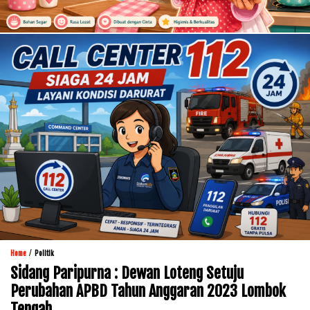
/
Home
Politik
Sidang Paripurna : Dewan Loteng Setuju
Perubahan APBD Tahun Anggaran 2023 Lombok
Tengah