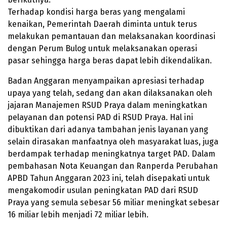
Terhadap kondisi harga beras yang mengalami
kenaikan, Pemerintah Daerah diminta untuk terus
melakukan pemantauan dan melaksanakan koordinasi
dengan Perum Bulog untuk melaksanakan operasi
pasar sehingga harga beras dapat lebih dikendalikan.
Badan Anggaran menyampaikan apresiasi terhadap
upaya yang telah, sedang dan akan dilaksanakan oleh
jajaran Manajemen RSUD Praya dalam meningkatkan
pelayanan dan potensi PAD di RSUD Praya. Hal ini
dibuktikan dari adanya tambahan jenis layanan yang
selain dirasakan manfaatnya oleh masyarakat luas, juga
berdampak terhadap meningkatnya target PAD. Dalam
pembahasan Nota Keuangan dan Ranperda Perubahan
APBD Tahun Anggaran 2023 ini, telah disepakati untuk
mengakomodir usulan peningkatan PAD dari RSUD
Praya yang semula sebesar 56 miliar meningkat sebesar
16 miliar lebih menjadi 72 miliar lebih.