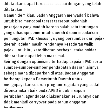
ditetapkan dapat terealisasi sesuai dengan yang telah
ditetapkan.
Namun demikian, Badan Anggaran menyadari bahwa
untuk bisa mencapai target tersebut bukanlah
pekerjaan yang mudah karena salah satu tantangan
yang dihadapi pemerintah daerah dalam melakukan
pemungutan PAD khususnya yang bersumber dari pajak
daerah, adalah masih rendahnya kesadaran wajib
pajak. untuk itu, keterlibatan berbagai stake holder
diharapkan dapat lebih maksimal.
Seiring dengan optimisme terhadap capaian PAD serta
sumber-sumber-sumber pendapatan daerah lainnya
sebagaimana dipaparkan di atas, Badan Anggaran
berharap kepada Pemerintah Daerah untuk
mengupayakan seluruh program kegiatan yang sudah
direncanakan baik pada APBD induk maupun
perubahan, agar dapat dilaksanakan seluruhnya dan
tidak menjadi carryover pada tahun anggaran
berikutnya.