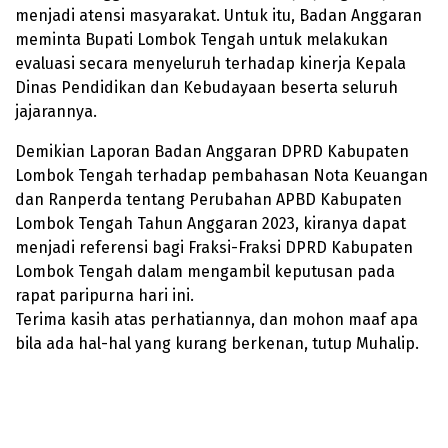
menjadi atensi masyarakat. Untuk itu, Badan Anggaran
meminta Bupati Lombok Tengah untuk melakukan
evaluasi secara menyeluruh terhadap kinerja Kepala
Dinas Pendidikan dan Kebudayaan beserta seluruh
jajarannya.
Demikian Laporan Badan Anggaran DPRD Kabupaten
Lombok Tengah terhadap pembahasan Nota Keuangan
dan Ranperda tentang Perubahan APBD Kabupaten
Lombok Tengah Tahun Anggaran 2023, kiranya dapat
menjadi referensi bagi Fraksi-Fraksi DPRD Kabupaten
Lombok Tengah dalam mengambil keputusan pada
rapat paripurna hari ini.
Terima kasih atas perhatiannya, dan mohon maaf apa
bila ada hal-hal yang kurang berkenan, tutup Muhalip.