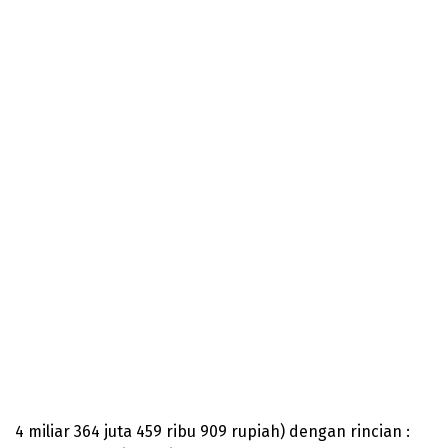
4 miliar 364 juta 459 ribu 909 rupiah) dengan rincian :