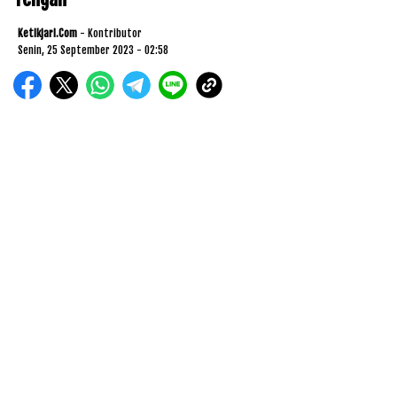
Ketikjari.com
- Kontributor
Senin, 25 September 2023 - 02:58