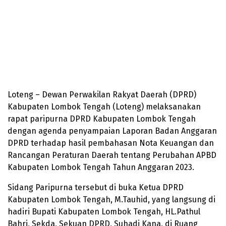
Loteng – Dewan Perwakilan Rakyat Daerah (DPRD)
Kabupaten Lombok Tengah (Loteng) melaksanakan
rapat paripurna DPRD Kabupaten Lombok Tengah
dengan agenda penyampaian Laporan Badan Anggaran
DPRD terhadap hasil pembahasan Nota Keuangan dan
Rancangan Peraturan Daerah tentang Perubahan APBD
Kabupaten Lombok Tengah Tahun Anggaran 2023.
Sidang Paripurna tersebut di buka Ketua DPRD
Kabupaten Lombok Tengah, M.Tauhid, yang langsung di
hadiri Bupati Kabupaten Lombok Tengah, HL.Pathul
Bahri, Sekda, Sekuan DPRD, Suhadi Kana, di Ruang