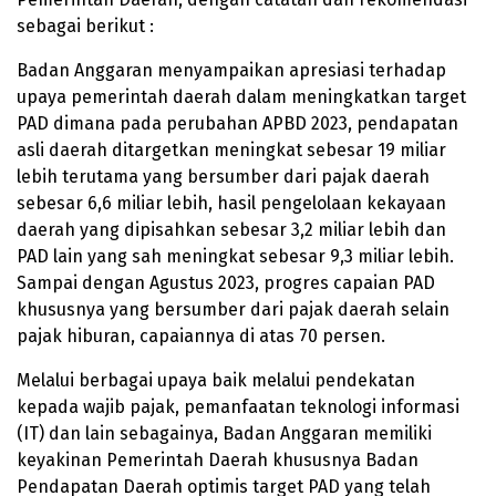
sebagai berikut :
Badan Anggaran menyampaikan apresiasi terhadap
upaya pemerintah daerah dalam meningkatkan target
PAD dimana pada perubahan APBD 2023, pendapatan
asli daerah ditargetkan meningkat sebesar 19 miliar
lebih terutama yang bersumber dari pajak daerah
sebesar 6,6 miliar lebih, hasil pengelolaan kekayaan
daerah yang dipisahkan sebesar 3,2 miliar lebih dan
PAD lain yang sah meningkat sebesar 9,3 miliar lebih.
Sampai dengan Agustus 2023, progres capaian PAD
khususnya yang bersumber dari pajak daerah selain
pajak hiburan, capaiannya di atas 70 persen.
Melalui berbagai upaya baik melalui pendekatan
kepada wajib pajak, pemanfaatan teknologi informasi
(IT) dan lain sebagainya, Badan Anggaran memiliki
keyakinan Pemerintah Daerah khususnya Badan
Pendapatan Daerah optimis target PAD yang telah