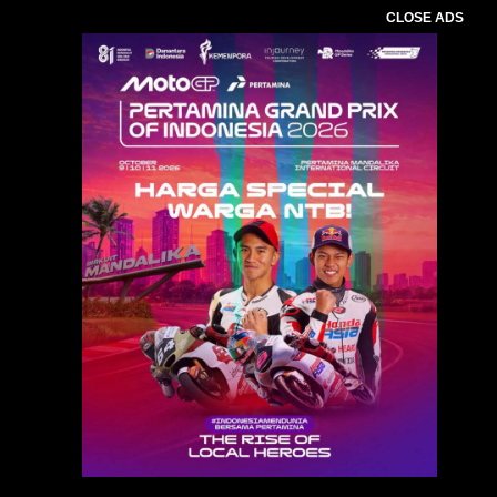
CLOSE ADS