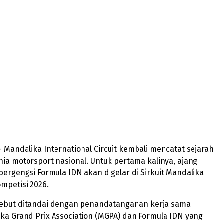
 Mandalika International Circuit kembali mencatat sejarah
ia motorsport nasional. Untuk pertama kalinya, ajang
bergengsi Formula IDN akan digelar di Sirkuit Mandalika
mpetisi 2026.
sebut ditandai dengan penandatanganan kerja sama
ka Grand Prix Association (MGPA) dan Formula IDN yang