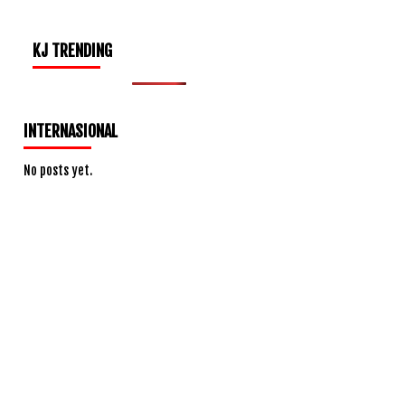
KJ TRENDING
INTERNASIONAL
No posts yet.