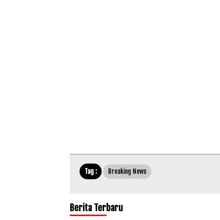
Tag :
Breaking News
Berita Terbaru