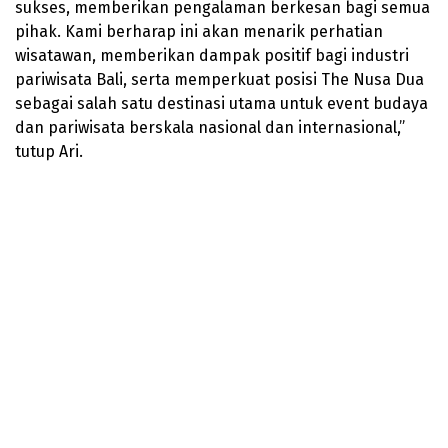
sukses, memberikan pengalaman berkesan bagi semua
pihak. Kami berharap ini akan menarik perhatian
wisatawan, memberikan dampak positif bagi industri
pariwisata Bali, serta memperkuat posisi The Nusa Dua
sebagai salah satu destinasi utama untuk event budaya
dan pariwisata berskala nasional dan internasional,”
tutup Ari.