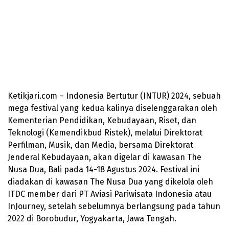
Ketikjari.com – Indonesia Bertutur (INTUR) 2024, sebuah
mega festival yang kedua kalinya diselenggarakan oleh
Kementerian Pendidikan, Kebudayaan, Riset, dan
Teknologi (Kemendikbud Ristek), melalui Direktorat
Perfilman, Musik, dan Media, bersama Direktorat
Jenderal Kebudayaan, akan digelar di kawasan The
Nusa Dua, Bali pada 14-18 Agustus 2024. Festival ini
diadakan di kawasan The Nusa Dua yang dikelola oleh
ITDC member dari PT Aviasi Pariwisata Indonesia atau
InJourney, setelah sebelumnya berlangsung pada tahun
2022 di Borobudur, Yogyakarta, Jawa Tengah.