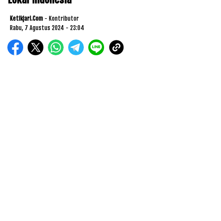
Ketikjari.com
- Kontributor
Rabu, 7 Agustus 2024 - 23:04