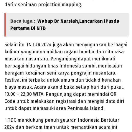
dari 7 seniman projection mapping.
Baca Juga :
Wabup Dr Nursiah,Luncurkan iPusda
Pertama Di NTB
Selain itu, INTUR 2024 juga akan menyuguhkan berbagai
kuliner yang menampilkan ragam bumbu dan cita rasa
masakan nusantara. Pengunjung dapat menikmati
berbagai hidangan khas Indonesia sambil menjelajah
beragam kerajinan seni karya pengrajin nusantara.
Festival ini terbuka untuk umum dan tidak dikenakan
biaya masuk. Acara akan dibuka setiap hari dari pukul.
10.00 – 22.00 WITA. Pengunjung dapat memindai QR
Code untuk melakukan registrasi dan mengisi data diri
untuk dapat memasuki area Peninsula Island.
“ITDC mendukung penuh gelaran Indonesia Bertutur
2024 dan berkomitmen untuk memastikan acara ini