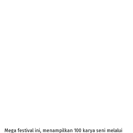
Mega festival ini, menampilkan 100 karya seni melalui