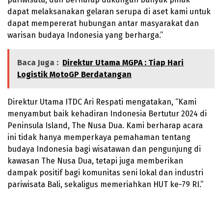
dapat melaksanakan gelaran serupa di aset kami untuk
dapat mempererat hubungan antar masyarakat dan
warisan budaya Indonesia yang berharga.”
Baca Juga :
Direktur Utama MGPA : Tiap Hari
Logistik MotoGP Berdatangan
Direktur Utama ITDC Ari Respati mengatakan, “Kami
menyambut baik kehadiran Indonesia Bertutur 2024 di
Peninsula Island, The Nusa Dua. Kami berharap acara
ini tidak hanya memperkaya pemahaman tentang
budaya Indonesia bagi wisatawan dan pengunjung di
kawasan The Nusa Dua, tetapi juga memberikan
dampak positif bagi komunitas seni lokal dan industri
pariwisata Bali, sekaligus memeriahkan HUT ke-79 RI.”