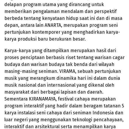
delapan program utama yang dirancang untuk
memberikan pengalaman mendalam dan perspektif
berbeda tentang kenyataan hidup saat ini dan di masa
depan, antara lain ANARTA, merupakan program seni
pertunjukan kontemporer yang menghadirkan karya-
karya produksi baru berukuran besar.
Karya-karya yang ditampilkan merupakan hasil dari
proses penciptaan berbasis riset tentang warisan cagar
budaya dan warisan budaya tak benda dari wilayah
masing-masing seniman. VIRAMA, sebuah pertunjukan
musik yang merangkum dinamika hari ini dalam dunia
musik nasional dan internasional yang dikenal oleh
masyarakat dari berbagai lapisan dan daerah.
Sementara KIRANAMAYA, festival cahaya merupakan
program interaktif yang hadir dalam beragam tatanan 5
karya instalasi seni cahaya dari seniman Indonesia dan
luar negeri yang menggunakan teknologi pencahayaan,
interaktif dan arsitektural serta menampilkan karya