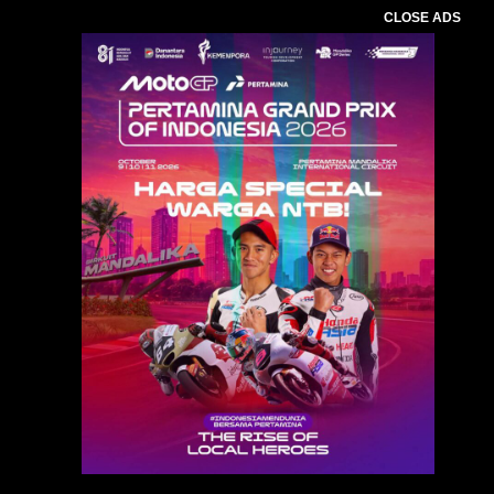
CLOSE ADS