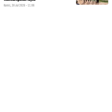
Kamis, 30 Jul 2026 - 11:06