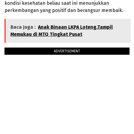
kondisi kesehatan beliau saat ini menunjukkan
perkembangan yang positif dan berangsur membaik.
Baca Juga :
Anak Binaan LKPA Loteng,Tampil
Memukau di MTQ Tingkat Pusat
ADVERTISEMENT