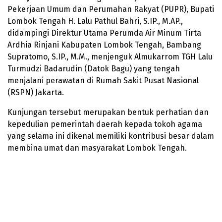
Pekerjaan Umum dan Perumahan Rakyat (PUPR), Bupati
Lombok Tengah H. Lalu Pathul Bahri, S.IP., M.AP.,
didampingi Direktur Utama Perumda Air Minum Tirta
Ardhia Rinjani Kabupaten Lombok Tengah, Bambang
Supratomo, S.IP., M.M., menjenguk Almukarrom TGH Lalu
Turmudzi Badarudin (Datok Bagu) yang tengah
menjalani perawatan di Rumah Sakit Pusat Nasional
(RSPN) Jakarta.
Kunjungan tersebut merupakan bentuk perhatian dan
kepedulian pemerintah daerah kepada tokoh agama
yang selama ini dikenal memiliki kontribusi besar dalam
membina umat dan masyarakat Lombok Tengah.