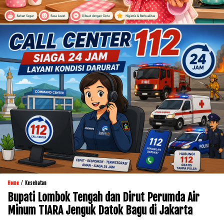
/
Home
Kesehatan
Bupati Lombok Tengah dan Dirut Perumda Air
Minum TIARA Jenguk Datok Bagu di Jakarta