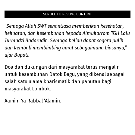
SCROLL TO RESUME CONTENT
“
Semoga Allah SWT senantiasa memberikan kesehatan,
kekuatan, dan kesembuhan kepada Almukarrom TGH Lalu
Turmudzi Badarudin. Semoga beliau dapat segera pulih
dan kembali membimbing umat sebagaimana biasanya,”
ujar Bupati.
Doa dan dukungan dari masyarakat terus mengalir
untuk kesembuhan Datok Bagu, yang dikenal sebagai
salah satu ulama kharismatik dan panutan bagi
masyarakat Lombok.
Aamiin Ya Rabbal ‘Alamin.