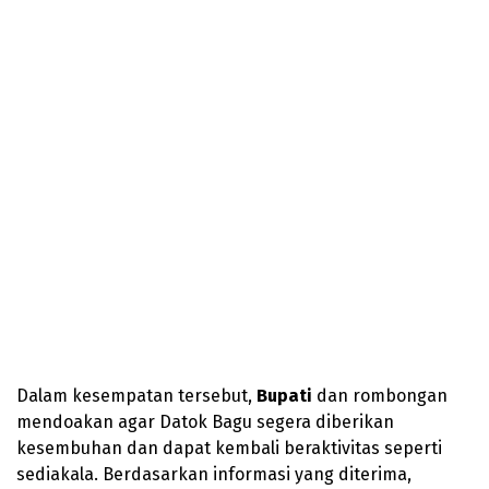
Dalam kesempatan tersebut,
Bupati
dan rombongan
mendoakan agar Datok Bagu segera diberikan
kesembuhan dan dapat kembali beraktivitas seperti
sediakala. Berdasarkan informasi yang diterima,