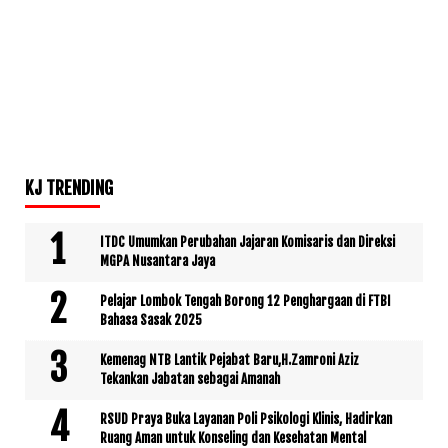
KJ TRENDING
ITDC Umumkan Perubahan Jajaran Komisaris dan Direksi
MGPA Nusantara Jaya
Pelajar Lombok Tengah Borong 12 Penghargaan di FTBI
Bahasa Sasak 2025
Kemenag NTB Lantik Pejabat Baru,H.Zamroni Aziz
Tekankan Jabatan sebagai Amanah
RSUD Praya Buka Layanan Poli Psikologi Klinis, Hadirkan
Ruang Aman untuk Konseling dan Kesehatan Mental