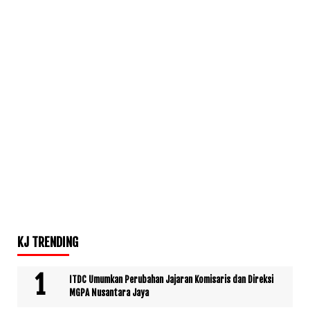
KJ TRENDING
ITDC Umumkan Perubahan Jajaran Komisaris dan Direksi
MGPA Nusantara Jaya