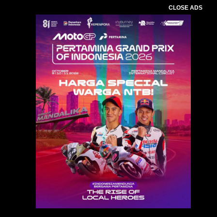
CLOSE ADS