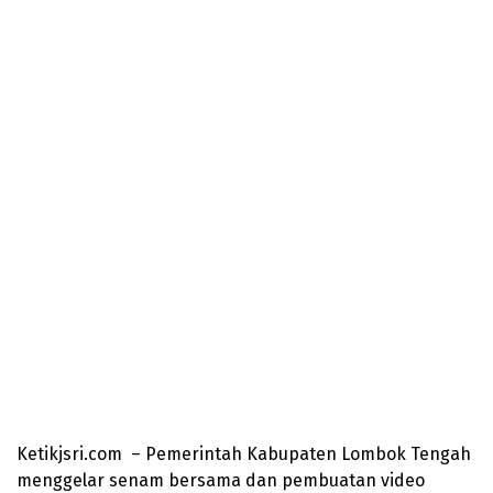
Ketikjsri.com – Pemerintah Kabupaten Lombok Tengah
menggelar senam bersama dan pembuatan video