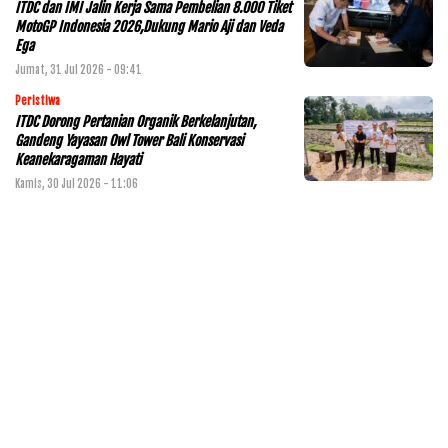
ITDC dan IMI Jalin Kerja Sama Pembelian 8.000 Tiket
MotoGP Indonesia 2026,Dukung Mario Aji dan Veda
Ega
Jumat, 31 Jul 2026 - 09:41
Peristiwa
ITDC Dorong Pertanian Organik Berkelanjutan,
Gandeng Yayasan Owl Tower Bali Konservasi
Keanekaragaman Hayati
Kamis, 30 Jul 2026 - 11:06