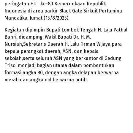
peringatan HUT ke-80 Kemerdekaan Republik
Indonesia di area parkir Black Gate Sirkuit Pertamina
Mandalika, Jumat (15/8/2025).
Kegiatan dipimpin Bupati Lombok Tengah H. Lalu Pathul
Bahri, didampingi Wakil Bupati Dr. H. M.
Nursiah,Sekretaris Daerah H. Lalu Firman Wijaya,para
kepala perangkat daerah, ASN, dan kepala
sekolah,serta seluruh ASN yang berkantor di Gedung
Trisol menjadi bagian utama dalam pembentukan
formasi angka 80, dengan angka delapan berwarna
merah dan angka nol berwarna putih.