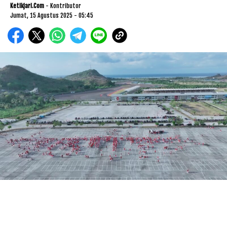
Ketikjari.com
- Kontributor
Jumat, 15 Agustus 2025 - 05:45