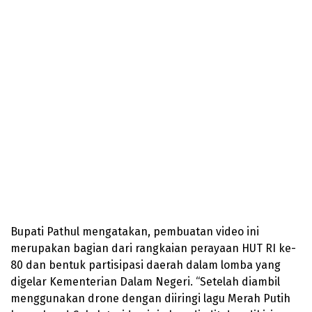
Bupati Pathul mengatakan, pembuatan video ini
merupakan bagian dari rangkaian perayaan HUT RI ke-
80 dan bentuk partisipasi daerah dalam lomba yang
digelar Kementerian Dalam Negeri. “Setelah diambil
menggunakan drone dengan diiringi lagu Merah Putih