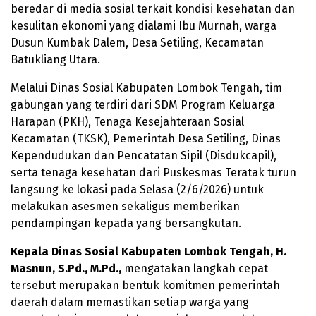
beredar di media sosial terkait kondisi kesehatan dan
kesulitan ekonomi yang dialami Ibu Murnah, warga
Dusun Kumbak Dalem, Desa Setiling, Kecamatan
Batukliang Utara.
Melalui Dinas Sosial Kabupaten Lombok Tengah, tim
gabungan yang terdiri dari SDM Program Keluarga
Harapan (PKH), Tenaga Kesejahteraan Sosial
Kecamatan (TKSK), Pemerintah Desa Setiling, Dinas
Kependudukan dan Pencatatan Sipil (Disdukcapil),
serta tenaga kesehatan dari Puskesmas Teratak turun
langsung ke lokasi pada Selasa (2/6/2026) untuk
melakukan asesmen sekaligus memberikan
pendampingan kepada yang bersangkutan.
Kepala Dinas Sosial Kabupaten Lombok Tengah, H.
Masnun, S.Pd., M.Pd.,
mengatakan langkah cepat
tersebut merupakan bentuk komitmen pemerintah
daerah dalam memastikan setiap warga yang