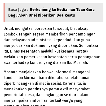
Baca Juga :
Berkunjung ke Kediaman Tuan Guru
Bagu,Abah Uhel Diberikan Doa Restu
Untuk mengatasi persoalan tersebut, Disdukcapil
Lombok Tengah segera memberikan pendampingan
dan pelayanan administrasi kependudukan guna
menyelesaikan dokumen yang diperlukan. Sementara
itu, Dinas Kesehatan melalui Puskesmas Teratak
melakukan pemeriksaan kesehatan serta penanganan
awal terhadap kondisi yang dialami Ibu Murnah.
Masnun menjelaskan bahwa informasi mengenai
kondisi Ibu Murnah baru diketahui setelah ramai
diperbincangkan di media sosial. Karena itu, ia
menekankan pentingnya peran aktif masyarakat,
pemerintah desa, dan lingkungan sekitar dalam
menyampaikan informasi terkait warga yang