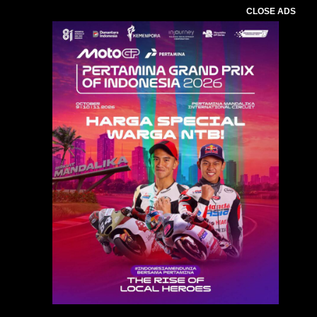
CLOSE ADS