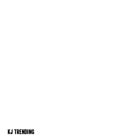
KJ TRENDING