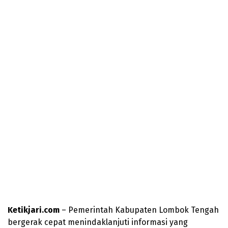
Ketikjari.com
– Pemerintah Kabupaten Lombok Tengah
bergerak cepat menindaklanjuti informasi yang