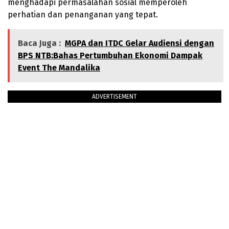
menghadapi permasalahan sosial memperoleh
perhatian dan penanganan yang tepat.
Baca Juga :
MGPA dan ITDC Gelar Audiensi dengan
BPS NTB:Bahas Pertumbuhan Ekonomi Dampak
Event The Mandalika
ADVERTISEMENT