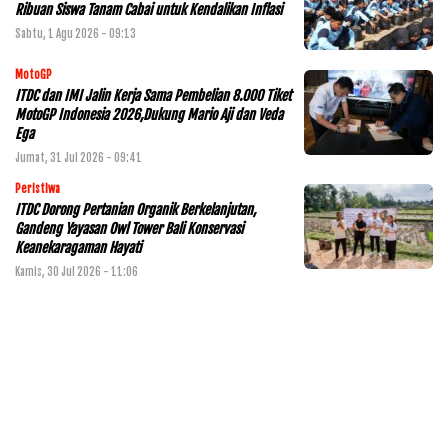
Ribuan Siswa Tanam Cabai untuk Kendalikan Inflasi
Sabtu, 1 Agu 2026 - 09:13
MotoGP
ITDC dan IMI Jalin Kerja Sama Pembelian 8.000 Tiket
MotoGP Indonesia 2026,Dukung Mario Aji dan Veda
Ega
Jumat, 31 Jul 2026 - 09:41
Peristiwa
ITDC Dorong Pertanian Organik Berkelanjutan,
Gandeng Yayasan Owl Tower Bali Konservasi
Keanekaragaman Hayati
Kamis, 30 Jul 2026 - 11:06