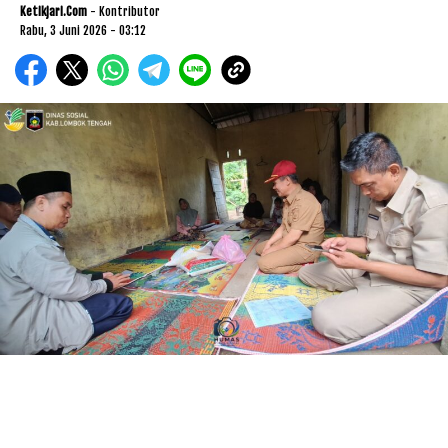
Ketikjari.com
- Kontributor
Rabu, 3 Juni 2026 - 03:12