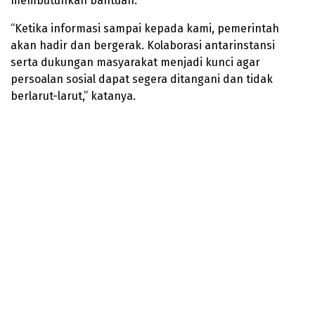
membutuhkan bantuan.
“Ketika informasi sampai kepada kami, pemerintah
akan hadir dan bergerak. Kolaborasi antarinstansi
serta dukungan masyarakat menjadi kunci agar
persoalan sosial dapat segera ditangani dan tidak
berlarut-larut,” katanya.