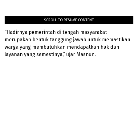
SCROLL TO RESUME CONTENT
“Hadirnya pemerintah di tengah masyarakat
merupakan bentuk tanggung jawab untuk memastikan
warga yang membutuhkan mendapatkan hak dan
layanan yang semestinya,” ujar Masnun.