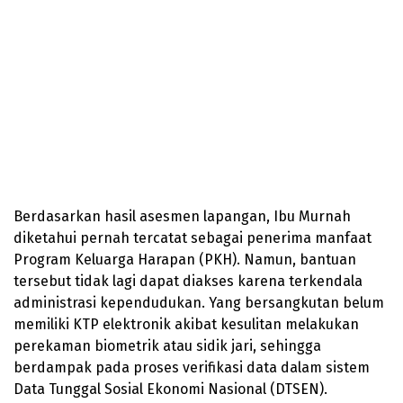
Berdasarkan hasil asesmen lapangan, Ibu Murnah
diketahui pernah tercatat sebagai penerima manfaat
Program Keluarga Harapan (PKH). Namun, bantuan
tersebut tidak lagi dapat diakses karena terkendala
administrasi kependudukan. Yang bersangkutan belum
memiliki KTP elektronik akibat kesulitan melakukan
perekaman biometrik atau sidik jari, sehingga
berdampak pada proses verifikasi data dalam sistem
Data Tunggal Sosial Ekonomi Nasional (DTSEN).