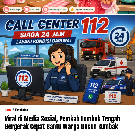
/
Home
Kesehatan
Viral di Media Sosial, Pemkab Lombok Tengah
Bergerak Cepat Bantu Warga Dusun Kumbak