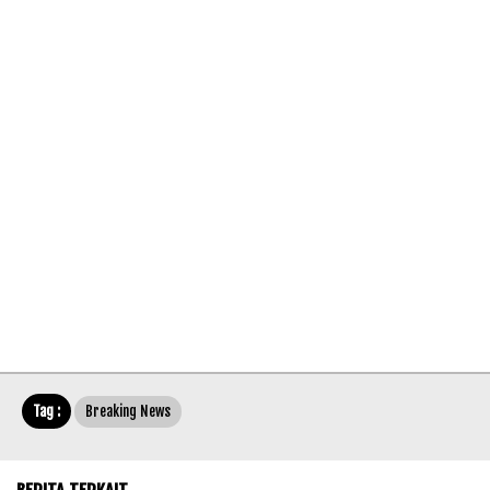
Tag :
Breaking News