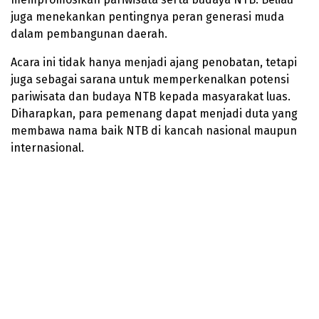
juga menekankan pentingnya peran generasi muda
dalam pembangunan daerah.
Acara ini tidak hanya menjadi ajang penobatan, tetapi
juga sebagai sarana untuk memperkenalkan potensi
pariwisata dan budaya NTB kepada masyarakat luas.
Diharapkan, para pemenang dapat menjadi duta yang
membawa nama baik NTB di kancah nasional maupun
internasional.