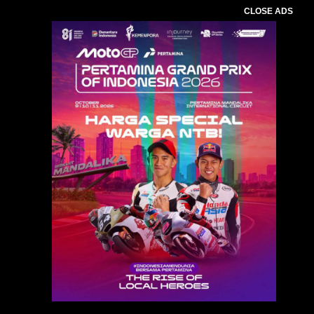
CLOSE ADS