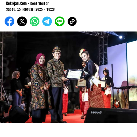
Ketikjari.com
- Kontributor
Sabtu, 15 Februari 2025 - 18:28