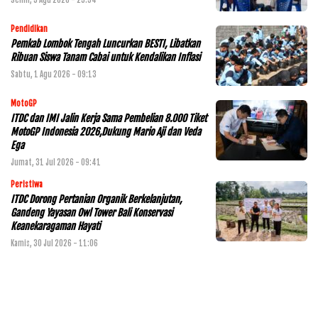
Pendidikan
Pemkab Lombok Tengah Luncurkan BESTI, Libatkan
Ribuan Siswa Tanam Cabai untuk Kendalikan Inflasi
Sabtu, 1 Agu 2026 - 09:13
MotoGP
ITDC dan IMI Jalin Kerja Sama Pembelian 8.000 Tiket
MotoGP Indonesia 2026,Dukung Mario Aji dan Veda
Ega
Jumat, 31 Jul 2026 - 09:41
Peristiwa
ITDC Dorong Pertanian Organik Berkelanjutan,
Gandeng Yayasan Owl Tower Bali Konservasi
Keanekaragaman Hayati
Kamis, 30 Jul 2026 - 11:06