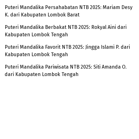
Puteri Mandalika Persahabatan NTB 2025: Mariam Desy
K. dari Kabupaten Lombok Barat
Puteri Mandalika Berbakat NTB 2025: Rokyal Aini dari
Kabupaten Lombok Tengah
Puteri Mandalika Favorit NTB 2025: Jingga Islami P. dari
Kabupaten Lombok Tengah
Puteri Mandalika Pariwisata NTB 2025: Siti Amanda O.
dari Kabupaten Lombok Tengah