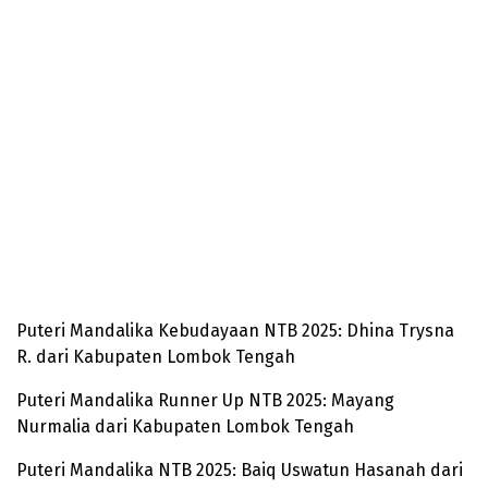
Puteri Mandalika Kebudayaan NTB 2025: Dhina Trysna
R. dari Kabupaten Lombok Tengah
Puteri Mandalika Runner Up NTB 2025: Mayang
Nurmalia dari Kabupaten Lombok Tengah
Puteri Mandalika NTB 2025: Baiq Uswatun Hasanah dari