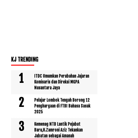
KJ TRENDING
ITDC Umumkan Perubahan Jajaran
Komisaris dan Direksi MGPA
Nusantara Jaya
Pelajar Lombok Tengah Borong 12
Penghargaan di FTBI Bahasa Sasak
2025
Kemenag NTB Lantik Pejabat
Baru,H.Zamroni Aziz Tekankan
Jabatan sebagai Amanah