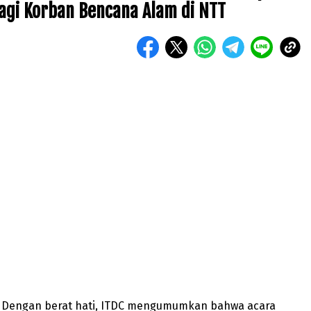
gi Korban Bencana Alam di NTT
 – Dengan berat hati, ITDC mengumumkan bahwa acara