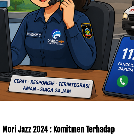
o Mori Jazz 2024 : Komitmen Terhadap