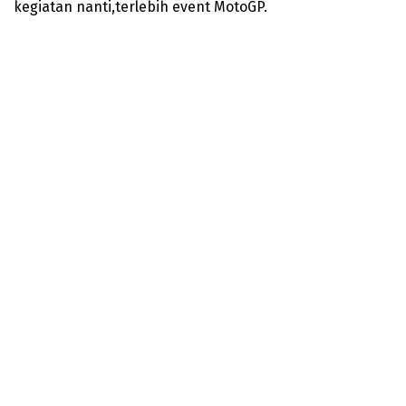
kegiatan nanti,terlebih event MotoGP.