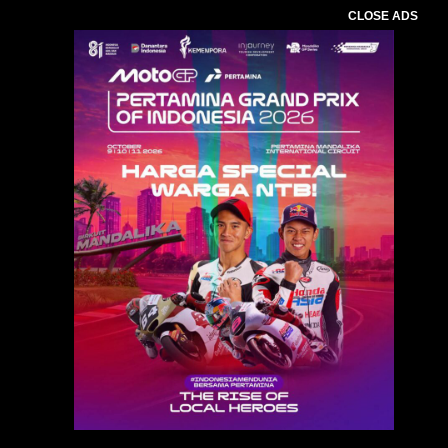
CLOSE ADS