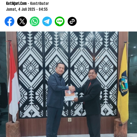
Ketikjari.com
- Kontributor
Jumat, 4 Juli 2025 - 04:55