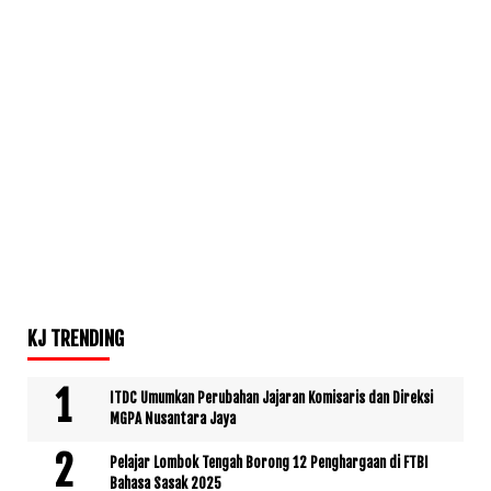
KJ TRENDING
ITDC Umumkan Perubahan Jajaran Komisaris dan Direksi
MGPA Nusantara Jaya
Pelajar Lombok Tengah Borong 12 Penghargaan di FTBI
Bahasa Sasak 2025