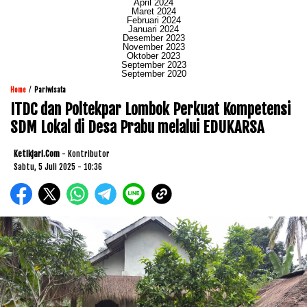
April 2024
Maret 2024
Februari 2024
Januari 2024
Desember 2023
November 2023
Oktober 2023
September 2023
September 2020
/
Home
Pariwisata
ITDC dan Poltekpar Lombok Perkuat Kompetensi
SDM Lokal di Desa Prabu melalui EDUKARSA
Ketikjari.com
- Kontributor
Sabtu, 5 Juli 2025 - 10:36