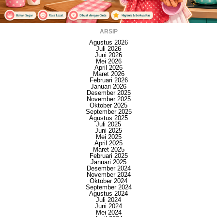
ARSIP
Agustus 2026
Juli 2026
Juni 2026
Mei 2026
April 2026
Maret 2026
Februari 2026
Januari 2026
Desember 2025
November 2025
Oktober 2025
September 2025
Agustus 2025
Juli 2025
Juni 2025
Mei 2025
April 2025
Maret 2025
Februari 2025
Januari 2025
Desember 2024
November 2024
Oktober 2024
September 2024
Agustus 2024
Juli 2024
Juni 2024
Mei 2024