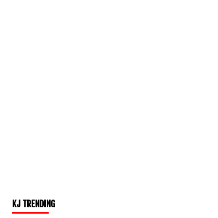
KJ TRENDING