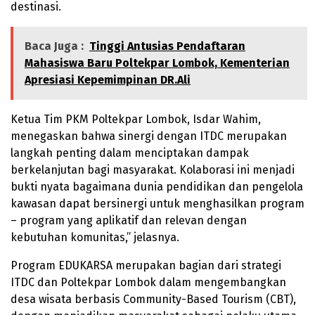
destinasi.
Baca Juga :
Tinggi Antusias Pendaftaran
Mahasiswa Baru Poltekpar Lombok, Kementerian
Apresiasi Kepemimpinan DR.Ali
Ketua Tim PKM Poltekpar Lombok, Isdar Wahim,
menegaskan bahwa sinergi dengan ITDC merupakan
langkah penting dalam menciptakan dampak
berkelanjutan bagi masyarakat. Kolaborasi ini menjadi
bukti nyata bagaimana dunia pendidikan dan pengelola
kawasan dapat bersinergi untuk menghasilkan program
– program yang aplikatif dan relevan dengan
kebutuhan komunitas,” jelasnya.
Program EDUKARSA merupakan bagian dari strategi
ITDC dan Poltekpar Lombok dalam mengembangkan
desa wisata berbasis Community-Based Tourism (CBT),