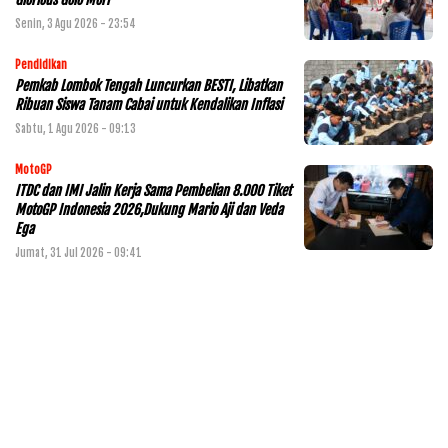
Senin, 3 Agu 2026 - 23:54
Pendidikan
Pemkab Lombok Tengah Luncurkan BESTI, Libatkan
Ribuan Siswa Tanam Cabai untuk Kendalikan Inflasi
Sabtu, 1 Agu 2026 - 09:13
MotoGP
ITDC dan IMI Jalin Kerja Sama Pembelian 8.000 Tiket
MotoGP Indonesia 2026,Dukung Mario Aji dan Veda
Ega
Jumat, 31 Jul 2026 - 09:41