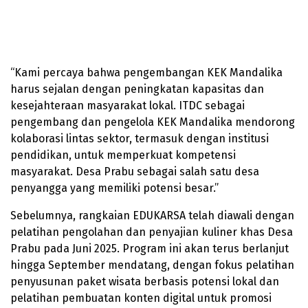
“Kami percaya bahwa pengembangan KEK Mandalika
harus sejalan dengan peningkatan kapasitas dan
kesejahteraan masyarakat lokal. ITDC sebagai
pengembang dan pengelola KEK Mandalika mendorong
kolaborasi lintas sektor, termasuk dengan institusi
pendidikan, untuk memperkuat kompetensi
masyarakat. Desa Prabu sebagai salah satu desa
penyangga yang memiliki potensi besar.”
Sebelumnya, rangkaian EDUKARSA telah diawali dengan
pelatihan pengolahan dan penyajian kuliner khas Desa
Prabu pada Juni 2025. Program ini akan terus berlanjut
hingga September mendatang, dengan fokus pelatihan
penyusunan paket wisata berbasis potensi lokal dan
pelatihan pembuatan konten digital untuk promosi