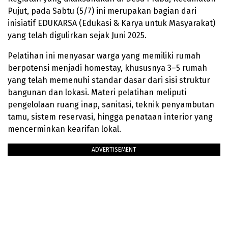
Pujut, pada Sabtu (5/7) ini merupakan bagian dari
inisiatif EDUKARSA (Edukasi & Karya untuk Masyarakat)
yang telah digulirkan sejak Juni 2025.
Pelatihan ini menyasar warga yang memiliki rumah
berpotensi menjadi homestay, khususnya 3–5 rumah
yang telah memenuhi standar dasar dari sisi struktur
bangunan dan lokasi. Materi pelatihan meliputi
pengelolaan ruang inap, sanitasi, teknik penyambutan
tamu, sistem reservasi, hingga penataan interior yang
mencerminkan kearifan lokal.
ADVERTISEMENT