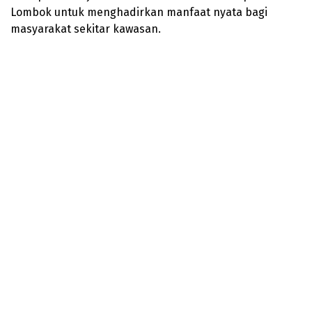
Lombok untuk menghadirkan manfaat nyata bagi
masyarakat sekitar kawasan.