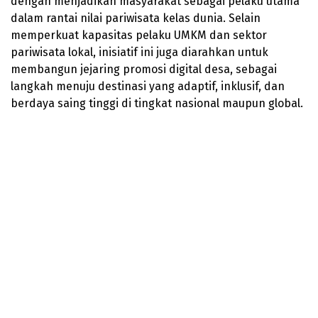
dengan menjadikan masyarakat sebagai pelaku utama
dalam rantai nilai pariwisata kelas dunia. Selain
memperkuat kapasitas pelaku UMKM dan sektor
pariwisata lokal, inisiatif ini juga diarahkan untuk
membangun jejaring promosi digital desa, sebagai
langkah menuju destinasi yang adaptif, inklusif, dan
berdaya saing tinggi di tingkat nasional maupun global.