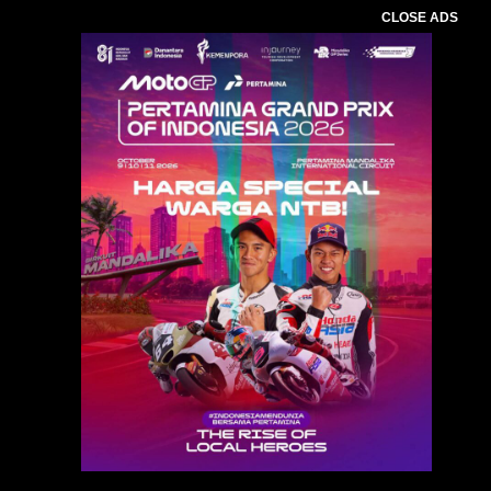
CLOSE ADS