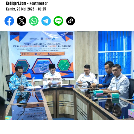
Ketikjari.com
- Kontributor
Kamis, 29 Mei 2025 - 01:25