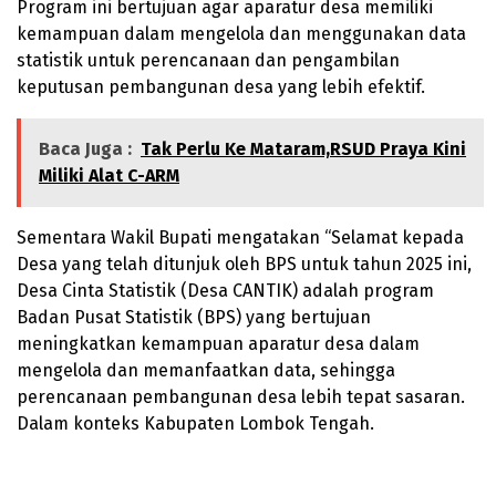
Program ini bertujuan agar aparatur desa memiliki
kemampuan dalam mengelola dan menggunakan data
statistik untuk perencanaan dan pengambilan
keputusan pembangunan desa yang lebih efektif.
Baca Juga :
Tak Perlu Ke Mataram,RSUD Praya Kini
Miliki Alat C-ARM
Sementara Wakil Bupati mengatakan “Selamat kepada
Desa yang telah ditunjuk oleh BPS untuk tahun 2025 ini,
Desa Cinta Statistik (Desa CANTIK) adalah program
Badan Pusat Statistik (BPS) yang bertujuan
meningkatkan kemampuan aparatur desa dalam
mengelola dan memanfaatkan data, sehingga
perencanaan pembangunan desa lebih tepat sasaran.
Dalam konteks Kabupaten Lombok Tengah.