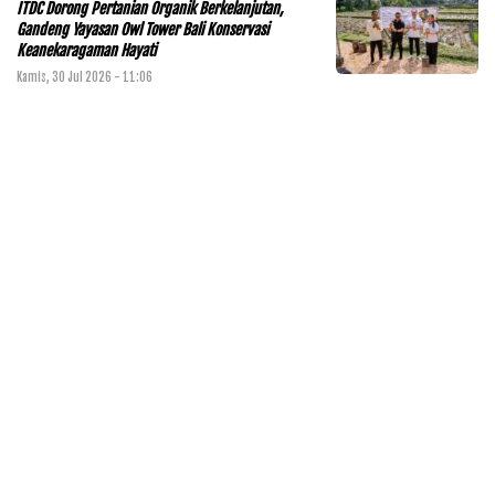
ITDC Dorong Pertanian Organik Berkelanjutan,
Gandeng Yayasan Owl Tower Bali Konservasi
Keanekaragaman Hayati
Kamis, 30 Jul 2026 - 11:06