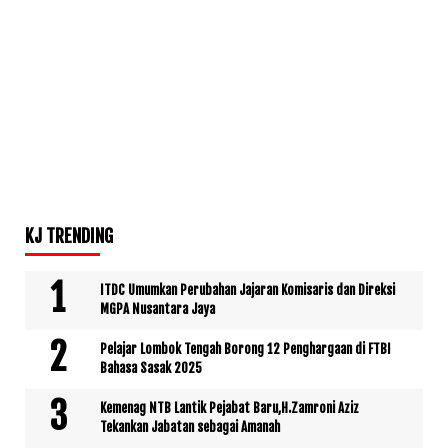
KJ TRENDING
ITDC Umumkan Perubahan Jajaran Komisaris dan Direksi
MGPA Nusantara Jaya
Pelajar Lombok Tengah Borong 12 Penghargaan di FTBI
Bahasa Sasak 2025
Kemenag NTB Lantik Pejabat Baru,H.Zamroni Aziz
Tekankan Jabatan sebagai Amanah