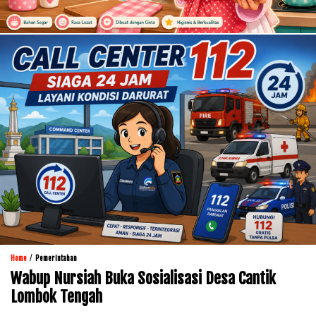
/
Home
Pemerintahan
Wabup Nursiah Buka Sosialisasi Desa Cantik
Lombok Tengah