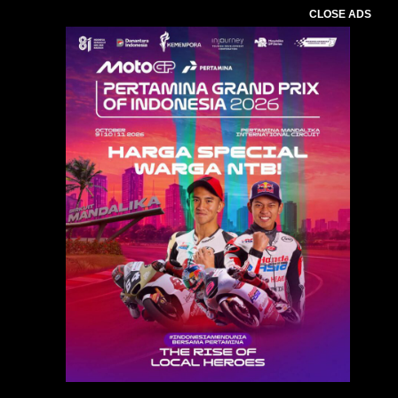
CLOSE ADS