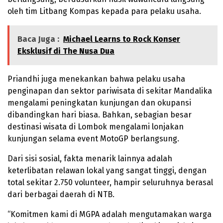
oleh tim Litbang Kompas kepada para pelaku usaha.
Baca Juga :
Michael Learns to Rock Konser
Eksklusif di The Nusa Dua
Priandhi juga menekankan bahwa pelaku usaha
penginapan dan sektor pariwisata di sekitar Mandalika
mengalami peningkatan kunjungan dan okupansi
dibandingkan hari biasa. Bahkan, sebagian besar
destinasi wisata di Lombok mengalami lonjakan
kunjungan selama event MotoGP berlangsung.
Dari sisi sosial, fakta menarik lainnya adalah
keterlibatan relawan lokal yang sangat tinggi, dengan
total sekitar 2.750 volunteer, hampir seluruhnya berasal
dari berbagai daerah di NTB.
“Komitmen kami di MGPA adalah mengutamakan warga