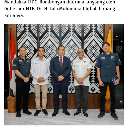
Mandalika ITDC. Rombongan diterima langsung oleh
Gubernur NTB, Dr. H. Lalu Muhammad Iqbal di ruang
kerjanya.