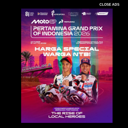
CLOSE ADS