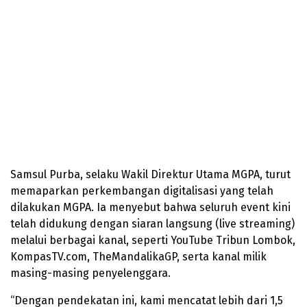
Samsul Purba, selaku Wakil Direktur Utama MGPA, turut
memaparkan perkembangan digitalisasi yang telah
dilakukan MGPA. Ia menyebut bahwa seluruh event kini
telah didukung dengan siaran langsung (live streaming)
melalui berbagai kanal, seperti YouTube Tribun Lombok,
KompasTV.com, TheMandalikaGP, serta kanal milik
masing-masing penyelenggara.
“Dengan pendekatan ini, kami mencatat lebih dari 1,5