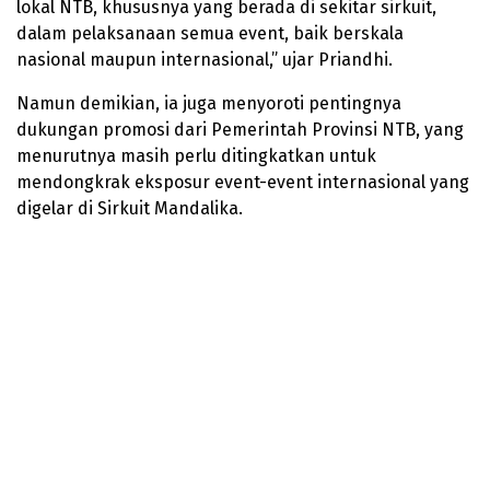
lokal NTB, khususnya yang berada di sekitar sirkuit,
dalam pelaksanaan semua event, baik berskala
nasional maupun internasional,” ujar Priandhi.
Namun demikian, ia juga menyoroti pentingnya
dukungan promosi dari Pemerintah Provinsi NTB, yang
menurutnya masih perlu ditingkatkan untuk
mendongkrak eksposur event-event internasional yang
digelar di Sirkuit Mandalika.