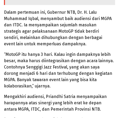
Dalam pertemuan ini, Gubernur NTB, Dr. H. Lalu
Muhammad Iqbal, menyambut baik audiensi dari MGPA
dan ITDC. Ia menyampaikan sejumlah masukan
strategis agar pelaksanaan MotoGP tidak berdiri
sendiri, melainkan dihubungkan dengan berbagai
event lain untuk memperluas dampaknya.
“MotoGP itu hanya 3 hari. Kalau ingin dampaknya lebih
besar, maka harus diintegrasikan dengan acara lainnya.
Contohnya Senggigi Jazz Festival, yang akan saya
dorong menjadi 6 hari dan terhubung dengan kegiatan
MGPA. Banyak tawaran event lain yang bisa kita
kolaborasikan,” ujarnya.
Mengakhiri audiensi, Priandhi Satria menyampaikan
harapannya atas sinergi yang lebih erat ke depan
antara MGPA, ITDC, dan Pemerintah Provinsi NTB.