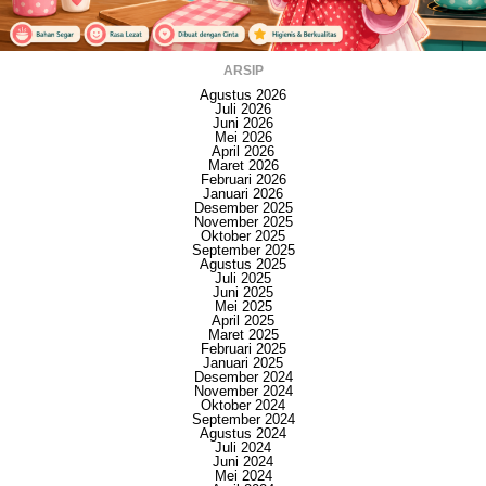
ARSIP
Agustus 2026
Juli 2026
Juni 2026
Mei 2026
April 2026
Maret 2026
Februari 2026
Januari 2026
Desember 2025
November 2025
Oktober 2025
September 2025
Agustus 2025
Juli 2025
Juni 2025
Mei 2025
April 2025
Maret 2025
Februari 2025
Januari 2025
Desember 2024
November 2024
Oktober 2024
September 2024
Agustus 2024
Juli 2024
Juni 2024
Mei 2024