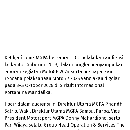
Ketikjari.com- MGPA bersama ITDC melakukan audiensi
ke kantor Gubernur NTB, dalam rangka menyampaikan
laporan kegiatan MotoGP 2024 serta memaparkan
rencana pelaksanaan MotoGP 2025 yang akan digelar
pada 3–5 Oktober 2025 di Sirkuit Internasional
Pertamina Mandalika.
Hadir dalam audiensi ini Direktur Utama MGPA Priandhi
Satria, Wakil Direktur Utama MGPA Samsul Purba, Vice
President Motorsport MGPA Donny Mahardjono, serta
Pari Wijaya selaku Group Head Operation & Services The