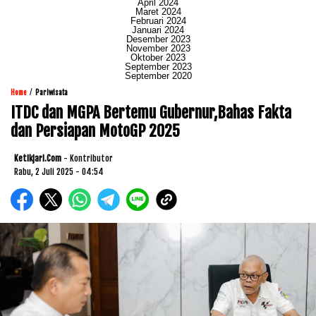
April 2024
Maret 2024
Februari 2024
Januari 2024
Desember 2023
November 2023
Oktober 2023
September 2023
September 2020
/
Home
Pariwisata
ITDC dan MGPA Bertemu Gubernur,Bahas Fakta
dan Persiapan MotoGP 2025
Ketikjari.com
- Kontributor
Rabu, 2 Juli 2025 - 04:54