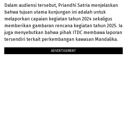
Dalam audiensi tersebut, Priandhi Satria menjelaskan
bahwa tujuan utama kunjungan ini adalah untuk
melaporkan capaian kegiatan tahun 2024 sekaligus
memberikan gambaran rencana kegiatan tahun 2025. Ia
juga menyebutkan bahwa pihak ITDC membawa laporan
tersendiri terkait perkembangan kawasan Mandalika.
ADVERTISEMENT