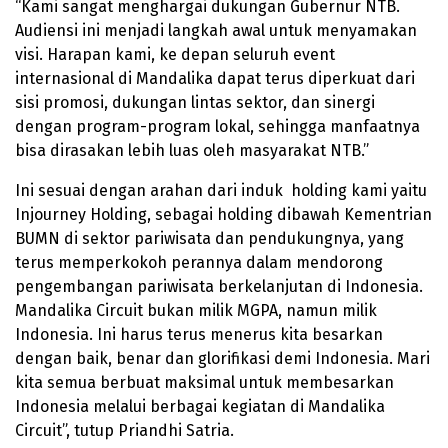
“Kami sangat menghargai dukungan Gubernur NTB.
Audiensi ini menjadi langkah awal untuk menyamakan
visi. Harapan kami, ke depan seluruh event
internasional di Mandalika dapat terus diperkuat dari
sisi promosi, dukungan lintas sektor, dan sinergi
dengan program-program lokal, sehingga manfaatnya
bisa dirasakan lebih luas oleh masyarakat NTB.”
Ini sesuai dengan arahan dari induk holding kami yaitu
Injourney Holding, sebagai holding dibawah Kementrian
BUMN di sektor pariwisata dan pendukungnya, yang
terus memperkokoh perannya dalam mendorong
pengembangan pariwisata berkelanjutan di Indonesia.
Mandalika Circuit bukan milik MGPA, namun milik
Indonesia. Ini harus terus menerus kita besarkan
dengan baik, benar dan glorifikasi demi Indonesia. Mari
kita semua berbuat maksimal untuk membesarkan
Indonesia melalui berbagai kegiatan di Mandalika
Circuit”, tutup Priandhi Satria.