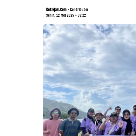
Ketikjari.com
- Kontributor
Senin, 12 Mei 2025 - 09:22