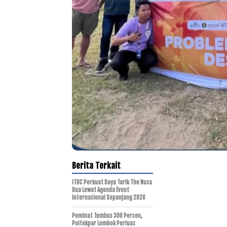
Berita Terkait
ITDC Perkuat Daya Tarik The Nusa
Dua Lewat Agenda Event
Internasional Sepanjang 2026
Peminat Tembus 300 Persen,
Poltekpar Lombok Perluas