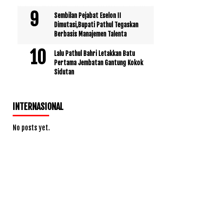
Sembilan Pejabat Eselon II
Dimutasi,Bupati Pathul Tegaskan
Berbasis Manajemen Talenta
Lalu Pathul Bahri Letakkan Batu
Pertama Jembatan Gantung Kokok
Sidutan
INTERNASIONAL
No posts yet.