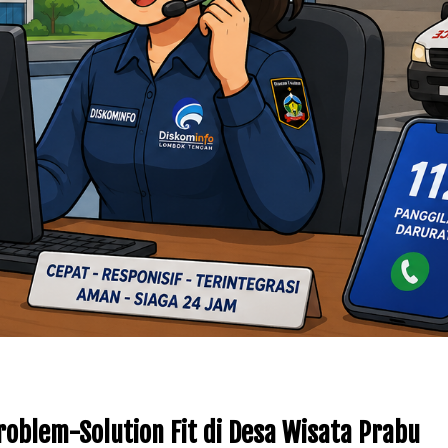
oblem-Solution Fit di Desa Wisata Prabu