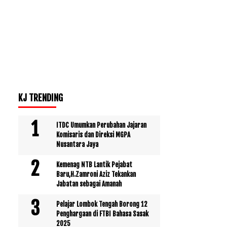
KJ TRENDING
ITDC Umumkan Perubahan Jajaran
Komisaris dan Direksi MGPA
Nusantara Jaya
Kemenag NTB Lantik Pejabat
Baru,H.Zamroni Aziz Tekankan
Jabatan sebagai Amanah
Pelajar Lombok Tengah Borong 12
Penghargaan di FTBI Bahasa Sasak
2025