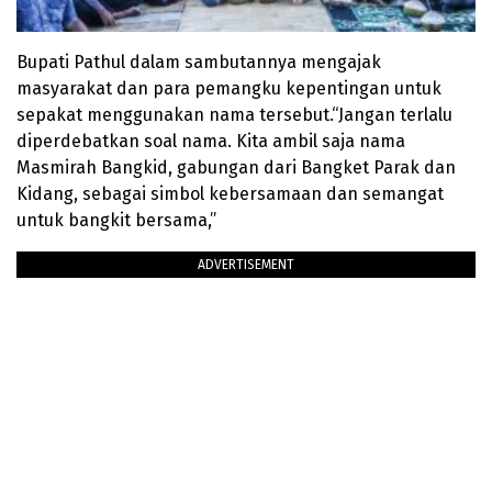
Bupati Pathul dalam sambutannya mengajak
masyarakat dan para pemangku kepentingan untuk
sepakat menggunakan nama tersebut.“Jangan terlalu
diperdebatkan soal nama. Kita ambil saja nama
Masmirah Bangkid, gabungan dari Bangket Parak dan
Kidang, sebagai simbol kebersamaan dan semangat
untuk bangkit bersama,”
ADVERTISEMENT