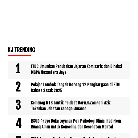
KJ TRENDING
ITDC Umumkan Perubahan Jajaran Komisaris dan Direksi
MGPA Nusantara Jaya
Pelajar Lombok Tengah Borong 12 Penghargaan di FTBI
Bahasa Sasak 2025
Kemenag NTB Lantik Pejabat Baru,H.Zamroni Aziz
Tekankan Jabatan sebagai Amanah
RSUD Praya Buka Layanan Poli Psikologi Klinis, Hadirkan
Ruang Aman untuk Konseling dan Kesehatan Mental