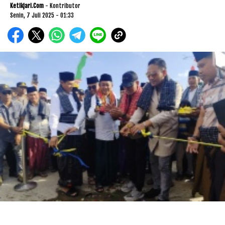
Ketikjari.com
- Kontributor
Senin, 7 Juli 2025 - 01:33