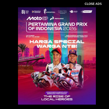
CLOSE ADS