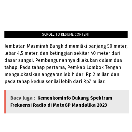
SCROLL TO RESUME CONTENT
Jembatan Masmirah Bangkid memiliki panjang 50 meter,
lebar 4,5 meter, dan ketinggian sekitar 40 meter dari
dasar sungai. Pembangunannya dilakukan dalam dua
tahap. Pada tahap pertama, Pemkab Lombok Tengah
mengalokasikan anggaran lebih dari Rp 2 miliar, dan
pada tahap kedua senilai lebih dari Rp7 miliar.
Baca Juga :
Kemenkominfo Dukung Spektrum
Frekuensi Radio di MotoGP Mandalika 2023