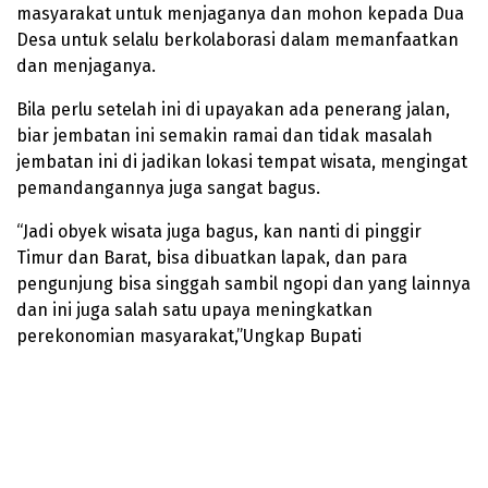
masyarakat untuk menjaganya dan mohon kepada Dua
Desa untuk selalu berkolaborasi dalam memanfaatkan
dan menjaganya.
Bila perlu setelah ini di upayakan ada penerang jalan,
biar jembatan ini semakin ramai dan tidak masalah
jembatan ini di jadikan lokasi tempat wisata, mengingat
pemandangannya juga sangat bagus.
“Jadi obyek wisata juga bagus, kan nanti di pinggir
Timur dan Barat, bisa dibuatkan lapak, dan para
pengunjung bisa singgah sambil ngopi dan yang lainnya
dan ini juga salah satu upaya meningkatkan
perekonomian masyarakat,”Ungkap Bupati