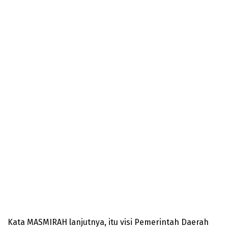
Kata MASMIRAH lanjutnya, itu visi Pemerintah Daerah