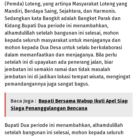
(Pemda) Loteng, yang artinya Masyarakat Loteng yang
Mandiri, Berdaya Saing, Sejahtera, dan Harmonis.
Sedangkan kata Bangkit adalah Bangket Parak dan
Kidang.Bupati Dua periode ini menambahkan,
alhamdulillah setelah bangunan ini selesai, mohon
kepada seluruh masyarakat untuk menjaganya dan
mohon kepada Dua Desa untuk selalu berkolaborasi
dalam memanfaatkan dan menjaganya. Bila perlu
setelah ini di upayakan ada penerang jalan, biar
jembatan ini semakin ramai dan tidak masalah
jembatan ini di jadikan lokasi tempat wisata, mengingat
pemandangannya juga sangat bagus.
Baca Juga :
Bupati Bersama Wabup Ikuti Apel Siap
Siaga Penanggulangan Bencana
Bupati Dua periode ini menambahkan, alhamdulillah
setelah bangunan ini selesai, mohon kepada seluruh