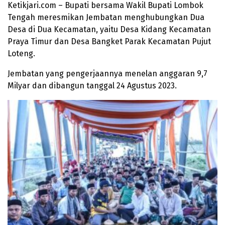
Ketikjari.com – Bupati bersama Wakil Bupati Lombok
Tengah meresmikan Jembatan menghubungkan Dua
Desa di Dua Kecamatan, yaitu Desa Kidang Kecamatan
Praya Timur dan Desa Bangket Parak Kecamatan Pujut
Loteng.
Jembatan yang pengerjaannya menelan anggaran 9,7
Milyar dan dibangun tanggal 24 Agustus 2023.