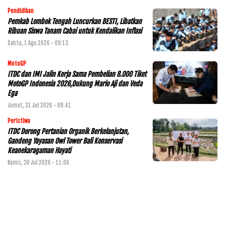
Pendidikan
Pemkab Lombok Tengah Luncurkan BESTI, Libatkan
Ribuan Siswa Tanam Cabai untuk Kendalikan Inflasi
Sabtu, 1 Agu 2026 - 09:13
MotoGP
ITDC dan IMI Jalin Kerja Sama Pembelian 8.000 Tiket
MotoGP Indonesia 2026,Dukung Mario Aji dan Veda
Ega
Jumat, 31 Jul 2026 - 09:41
Peristiwa
ITDC Dorong Pertanian Organik Berkelanjutan,
Gandeng Yayasan Owl Tower Bali Konservasi
Keanekaragaman Hayati
Kamis, 30 Jul 2026 - 11:06