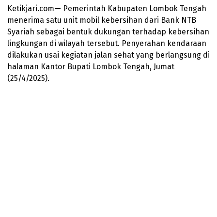
Ketikjari.com— Pemerintah Kabupaten Lombok Tengah
menerima satu unit mobil kebersihan dari Bank NTB
Syariah sebagai bentuk dukungan terhadap kebersihan
lingkungan di wilayah tersebut. Penyerahan kendaraan
dilakukan usai kegiatan jalan sehat yang berlangsung di
halaman Kantor Bupati Lombok Tengah, Jumat
(25/4/2025).