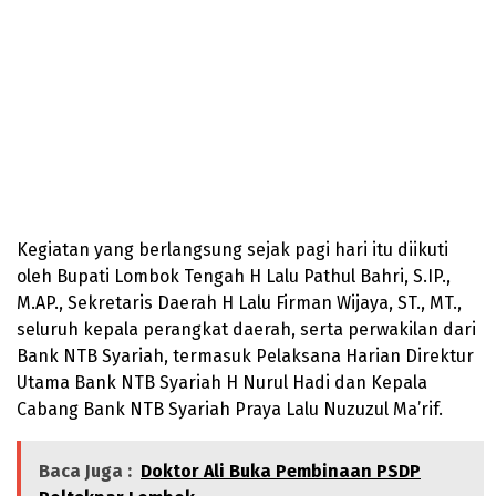
Kegiatan yang berlangsung sejak pagi hari itu diikuti
oleh Bupati Lombok Tengah H Lalu Pathul Bahri, S.IP.,
M.AP., Sekretaris Daerah H Lalu Firman Wijaya, ST., MT.,
seluruh kepala perangkat daerah, serta perwakilan dari
Bank NTB Syariah, termasuk Pelaksana Harian Direktur
Utama Bank NTB Syariah H Nurul Hadi dan Kepala
Cabang Bank NTB Syariah Praya Lalu Nuzuzul Ma’rif.
Baca Juga :
Doktor Ali Buka Pembinaan PSDP