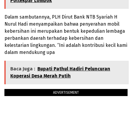
Poltekpar Lombok
Dalam sambutannya, PLH Dirut Bank NTB Syariah H
Nurul Hadi menyampaikan bahwa penyerahan mobil
kebersihan ini merupakan bentuk kepedulian lembaga
perbankan daerah terhadap kebersihan dan
kelestarian lingkungan. “Ini adalah kontribusi kecil kami
dalam mendukung upa
Baca Juga :
Bupati Pathul Hadiri Peluncuran
Koperasi Desa Merah Putih
ADVERTISEMENT