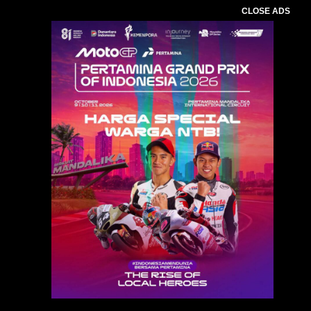
CLOSE ADS