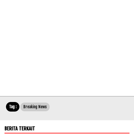
Tag :
Breaking News
BERITA TERKAIT