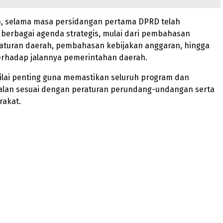
n, selama masa persidangan pertama DPRD telah
berbagai agenda strategis, mulai dari pembahasan
aturan daerah, pembahasan kebijakan anggaran, hingga
rhadap jalannya pemerintahan daerah.
inilai penting guna memastikan seluruh program dan
jalan sesuai dengan peraturan perundang-undangan serta
rakat.