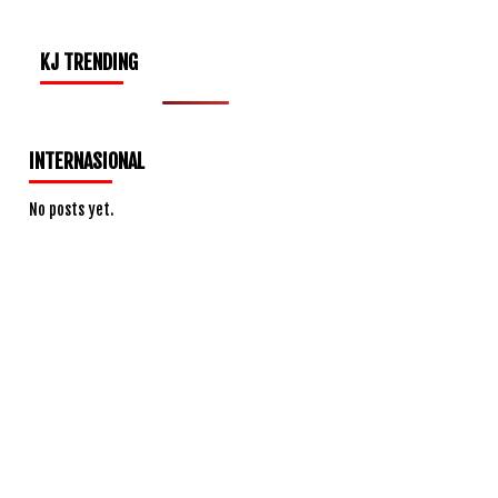
KJ TRENDING
INTERNASIONAL
No posts yet.