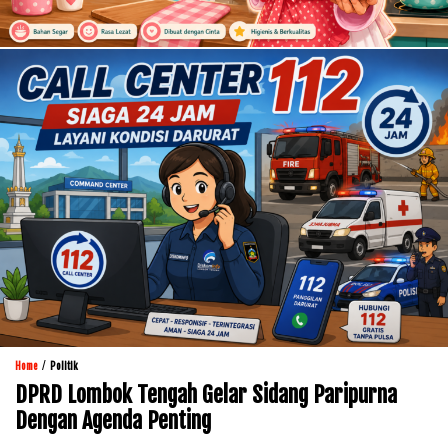
/
Home
Politik
DPRD Lombok Tengah Gelar Sidang Paripurna
Dengan Agenda Penting