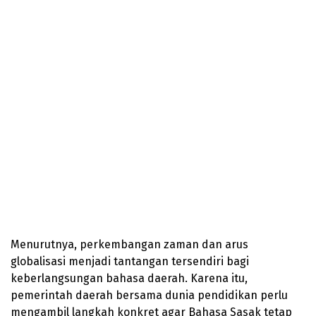
Menurutnya, perkembangan zaman dan arus
globalisasi menjadi tantangan tersendiri bagi
keberlangsungan bahasa daerah. Karena itu,
pemerintah daerah bersama dunia pendidikan perlu
mengambil langkah konkret agar Bahasa Sasak tetap