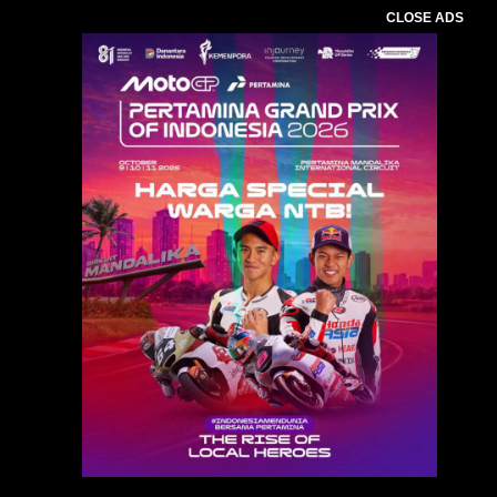
CLOSE ADS