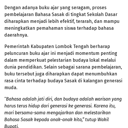
Dengan adanya buku ajar yang seragam, proses
pembelajaran Bahasa Sasak di tingkat Sekolah Dasar
diharapkan menjadi lebih efektif, terarah, dan mampu
meningkatkan pemahaman siswa terhadap bahasa
daerahnya.
Pemerintah Kabupaten Lombok Tengah berharap
peluncuran buku ajar ini menjadi momentum penting
dalam memperkuat pelestarian budaya lokal melalui
dunia pendidikan. Selain sebagai sarana pembelajaran,
buku tersebut juga diharapkan dapat menumbuhkan
rasa cinta terhadap budaya Sasak di kalangan generasi
muda.
“
Bahasa adalah jati diri, dan budaya adalah warisan yang
harus terus hidup dari generasi ke generasi. Karena itu,
mari bersama-sama mengajarkan dan melestarikan
Bahasa Sasak kepada anak-anak kita,” tutup Wakil
Bupati.