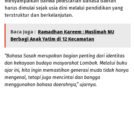
menyampaikan bahwa pelestarian bahasa daerah
harus dimulai sejak usia dini melalui pendidikan yang
terstruktur dan berkelanjutan.
Baca Juga :
Ramadhan Kareem : Muslimah NU
Berbagi Anak Yatim di 12 Kecamatan
“Bahasa Sasak merupakan bagian penting dari identitas
dan kekayaan budaya masyarakat Lombok. Melalui buku
ajar ini, kita ingin memastikan generasi muda tidak hanya
mengenal, tetapi juga mencintai dan bangga
menggunakan bahasa daerahnya,” ujarnya.