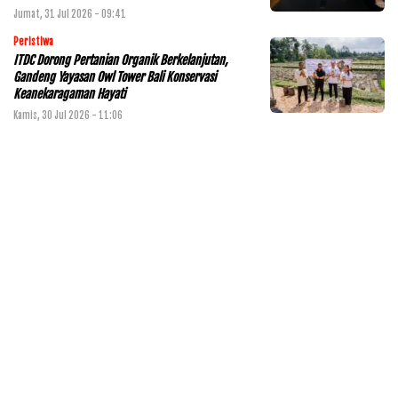
Jumat, 31 Jul 2026 - 09:41
Peristiwa
ITDC Dorong Pertanian Organik Berkelanjutan,
Gandeng Yayasan Owl Tower Bali Konservasi
Keanekaragaman Hayati
Kamis, 30 Jul 2026 - 11:06