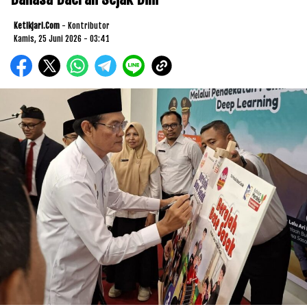
Ketikjari.com
- Kontributor
Kamis, 25 Juni 2026 - 03:41