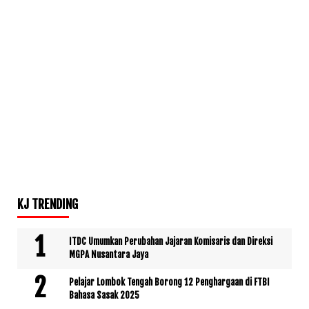
KJ TRENDING
ITDC Umumkan Perubahan Jajaran Komisaris dan Direksi
MGPA Nusantara Jaya
Pelajar Lombok Tengah Borong 12 Penghargaan di FTBI
Bahasa Sasak 2025