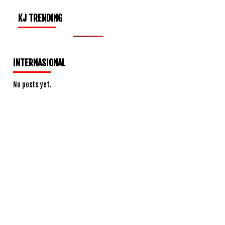
KJ TRENDING
INTERNASIONAL
No posts yet.