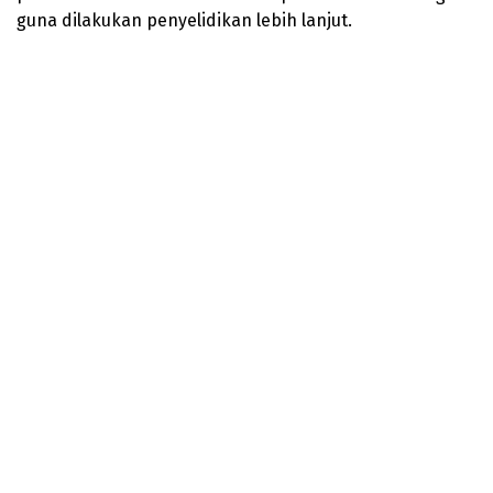
guna dilakukan penyelidikan lebih lanjut.