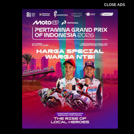
CLOSE ADS