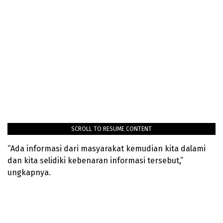
SCROLL TO RESUME CONTENT
“Ada informasi dari masyarakat kemudian kita dalami
dan kita selidiki kebenaran informasi tersebut,”
ungkapnya.