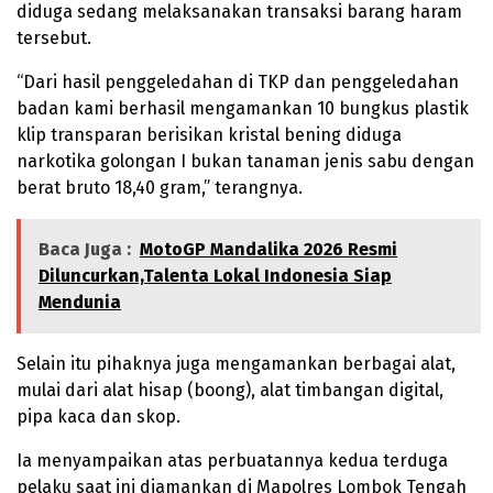
diduga sedang melaksanakan transaksi barang haram
tersebut.
“Dari hasil penggeledahan di TKP dan penggeledahan
badan kami berhasil mengamankan 10 bungkus plastik
klip transparan berisikan kristal bening diduga
narkotika golongan I bukan tanaman jenis sabu dengan
berat bruto 18,40 gram,” terangnya.
Baca Juga :
MotoGP Mandalika 2026 Resmi
Diluncurkan,Talenta Lokal Indonesia Siap
Mendunia
Selain itu pihaknya juga mengamankan berbagai alat,
mulai dari alat hisap (boong), alat timbangan digital,
pipa kaca dan skop.
Ia menyampaikan atas perbuatannya kedua terduga
pelaku saat ini diamankan di Mapolres Lombok Tengah