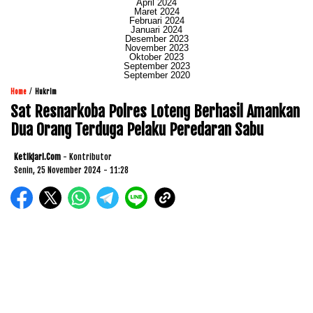
April 2024
Maret 2024
Februari 2024
Januari 2024
Desember 2023
November 2023
Oktober 2023
September 2023
September 2020
/
Home
Hukrim
Sat Resnarkoba Polres Loteng Berhasil Amankan
Dua Orang Terduga Pelaku Peredaran Sabu
Ketikjari.com
- Kontributor
Senin, 25 November 2024 - 11:28