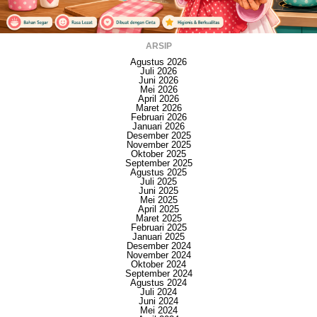
ARSIP
Agustus 2026
Juli 2026
Juni 2026
Mei 2026
April 2026
Maret 2026
Februari 2026
Januari 2026
Desember 2025
November 2025
Oktober 2025
September 2025
Agustus 2025
Juli 2025
Juni 2025
Mei 2025
April 2025
Maret 2025
Februari 2025
Januari 2025
Desember 2024
November 2024
Oktober 2024
September 2024
Agustus 2024
Juli 2024
Juni 2024
Mei 2024