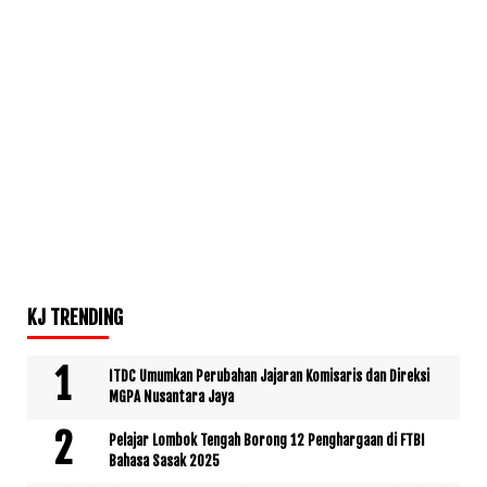
KJ TRENDING
ITDC Umumkan Perubahan Jajaran Komisaris dan Direksi
MGPA Nusantara Jaya
Pelajar Lombok Tengah Borong 12 Penghargaan di FTBI
Bahasa Sasak 2025