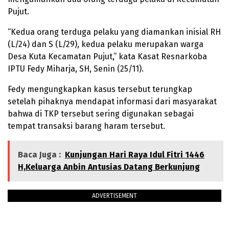
Pujut.
“Kedua orang terduga pelaku yang diamankan inisial RH
(L/24) dan S (L/29), kedua pelaku merupakan warga
Desa Kuta Kecamatan Pujut,” kata Kasat Resnarkoba
IPTU Fedy Miharja, SH, Senin (25/11).
Fedy mengungkapkan kasus tersebut terungkap
setelah pihaknya mendapat informasi dari masyarakat
bahwa di TKP tersebut sering digunakan sebagai
tempat transaksi barang haram tersebut.
Baca Juga :
Kunjungan Hari Raya Idul Fitri 1446
H,Keluarga Anbin Antusias Datang Berkunjung
ADVERTISEMENT