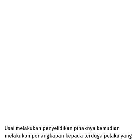
Usai melakukan penyelidikan pihaknya kemudian
melakukan penangkapan kepada terduga pelaku yang