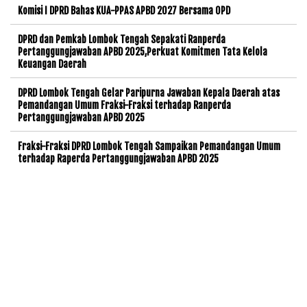
Komisi I DPRD Bahas KUA-PPAS APBD 2027 Bersama OPD
DPRD dan Pemkab Lombok Tengah Sepakati Ranperda
Pertanggungjawaban APBD 2025,Perkuat Komitmen Tata Kelola
Keuangan Daerah
DPRD Lombok Tengah Gelar Paripurna Jawaban Kepala Daerah atas
Pemandangan Umum Fraksi-Fraksi terhadap Ranperda
Pertanggungjawaban APBD 2025
Fraksi-Fraksi DPRD Lombok Tengah Sampaikan Pemandangan Umum
terhadap Raperda Pertanggungjawaban APBD 2025