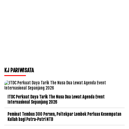
KJ PARIWISATA
ITDC Perkuat Daya Tarik The Nusa Dua Lewat Agenda Event
Internasional Sepanjang 2026
Peminat Tembus 300 Persen, Poltekpar Lombok Perluas Kesempatan
Kuliah bagi Putra-Putri NTB