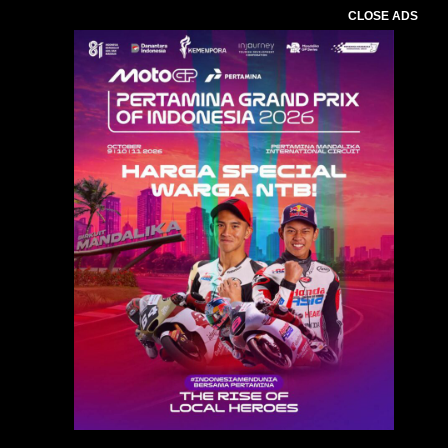
CLOSE ADS