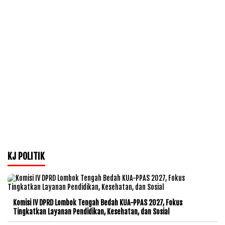
KJ POLITIK
Komisi IV DPRD Lombok Tengah Bedah KUA-PPAS 2027, Fokus
Tingkatkan Layanan Pendidikan, Kesehatan, dan Sosial