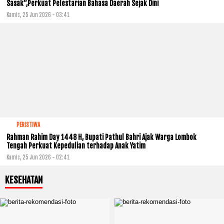
Sasak”,Perkuat Pelestarian Bahasa Daerah Sejak Dini
Kamis, 25 Jun 2026 - 03:41
PERISTIWA
Rahman Rahim Day 1448 H, Bupati Pathul Bahri Ajak Warga Lombok
Tengah Perkuat Kepedulian terhadap Anak Yatim
Kamis, 25 Jun 2026 - 02:41
KESEHATAN