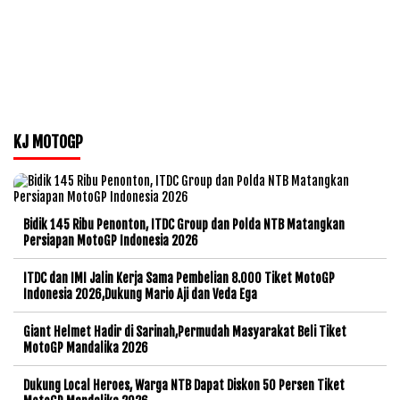
KJ MOTOGP
Bidik 145 Ribu Penonton, ITDC Group dan Polda NTB Matangkan
Persiapan MotoGP Indonesia 2026
ITDC dan IMI Jalin Kerja Sama Pembelian 8.000 Tiket MotoGP
Indonesia 2026,Dukung Mario Aji dan Veda Ega
Giant Helmet Hadir di Sarinah,Permudah Masyarakat Beli Tiket
MotoGP Mandalika 2026
Dukung Local Heroes, Warga NTB Dapat Diskon 50 Persen Tiket