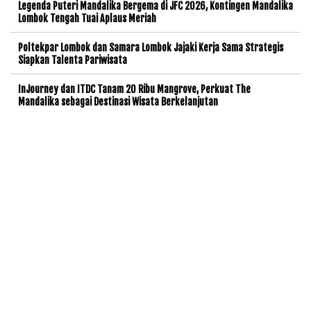
Legenda Puteri Mandalika Bergema di JFC 2026, Kontingen Mandalika
Lombok Tengah Tuai Aplaus Meriah
Poltekpar Lombok dan Samara Lombok Jajaki Kerja Sama Strategis
Siapkan Talenta Pariwisata
InJourney dan ITDC Tanam 20 Ribu Mangrove, Perkuat The
Mandalika sebagai Destinasi Wisata Berkelanjutan