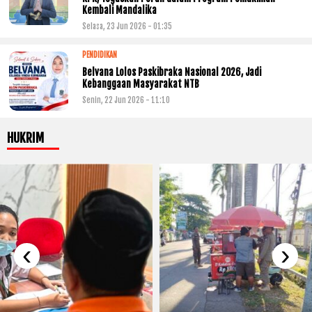
Kembali Mandalika
Selasa, 23 Jun 2026 - 01:35
PENDIDIKAN
Belvana Lolos Paskibraka Nasional 2026, Jadi
Kebanggaan Masyarakat NTB
Senin, 22 Jun 2026 - 11:10
HUKRIM
‹
›