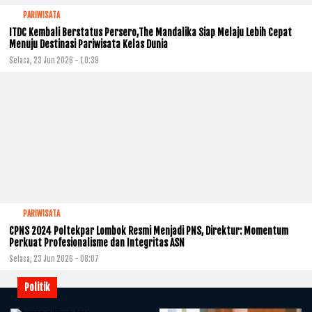
PARIWISATA
ITDC Kembali Berstatus Persero,The Mandalika Siap Melaju Lebih Cepat
Menuju Destinasi Pariwisata Kelas Dunia
Selasa, 23 Jun 2026 - 10:39
PARIWISATA
CPNS 2024 Poltekpar Lombok Resmi Menjadi PNS, Direktur: Momentum
Perkuat Profesionalisme dan Integritas ASN
Selasa, 23 Jun 2026 - 08:07
Politik