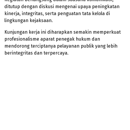
ditutup dengan diskusi mengenai upaya peningkatan
kinerja, integritas, serta penguatan tata kelola di
lingkungan kejaksaan.
Kunjungan kerja ini diharapkan semakin memperkuat
profesionalisme aparat penegak hukum dan
mendorong terciptanya pelayanan publik yang lebih
berintegritas dan terpercaya.