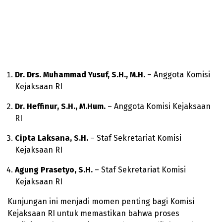
Dr. Drs. Muhammad Yusuf, S.H., M.H.
– Anggota Komisi
Kejaksaan RI
Dr. Heffinur, S.H., M.Hum.
– Anggota Komisi Kejaksaan
RI
Cipta Laksana, S.H.
– Staf Sekretariat Komisi
Kejaksaan RI
Agung Prasetyo, S.H.
– Staf Sekretariat Komisi
Kejaksaan RI
Kunjungan ini menjadi momen penting bagi Komisi
Kejaksaan RI untuk memastikan bahwa proses