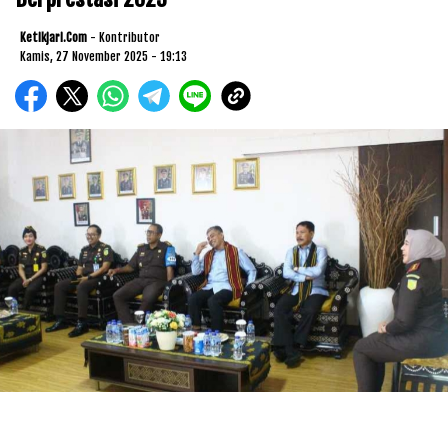
Ketikjari.com
- Kontributor
Kamis, 27 November 2025 - 19:13