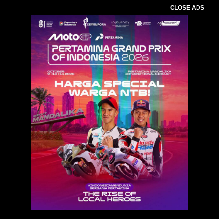
CLOSE ADS