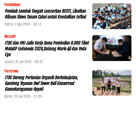
Pendidikan
Pemkab Lombok Tengah Luncurkan BESTI, Libatkan
Ribuan Siswa Tanam Cabai untuk Kendalikan Inflasi
Sabtu, 1 Agu 2026 - 09:13
MotoGP
ITDC dan IMI Jalin Kerja Sama Pembelian 8.000 Tiket
MotoGP Indonesia 2026,Dukung Mario Aji dan Veda
Ega
Jumat, 31 Jul 2026 - 09:41
Peristiwa
ITDC Dorong Pertanian Organik Berkelanjutan,
Gandeng Yayasan Owl Tower Bali Konservasi
Keanekaragaman Hayati
Kamis, 30 Jul 2026 - 11:06