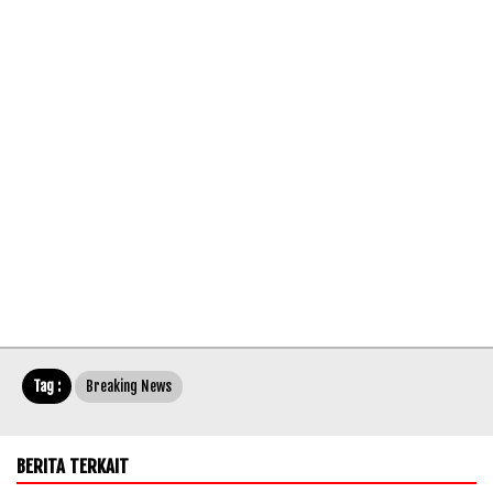
Tag :
Breaking News
BERITA TERKAIT