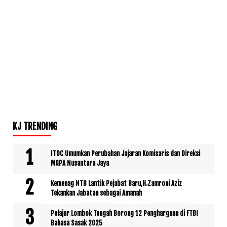
KJ TRENDING
ITDC Umumkan Perubahan Jajaran Komisaris dan Direksi
MGPA Nusantara Jaya
Kemenag NTB Lantik Pejabat Baru,H.Zamroni Aziz
Tekankan Jabatan sebagai Amanah
Pelajar Lombok Tengah Borong 12 Penghargaan di FTBI
Bahasa Sasak 2025