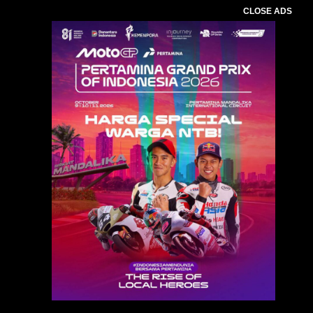
CLOSE ADS