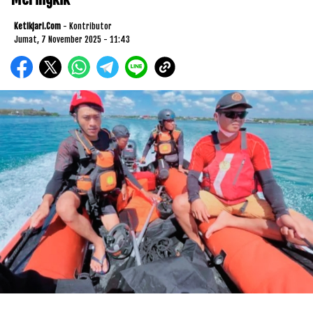
Ketikjari.com
- Kontributor
Jumat, 7 November 2025 - 11:43