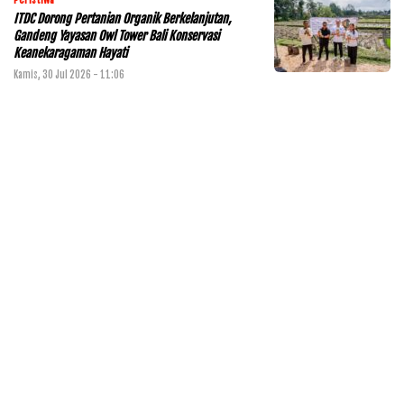
Peristiwa
ITDC Dorong Pertanian Organik Berkelanjutan,
Gandeng Yayasan Owl Tower Bali Konservasi
Keanekaragaman Hayati
Kamis, 30 Jul 2026 - 11:06