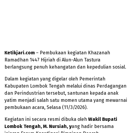
Ketikjari.com
– Pembukaan kegiatan Khazanah
Ramadhan 1447 Hijriah di Alun-Alun Tastura
berlangsung penuh kehangatan dan kepedulian sosial.
Dalam kegiatan yang digelar oleh Pemerintah
Kabupaten Lombok Tengah melalui dinas Perdagangan
dan Perindustrian tersebut, santunan kepada anak
yatim menjadi salah satu momen utama yang mewarnai
pembukaan acara, Selasa (11/3/2026).
Kegiatan ini secara resmi dibuka oleh
Wakil Bupati
Lombok Tengah, M. Nursiah, y
ang hadir bersama