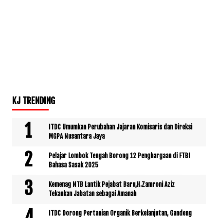
KJ TRENDING
ITDC Umumkan Perubahan Jajaran Komisaris dan Direksi
MGPA Nusantara Jaya
Pelajar Lombok Tengah Borong 12 Penghargaan di FTBI
Bahasa Sasak 2025
Kemenag NTB Lantik Pejabat Baru,H.Zamroni Aziz
Tekankan Jabatan sebagai Amanah
ITDC Dorong Pertanian Organik Berkelanjutan, Gandeng