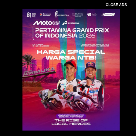
CLOSE ADS