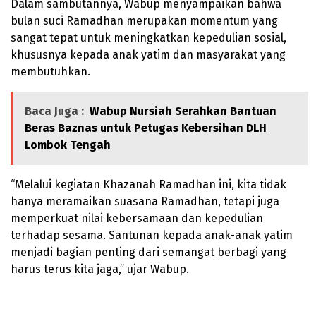
Dalam sambutannya, Wabup menyampaikan bahwa
bulan suci Ramadhan merupakan momentum yang
sangat tepat untuk meningkatkan kepedulian sosial,
khususnya kepada anak yatim dan masyarakat yang
membutuhkan.
Baca Juga :
Wabup Nursiah Serahkan Bantuan
Beras Baznas untuk Petugas Kebersihan DLH
Lombok Tengah
“Melalui kegiatan Khazanah Ramadhan ini, kita tidak
hanya meramaikan suasana Ramadhan, tetapi juga
memperkuat nilai kebersamaan dan kepedulian
terhadap sesama. Santunan kepada anak-anak yatim
menjadi bagian penting dari semangat berbagi yang
harus terus kita jaga,” ujar Wabup.