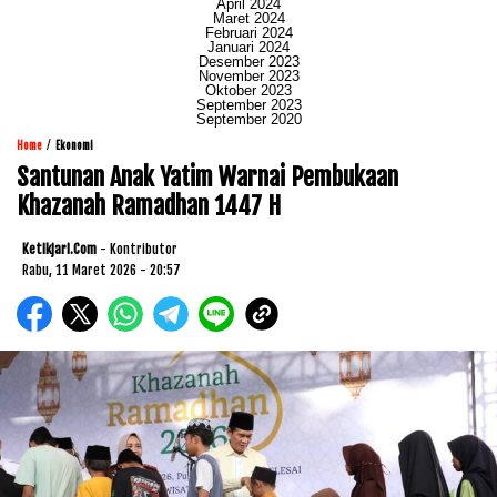
April 2024
Maret 2024
Februari 2024
Januari 2024
Desember 2023
November 2023
Oktober 2023
September 2023
September 2020
/
Home
Ekonomi
Santunan Anak Yatim Warnai Pembukaan
Khazanah Ramadhan 1447 H
Ketikjari.com
- Kontributor
Rabu, 11 Maret 2026 - 20:57