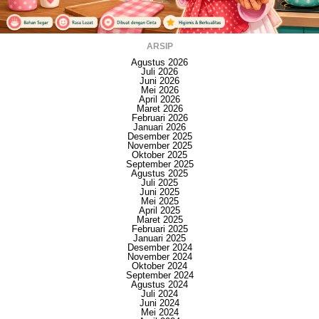
ARSIP
Agustus 2026
Juli 2026
Juni 2026
Mei 2026
April 2026
Maret 2026
Februari 2026
Januari 2026
Desember 2025
November 2025
Oktober 2025
September 2025
Agustus 2025
Juli 2025
Juni 2025
Mei 2025
April 2025
Maret 2025
Februari 2025
Januari 2025
Desember 2024
November 2024
Oktober 2024
September 2024
Agustus 2024
Juli 2024
Juni 2024
Mei 2024