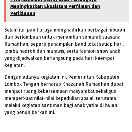
Meningkatkan Ekosistem Perfilman dan
Periklanan
Selain itu, panitia juga menghadirkan berbagai hiburan
dan perlombaan untuk menambah semarak suasana
Ramadhan, seperti penampilan band lokal setiap hari,
lomba hadroh dan marawis, serta fashion show anak
yang dijadwalkan berlangsung pada hari keempat
kegiatan.
Dengan adanya kegiatan ini, Pemerintah Kabupaten
Lombok Tengah berharap Khazanah Ramadhan dapat
menjadi ruang kebersamaan masyarakat sekaligus
memperkuat nilai-nilai kepedulian sosial, terutama
melalui kegiatan santunan bagi anak yatim di bulan
yang penuh berkah ini.