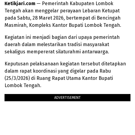
Ketikjari.com
— Pemerintah Kabupaten Lombok
Tengah akan menggelar perayaan Lebaran Ketupat
pada Sabtu, 28 Maret 2026, bertempat di Bencingah
Masmirah, Kompleks Kantor Bupati Lombok Tengah.
Kegiatan ini menjadi bagian dari upaya pemerintah
daerah dalam melestarikan tradisi masyarakat
sekaligus mempererat silaturahmi antarwarga.
Keputusan pelaksanaan kegiatan tersebut ditetapkan
dalam rapat koordinasi yang digelar pada Rabu
(25/3/2026) di Ruang Rapat Utama Kantor Bupati
Lombok Tengah.
ADVERTISEMENT