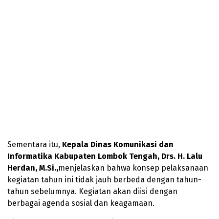
Sementara itu,
Kepala Dinas Komunikasi dan
Informatika Kabupaten Lombok Tengah, Drs. H. Lalu
Herdan, M.Si.,
menjelaskan bahwa konsep pelaksanaan
kegiatan tahun ini tidak jauh berbeda dengan tahun-
tahun sebelumnya. Kegiatan akan diisi dengan
berbagai agenda sosial dan keagamaan.