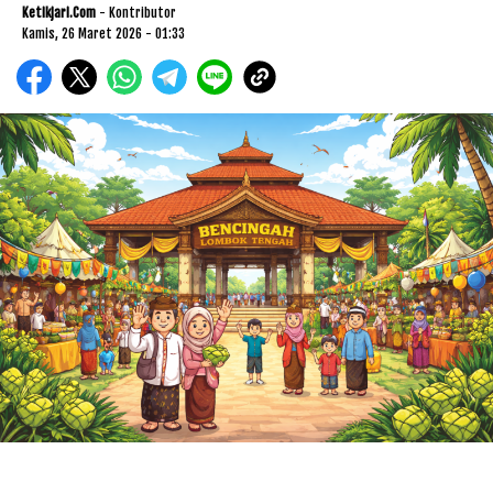
Ketikjari.com
- Kontributor
Kamis, 26 Maret 2026 - 01:33