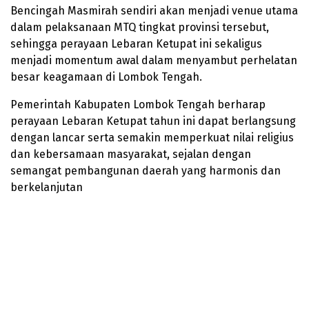
Bencingah Masmirah sendiri akan menjadi venue utama
dalam pelaksanaan MTQ tingkat provinsi tersebut,
sehingga perayaan Lebaran Ketupat ini sekaligus
menjadi momentum awal dalam menyambut perhelatan
besar keagamaan di Lombok Tengah.
Pemerintah Kabupaten Lombok Tengah berharap
perayaan Lebaran Ketupat tahun ini dapat berlangsung
dengan lancar serta semakin memperkuat nilai religius
dan kebersamaan masyarakat, sejalan dengan
semangat pembangunan daerah yang harmonis dan
berkelanjutan