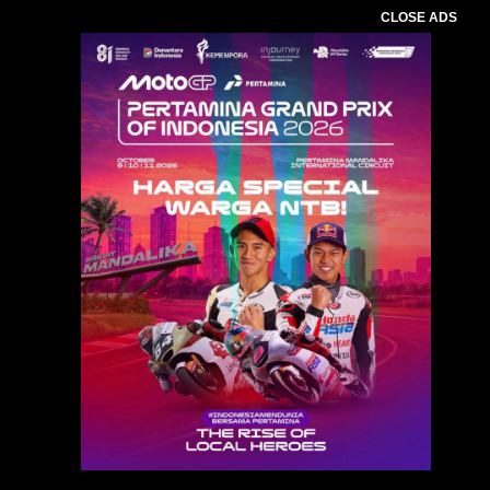
CLOSE ADS