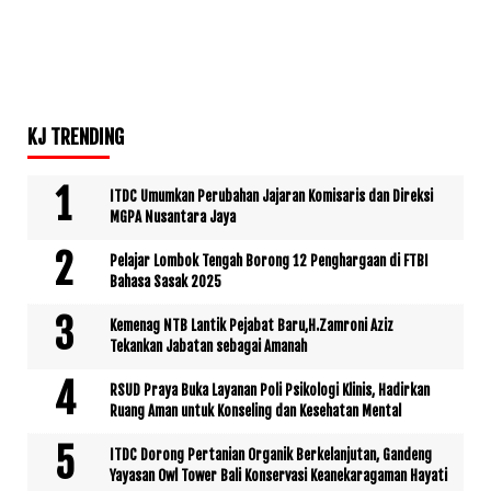
KJ TRENDING
ITDC Umumkan Perubahan Jajaran Komisaris dan Direksi
MGPA Nusantara Jaya
Pelajar Lombok Tengah Borong 12 Penghargaan di FTBI
Bahasa Sasak 2025
Kemenag NTB Lantik Pejabat Baru,H.Zamroni Aziz
Tekankan Jabatan sebagai Amanah
RSUD Praya Buka Layanan Poli Psikologi Klinis, Hadirkan
Ruang Aman untuk Konseling dan Kesehatan Mental
ITDC Dorong Pertanian Organik Berkelanjutan, Gandeng
Yayasan Owl Tower Bali Konservasi Keanekaragaman Hayati