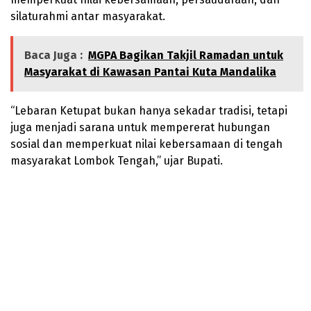
silaturahmi antar masyarakat.
Baca Juga :
MGPA Bagikan Takjil Ramadan untuk
Masyarakat di Kawasan Pantai Kuta Mandalika
“Lebaran Ketupat bukan hanya sekadar tradisi, tetapi
juga menjadi sarana untuk mempererat hubungan
sosial dan memperkuat nilai kebersamaan di tengah
masyarakat Lombok Tengah,” ujar Bupati.