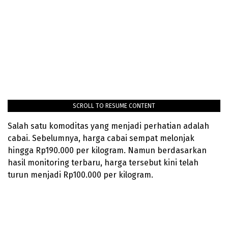
SCROLL TO RESUME CONTENT
Salah satu komoditas yang menjadi perhatian adalah
cabai. Sebelumnya, harga cabai sempat melonjak
hingga Rp190.000 per kilogram. Namun berdasarkan
hasil monitoring terbaru, harga tersebut kini telah
turun menjadi Rp100.000 per kilogram.