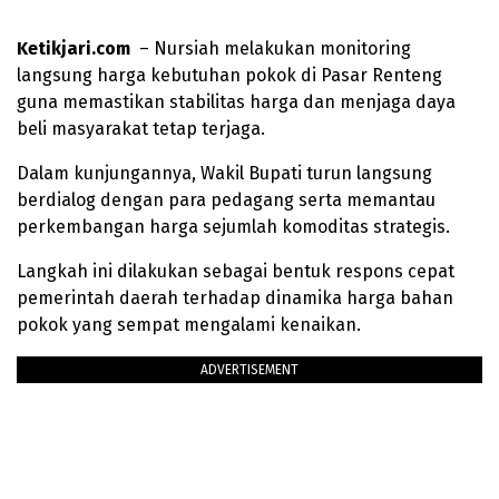
Ketikjari.com
– Nursiah melakukan monitoring
langsung harga kebutuhan pokok di Pasar Renteng
guna memastikan stabilitas harga dan menjaga daya
beli masyarakat tetap terjaga.
Dalam kunjungannya, Wakil Bupati turun langsung
berdialog dengan para pedagang serta memantau
perkembangan harga sejumlah komoditas strategis.
Langkah ini dilakukan sebagai bentuk respons cepat
pemerintah daerah terhadap dinamika harga bahan
pokok yang sempat mengalami kenaikan.
ADVERTISEMENT