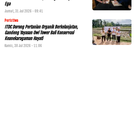
Ega
Jumat, 31 Jul 2026 - 09:41
Peristiwa
ITDC Dorong Pertanian Organik Berkelanjutan,
Gandeng Yayasan Owl Tower Bali Konservasi
Keanekaragaman Hayati
Kamis, 30 Jul 2026 - 11:06