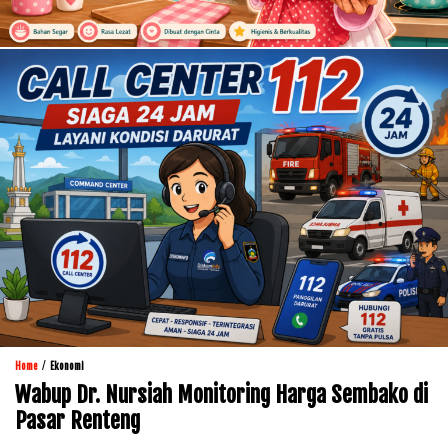
/
Home
Ekonomi
Wabup Dr. Nursiah Monitoring Harga Sembako di
Pasar Renteng