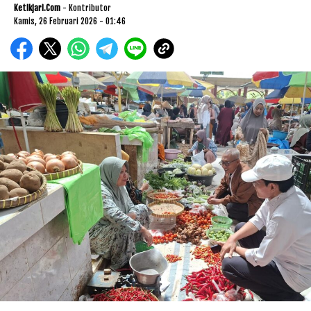
Ketikjari.com
- Kontributor
Kamis, 26 Februari 2026 - 01:46