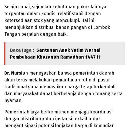
Selain cabai, sejumlah kebutuhan pokok lainnya
terpantau dalam kondisi relatif stabil dengan
ketersediaan stok yang mencukupi. Hal ini
menunjukkan distribusi bahan pangan di Lombok
Tengah berjalan dengan baik.
Baca Juga :
Santunan Anak Yatim Warnai
Pembukaan Khazanah Ramadhan 1447 H
Dr. Nursi
ah menegaskan bahwa pemerintah daerah
akan terus melakukan pemantauan rutin di pasar
tradisional guna memastikan harga tetap terkendali
dan masyarakat dapat berbelanja dengan tenang serta
nyaman.
Pemerintah juga berkomitmen menjaga koordinasi
dengan distributor dan instansi terkait untuk
mengantisipasi potensi lonjakan harga di kemudian