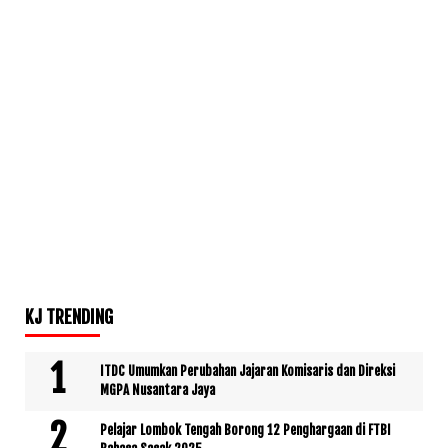
KJ TRENDING
ITDC Umumkan Perubahan Jajaran Komisaris dan Direksi
MGPA Nusantara Jaya
Pelajar Lombok Tengah Borong 12 Penghargaan di FTBI