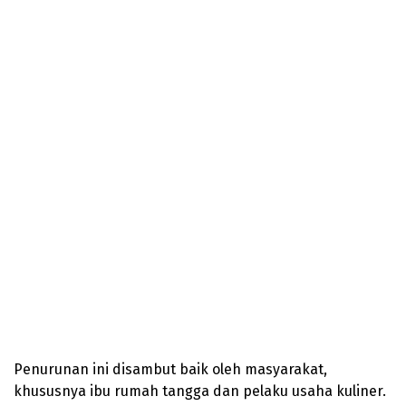
Penurunan ini disambut baik oleh masyarakat,
khususnya ibu rumah tangga dan pelaku usaha kuliner.