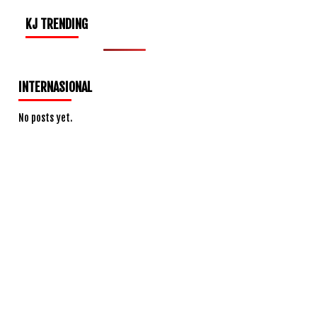
KJ TRENDING
INTERNASIONAL
No posts yet.