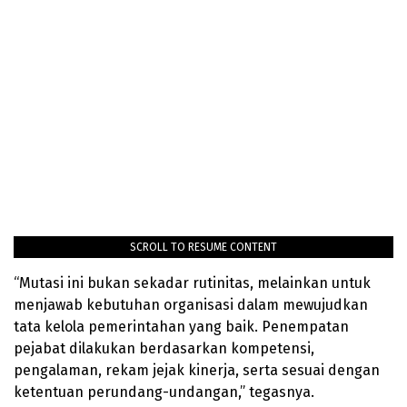
SCROLL TO RESUME CONTENT
“Mutasi ini bukan sekadar rutinitas, melainkan untuk
menjawab kebutuhan organisasi dalam mewujudkan
tata kelola pemerintahan yang baik. Penempatan
pejabat dilakukan berdasarkan kompetensi,
pengalaman, rekam jejak kinerja, serta sesuai dengan
ketentuan perundang-undangan,” tegasnya.