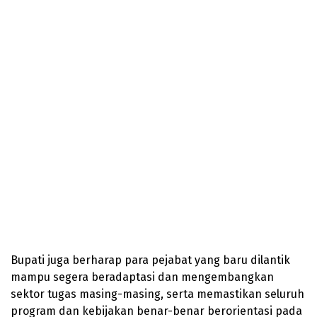
Bupati juga berharap para pejabat yang baru dilantik
mampu segera beradaptasi dan mengembangkan
sektor tugas masing-masing, serta memastikan seluruh
program dan kebijakan benar-benar berorientasi pada