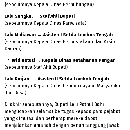
(
sebelumnya Kepala Dinas Perhubungan)
Lalu Sungkul → Staf Ahli Bupati
(sebelumnya Kepala Dinas Pariwisata)
Lalu Muliawan → Asisten I Setda Lombok Tengah
(sebelumnya Kepala Dinas Perpustakaan dan Arsip
Daerah)
Tri Widiastuti → Kepala Dinas Ketahanan Pangan
(sebelumnya Staf Ahli Bupati)
Lalu Rinjani → Asisten II Setda Lombok Tengah
(sebelumnya Kepala Dinas Pemberdayaan Masyarakat
dan Desa)
Di akhir sambutannya, Bupati Lalu Pathul Bahri
mengucapkan selamat bertugas kepada para pejabat
yang dimutasi dan berharap mereka dapat
menjalankan amanah dengan penuh tanggung jawab