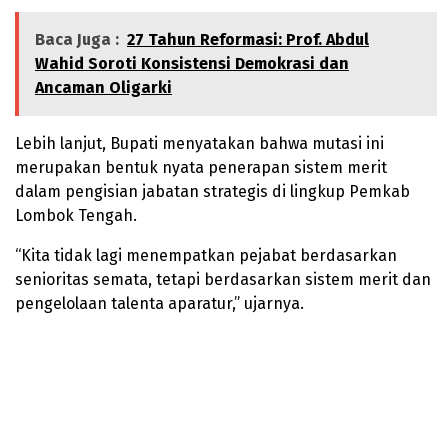
Baca Juga :
27 Tahun Reformasi: Prof. Abdul
Wahid Soroti Konsistensi Demokrasi dan
Ancaman Oligarki
Lebih lanjut, Bupati menyatakan bahwa mutasi ini
merupakan bentuk nyata penerapan sistem merit
dalam pengisian jabatan strategis di lingkup Pemkab
Lombok Tengah.
“Kita tidak lagi menempatkan pejabat berdasarkan
senioritas semata, tetapi berdasarkan sistem merit dan
pengelolaan talenta aparatur,” ujarnya.