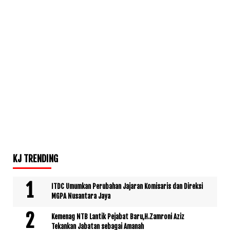
KJ TRENDING
ITDC Umumkan Perubahan Jajaran Komisaris dan Direksi
MGPA Nusantara Jaya
Kemenag NTB Lantik Pejabat Baru,H.Zamroni Aziz
Tekankan Jabatan sebagai Amanah