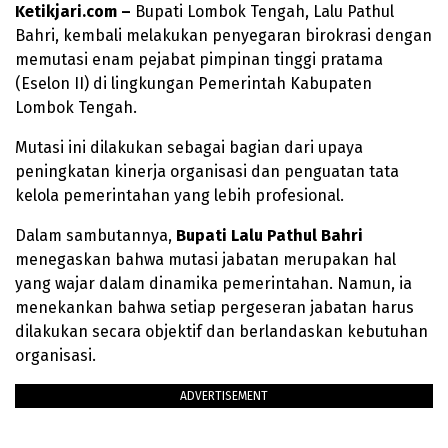
Ketikjari.com –
Bupati Lombok Tengah, Lalu Pathul
Bahri, kembali melakukan penyegaran birokrasi dengan
memutasi enam pejabat pimpinan tinggi pratama
(Eselon II) di lingkungan Pemerintah Kabupaten
Lombok Tengah.
Mutasi ini dilakukan sebagai bagian dari upaya
peningkatan kinerja organisasi dan penguatan tata
kelola pemerintahan yang lebih profesional.
Dalam sambutannya,
Bupati Lalu Pathul Bahri
menegaskan bahwa mutasi jabatan merupakan hal
yang wajar dalam dinamika pemerintahan. Namun, ia
menekankan bahwa setiap pergeseran jabatan harus
dilakukan secara objektif dan berlandaskan kebutuhan
organisasi.
ADVERTISEMENT