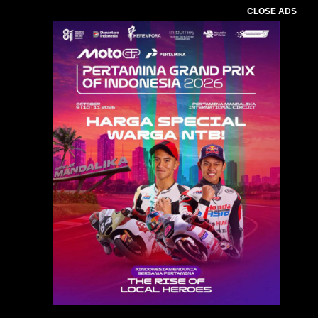
CLOSE ADS