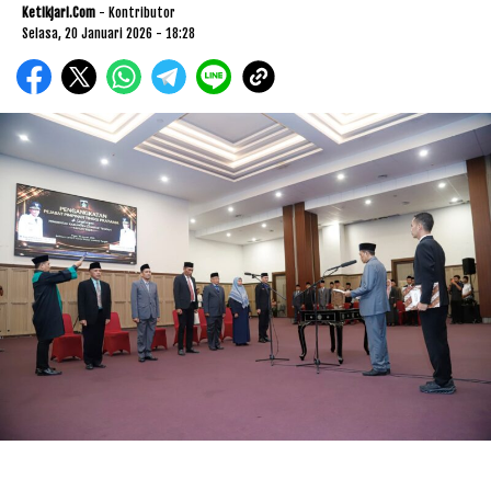
Ketikjari.com
- Kontributor
Selasa, 20 Januari 2026 - 18:28