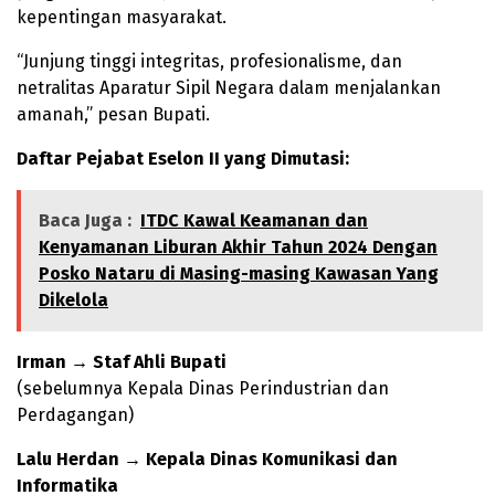
kepentingan masyarakat.
“Junjung tinggi integritas, profesionalisme, dan
netralitas Aparatur Sipil Negara dalam menjalankan
amanah,” pesan Bupati.
Daftar Pejabat Eselon II yang Dimutasi:
Baca Juga :
ITDC Kawal Keamanan dan
Kenyamanan Liburan Akhir Tahun 2024 Dengan
Posko Nataru di Masing-masing Kawasan Yang
Dikelola
Irman → Staf Ahli Bupati
(sebelumnya Kepala Dinas Perindustrian dan
Perdagangan)
Lalu Herdan → Kepala Dinas Komunikasi dan
Informatika