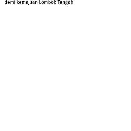
demi kemajuan Lombok Tengah.