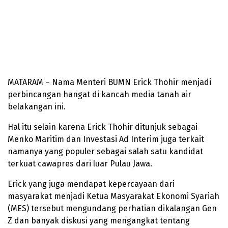
MATARAM – Nama Menteri BUMN Erick Thohir menjadi
perbincangan hangat di kancah media tanah air
belakangan ini.
Hal itu selain karena Erick Thohir ditunjuk sebagai
Menko Maritim dan Investasi Ad Interim juga terkait
namanya yang populer sebagai salah satu kandidat
terkuat cawapres dari luar Pulau Jawa.
Erick yang juga mendapat kepercayaan dari
masyarakat menjadi Ketua Masyarakat Ekonomi Syariah
(MES) tersebut mengundang perhatian dikalangan Gen
Z dan banyak diskusi yang mengangkat tentang