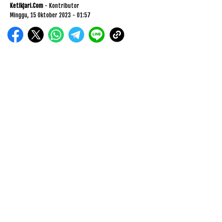
Ketikjari.com
- Kontributor
Minggu, 15 Oktober 2023 - 01:57