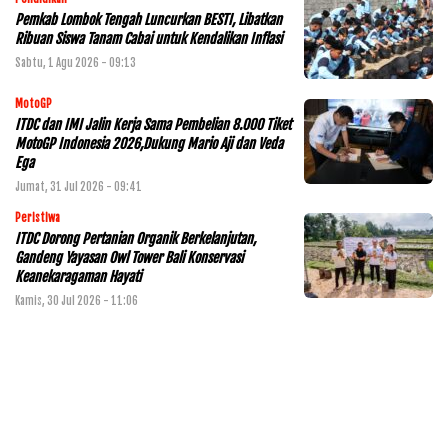
Pemkab Lombok Tengah Luncurkan BESTI, Libatkan
Ribuan Siswa Tanam Cabai untuk Kendalikan Inflasi
Sabtu, 1 Agu 2026 - 09:13
MotoGP
ITDC dan IMI Jalin Kerja Sama Pembelian 8.000 Tiket
MotoGP Indonesia 2026,Dukung Mario Aji dan Veda
Ega
Jumat, 31 Jul 2026 - 09:41
Peristiwa
ITDC Dorong Pertanian Organik Berkelanjutan,
Gandeng Yayasan Owl Tower Bali Konservasi
Keanekaragaman Hayati
Kamis, 30 Jul 2026 - 11:06