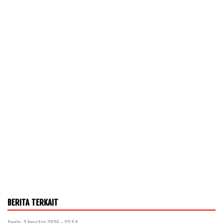
BERITA TERKAIT