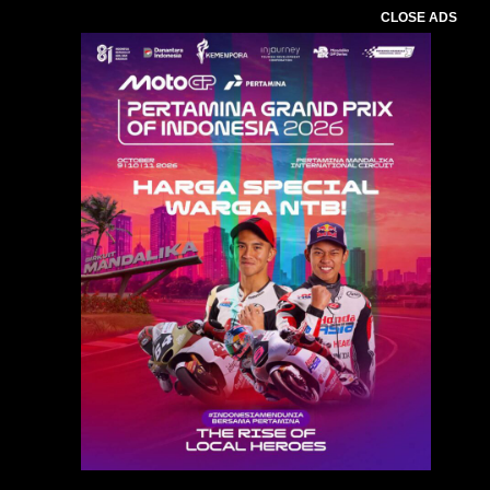
CLOSE ADS