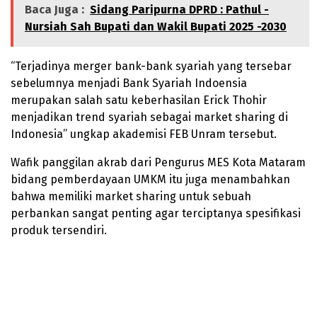
Baca Juga :
Sidang Paripurna DPRD : Pathul -
Nursiah Sah Bupati dan Wakil Bupati 2025 -2030
“Terjadinya merger bank-bank syariah yang tersebar
sebelumnya menjadi Bank Syariah Indoensia
merupakan salah satu keberhasilan Erick Thohir
menjadikan trend syariah sebagai market sharing di
Indonesia” ungkap akademisi FEB Unram tersebut.
Wafik panggilan akrab dari Pengurus MES Kota Mataram
bidang pemberdayaan UMKM itu juga menambahkan
bahwa memiliki market sharing untuk sebuah
perbankan sangat penting agar terciptanya spesifikasi
produk tersendiri.