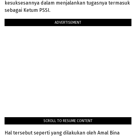
kesuksesannya dalam menjalankan tugasnya termasuk
sebagai Ketum PSSI.
ADVERTISEMENT
SCROLL TO RESUME CONTENT
Hal tersebut seperti yang dilakukan oleh Amal Bina