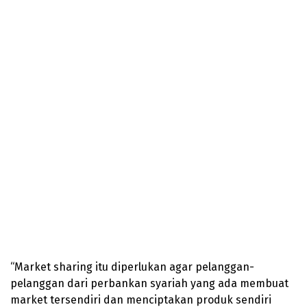
“Market sharing itu diperlukan agar pelanggan-
pelanggan dari perbankan syariah yang ada membuat
market tersendiri dan menciptakan produk sendiri