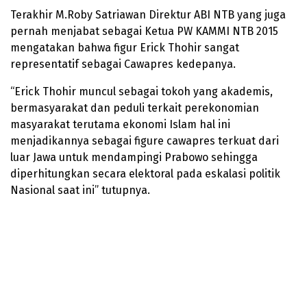
Terakhir M.Roby Satriawan Direktur ABI NTB yang juga
pernah menjabat sebagai Ketua PW KAMMI NTB 2015
mengatakan bahwa figur Erick Thohir sangat
representatif sebagai Cawapres kedepanya.
“Erick Thohir muncul sebagai tokoh yang akademis,
bermasyarakat dan peduli terkait perekonomian
masyarakat terutama ekonomi Islam hal ini
menjadikannya sebagai figure cawapres terkuat dari
luar Jawa untuk mendampingi Prabowo sehingga
diperhitungkan secara elektoral pada eskalasi politik
Nasional saat ini” tutupnya.