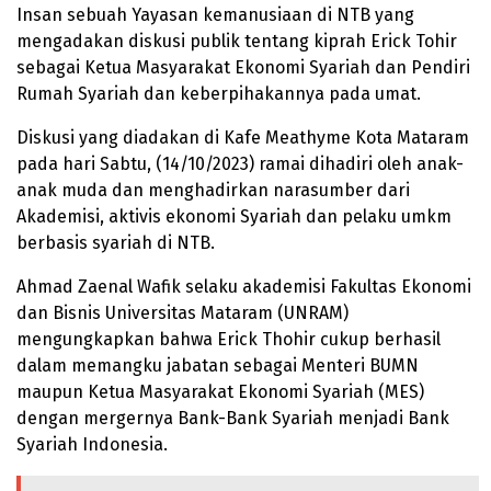
Insan sebuah Yayasan kemanusiaan di NTB yang
mengadakan diskusi publik tentang kiprah Erick Tohir
sebagai Ketua Masyarakat Ekonomi Syariah dan Pendiri
Rumah Syariah dan keberpihakannya pada umat.
Diskusi yang diadakan di Kafe Meathyme Kota Mataram
pada hari Sabtu, (14/10/2023) ramai dihadiri oleh anak-
anak muda dan menghadirkan narasumber dari
Akademisi, aktivis ekonomi Syariah dan pelaku umkm
berbasis syariah di NTB.
Ahmad Zaenal Wafik selaku akademisi Fakultas Ekonomi
dan Bisnis Universitas Mataram (UNRAM)
mengungkapkan bahwa Erick Thohir cukup berhasil
dalam memangku jabatan sebagai Menteri BUMN
maupun Ketua Masyarakat Ekonomi Syariah (MES)
dengan mergernya Bank-Bank Syariah menjadi Bank
Syariah Indonesia.