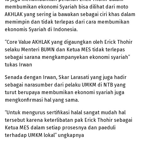
membumikan ekonomi Syariah bisa dilihat dari moto
AKHLAK yang sering ia bawakan sebagai ciri khas dalam
memimpin dan tidak terlepas dari cara membumikan
ekonomis Syariah di Indonesia.
“Core Value AKHLAK yang digaungkan oleh Erick Thohir
selaku Menteri BUMN dan Ketua MES tidak terlepas
sebagai sarana mengkampanyekan ekonomi syariah”
tukas Irwan
Senada dengan Irwan, Skar Larasati yang juga hadir
sebagai narasumber dari pelaku UMKM di NTB yang
turut berupaya membumikan ekonomi syariah juga
mengkonfirmasi hal yang sama.
“Untuk mengurus sertifikasi halal sangat mudah hal
tersebut karena keterlibatan pak Erick Thohir sebagai
Ketua MES dalam setiap prosesnya dan paeduli
terhadap UMKM lokal” ungkapnya