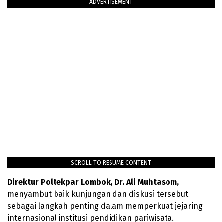
ADVERTISEMENT
SCROLL TO RESUME CONTENT
Direktur Poltekpar Lombok, Dr. Ali Muhtasom,
menyambut baik kunjungan dan diskusi tersebut
sebagai langkah penting dalam memperkuat jejaring
internasional institusi pendidikan pariwisata.