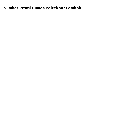
Sumber Resmi Humas Poltekpar Lombok