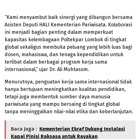
“Kami menyambut baik sinergi yang dibangun bersama
Asisten Deputi HALI Kementerian Pariwisata. Kolaborasi
ini menjadi bagian penting dalam memperkuat
kapasitas kelembagaan Poltekpar Lombok di tingkat
global sekaligus membuka peluang yang lebih luas bagi
dosen, mahasiswa, dan tenaga kependidikan untuk
terlibat dalam berbagai program kerja sama
internasional,” ujar Dr. Ali Muhtasom.
Menurutnya, penguatan kerja sama internasional tidak
hanya bertujuan meningkatkan kualitas pendidikan,
tetapi juga membentuk sumber daya manusia
pariwisata yang mampu bersaing di tingkat global
tanpa meninggalkan nilai-nilai etika dan keberlanjutan.
Baca Juga :
Kementerian Ekraf Dukung Instalasi
Kapal Pinisi Raksasa untuk Rayakan