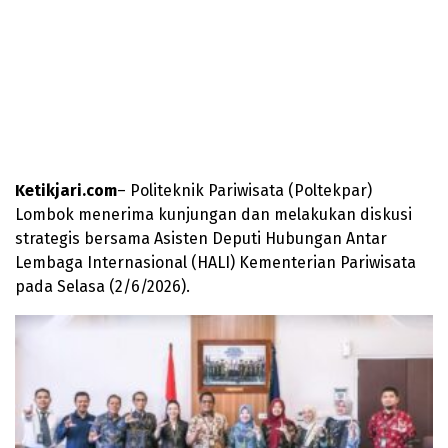
Ketikjari.com
– Politeknik Pariwisata (Poltekpar)
Lombok menerima kunjungan dan melakukan diskusi
strategis bersama Asisten Deputi Hubungan Antar
Lembaga Internasional (HALI) Kementerian Pariwisata
pada Selasa (2/6/2026).