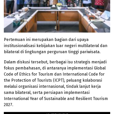
Pertemuan ini merupakan bagian dari upaya
institusionalisasi kebijakan luar negeri multilateral dan
bilateral di lingkungan perguruan tinggi pariwisata.
Dalam diskusi tersebut, berbagai isu strategis menjadi
fokus pembahasan, di antaranya implementasi Global
Code of Ethics for Tourism dan International Code for
the Protection of Tourists (ICPT), peluang kolaborasi
melalui organisasi internasional, tindak lanjut kerja
sama bilateral, serta persiapan implementasi
International Year of Sustainable and Resilient Tourism
2027.