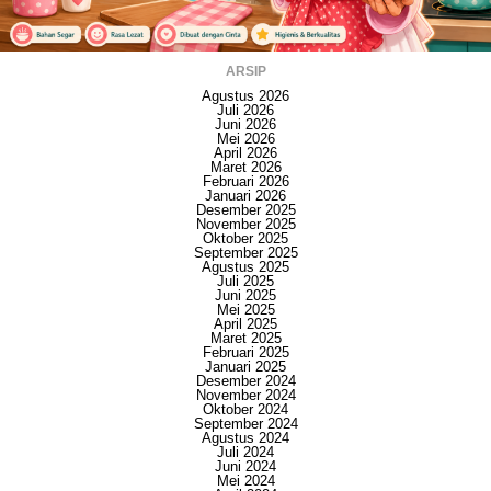
ARSIP
Agustus 2026
Juli 2026
Juni 2026
Mei 2026
April 2026
Maret 2026
Februari 2026
Januari 2026
Desember 2025
November 2025
Oktober 2025
September 2025
Agustus 2025
Juli 2025
Juni 2025
Mei 2025
April 2025
Maret 2025
Februari 2025
Januari 2025
Desember 2024
November 2024
Oktober 2024
September 2024
Agustus 2024
Juli 2024
Juni 2024
Mei 2024