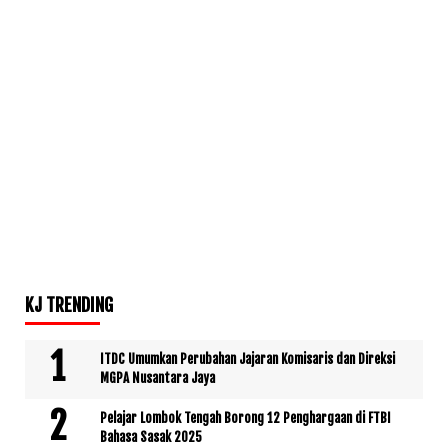
KJ TRENDING
ITDC Umumkan Perubahan Jajaran Komisaris dan Direksi
MGPA Nusantara Jaya
Pelajar Lombok Tengah Borong 12 Penghargaan di FTBI
Bahasa Sasak 2025