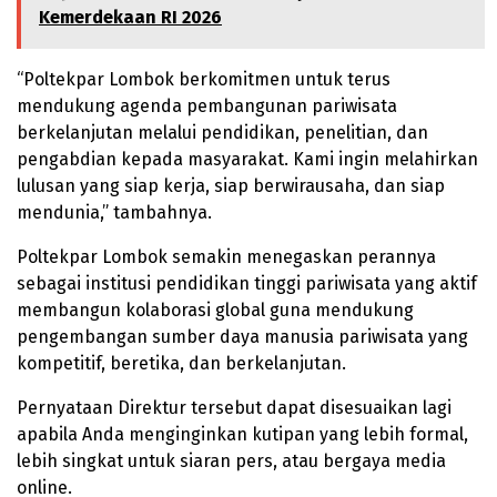
Kemerdekaan RI 2026
“Poltekpar Lombok berkomitmen untuk terus
mendukung agenda pembangunan pariwisata
berkelanjutan melalui pendidikan, penelitian, dan
pengabdian kepada masyarakat. Kami ingin melahirkan
lulusan yang siap kerja, siap berwirausaha, dan siap
mendunia,” tambahnya.
Poltekpar Lombok semakin menegaskan perannya
sebagai institusi pendidikan tinggi pariwisata yang aktif
membangun kolaborasi global guna mendukung
pengembangan sumber daya manusia pariwisata yang
kompetitif, beretika, dan berkelanjutan.
Pernyataan Direktur tersebut dapat disesuaikan lagi
apabila Anda menginginkan kutipan yang lebih formal,
lebih singkat untuk siaran pers, atau bergaya media
online.