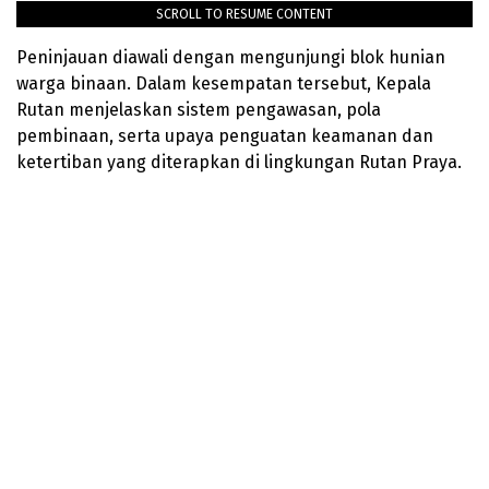
SCROLL TO RESUME CONTENT
Peninjauan diawali dengan mengunjungi blok hunian
warga binaan. Dalam kesempatan tersebut, Kepala
Rutan menjelaskan sistem pengawasan, pola
pembinaan, serta upaya penguatan keamanan dan
ketertiban yang diterapkan di lingkungan Rutan Praya.