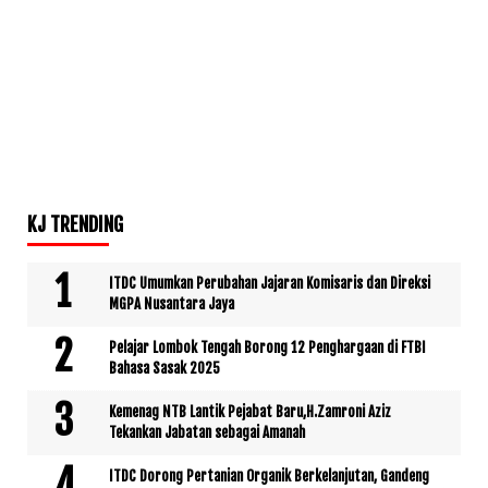
KJ TRENDING
ITDC Umumkan Perubahan Jajaran Komisaris dan Direksi
MGPA Nusantara Jaya
Pelajar Lombok Tengah Borong 12 Penghargaan di FTBI
Bahasa Sasak 2025
Kemenag NTB Lantik Pejabat Baru,H.Zamroni Aziz
Tekankan Jabatan sebagai Amanah
ITDC Dorong Pertanian Organik Berkelanjutan, Gandeng