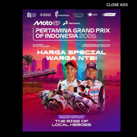
CLOSE ADS