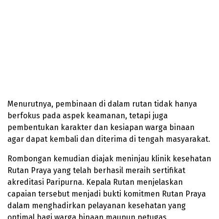
Menurutnya, pembinaan di dalam rutan tidak hanya
berfokus pada aspek keamanan, tetapi juga
pembentukan karakter dan kesiapan warga binaan
agar dapat kembali dan diterima di tengah masyarakat.
Rombongan kemudian diajak meninjau klinik kesehatan
Rutan Praya yang telah berhasil meraih sertifikat
akreditasi Paripurna. Kepala Rutan menjelaskan
capaian tersebut menjadi bukti komitmen Rutan Praya
dalam menghadirkan pelayanan kesehatan yang
optimal bagi warga binaan maupun petugas.