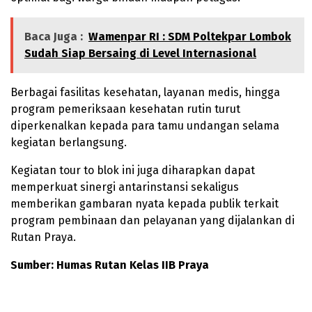
Baca Juga :
Wamenpar RI : SDM Poltekpar Lombok
Sudah Siap Bersaing di Level Internasional
Berbagai fasilitas kesehatan, layanan medis, hingga
program pemeriksaan kesehatan rutin turut
diperkenalkan kepada para tamu undangan selama
kegiatan berlangsung.
Kegiatan tour to blok ini juga diharapkan dapat
memperkuat sinergi antarinstansi sekaligus
memberikan gambaran nyata kepada publik terkait
program pembinaan dan pelayanan yang dijalankan di
Rutan Praya.
Sumber: Humas Rutan Kelas IIB Praya