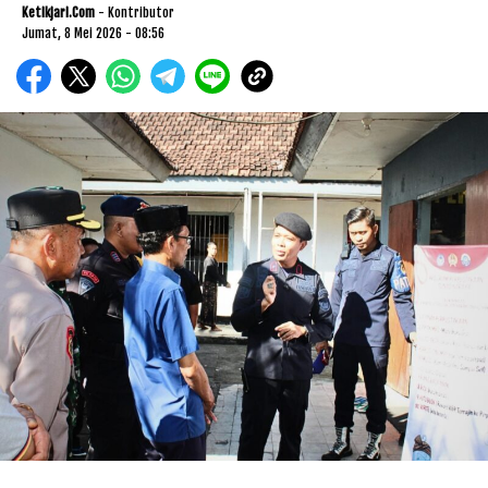
Ketikjari.com
- Kontributor
Jumat, 8 Mei 2026 - 08:56