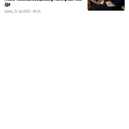
Ega
Jumat, 31 Jul 2026 - 09:41