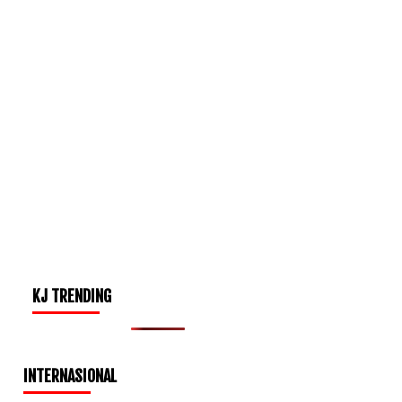
KJ TRENDING
INTERNASIONAL