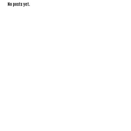
No posts yet.