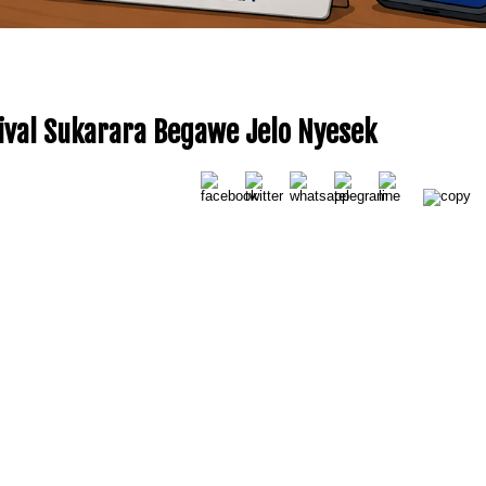
ival Sukarara Begawe Jelo Nyesek