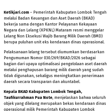
Ketikjari.com
– Pemerintah Kabupaten Lombok Tengah
melalui Badan Keuangan dan Aset Daerah (BKAD)
bekerja sama dengan Kantor Pelayanan Kekayaan
Negara dan Lelang (KPKNL) Mataram resmi menggelar
Lelang Non Eksekusi Wajib Barang Milik Daerah (BMD)
berupa puluhan unit eks kendaraan dinas operasional.
Pelaksanaan lelang tersebut diumumkan berdasarkan
Pengumuman Nomor 030/269/BKAD/2026 sebagai
bagian dari upaya optimalisasi pengelolaan aset daerah
melalui penghapusan barang milik daerah yang sudah
tidak digunakan, sekaligus meningkatkan penerimaan
daerah secara transparan dan akuntabel.
Kepala BKAD Kabupaten Lombok Tengah,
Taufikurrahman Pua Note
, menjelaskan bahwa seluruh
objek yang dilelang merupakan bekas kendaraan dinas
operasional milik Pemerintah Kabupaten Lombok