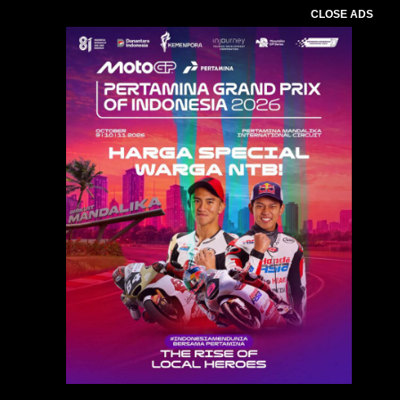
CLOSE ADS