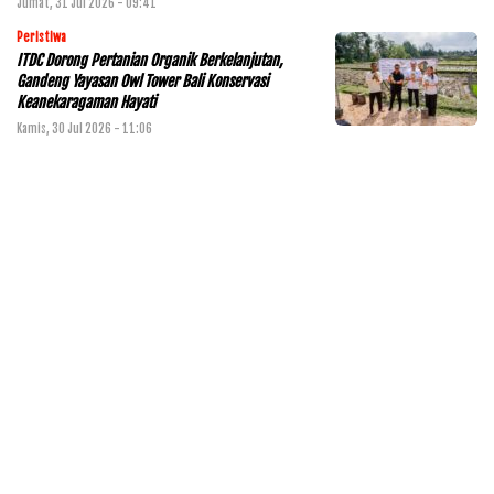
Jumat, 31 Jul 2026 - 09:41
Peristiwa
ITDC Dorong Pertanian Organik Berkelanjutan,
Gandeng Yayasan Owl Tower Bali Konservasi
Keanekaragaman Hayati
Kamis, 30 Jul 2026 - 11:06