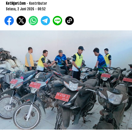
Ketikjari.com
- Kontributor
Selasa, 2 Juni 2026 - 00:52