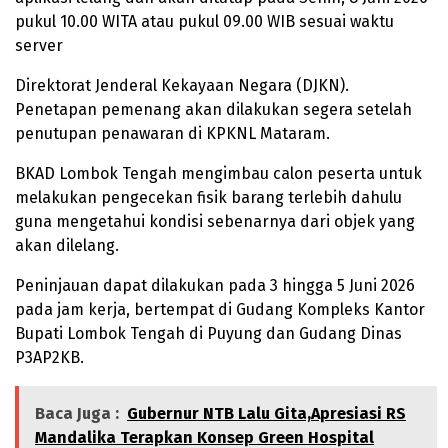
pukul 10.00 WITA atau pukul 09.00 WIB sesuai waktu
server
Direktorat Jenderal Kekayaan Negara (DJKN).
Penetapan pemenang akan dilakukan segera setelah
penutupan penawaran di KPKNL Mataram.
BKAD Lombok Tengah mengimbau calon peserta untuk
melakukan pengecekan fisik barang terlebih dahulu
guna mengetahui kondisi sebenarnya dari objek yang
akan dilelang.
Peninjauan dapat dilakukan pada 3 hingga 5 Juni 2026
pada jam kerja, bertempat di Gudang Kompleks Kantor
Bupati Lombok Tengah di Puyung dan Gudang Dinas
P3AP2KB.
Baca Juga :
Gubernur NTB Lalu Gita,Apresiasi RS
Mandalika Terapkan Konsep Green Hospital