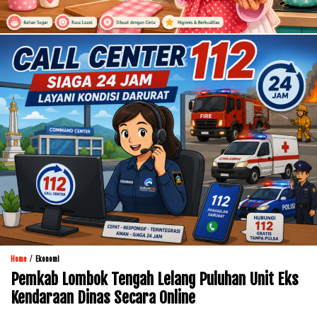
/
Home
Ekonomi
Pemkab Lombok Tengah Lelang Puluhan Unit Eks
Kendaraan Dinas Secara Online