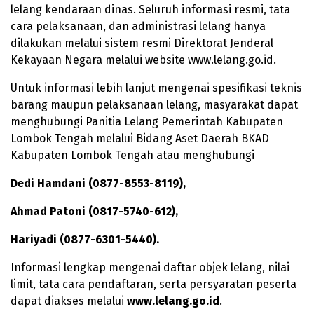
lelang kendaraan dinas. Seluruh informasi resmi, tata
cara pelaksanaan, dan administrasi lelang hanya
dilakukan melalui sistem resmi Direktorat Jenderal
Kekayaan Negara melalui website www.lelang.go.id.
Untuk informasi lebih lanjut mengenai spesifikasi teknis
barang maupun pelaksanaan lelang, masyarakat dapat
menghubungi Panitia Lelang Pemerintah Kabupaten
Lombok Tengah melalui Bidang Aset Daerah BKAD
Kabupaten Lombok Tengah atau menghubungi
Dedi Hamdani (0877-8553-8119),
Ahmad Patoni (0817-5740-612),
Hariyadi (0877-6301-5440).
Informasi lengkap mengenai daftar objek lelang, nilai
limit, tata cara pendaftaran, serta persyaratan peserta
dapat diakses melalui
www.lelang.go.id
.