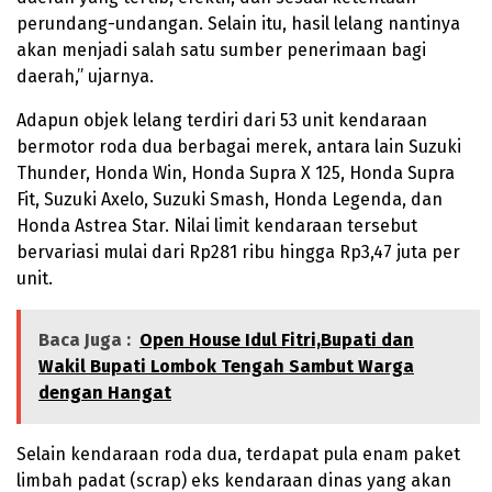
perundang-undangan. Selain itu, hasil lelang nantinya
akan menjadi salah satu sumber penerimaan bagi
daerah,” ujarnya.
Adapun objek lelang terdiri dari 53 unit kendaraan
bermotor roda dua berbagai merek, antara lain Suzuki
Thunder, Honda Win, Honda Supra X 125, Honda Supra
Fit, Suzuki Axelo, Suzuki Smash, Honda Legenda, dan
Honda Astrea Star. Nilai limit kendaraan tersebut
bervariasi mulai dari Rp281 ribu hingga Rp3,47 juta per
unit.
Baca Juga :
Open House Idul Fitri,Bupati dan
Wakil Bupati Lombok Tengah Sambut Warga
dengan Hangat
Selain kendaraan roda dua, terdapat pula enam paket
limbah padat (scrap) eks kendaraan dinas yang akan