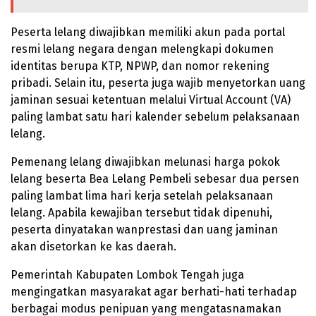
Peserta lelang diwajibkan memiliki akun pada portal
resmi lelang negara dengan melengkapi dokumen
identitas berupa KTP, NPWP, dan nomor rekening
pribadi. Selain itu, peserta juga wajib menyetorkan uang
jaminan sesuai ketentuan melalui Virtual Account (VA)
paling lambat satu hari kalender sebelum pelaksanaan
lelang.
Pemenang lelang diwajibkan melunasi harga pokok
lelang beserta Bea Lelang Pembeli sebesar dua persen
paling lambat lima hari kerja setelah pelaksanaan
lelang. Apabila kewajiban tersebut tidak dipenuhi,
peserta dinyatakan wanprestasi dan uang jaminan
akan disetorkan ke kas daerah.
Pemerintah Kabupaten Lombok Tengah juga
mengingatkan masyarakat agar berhati-hati terhadap
berbagai modus penipuan yang mengatasnamakan