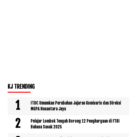
KJ TRENDING
ITDC Umumkan Perubahan Jajaran Komisaris dan Direksi
MGPA Nusantara Jaya
Pelajar Lombok Tengah Borong 12 Penghargaan di FTBI
Bahasa Sasak 2025