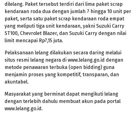
dilelang. Paket tersebut terdiri dari lima paket scrap
kendaraan roda dua dengan jumlah 7 hingga 10 unit per
paket, serta satu paket scrap kendaraan roda empat
yang meliputi tiga unit kendaraan, yakni Suzuki Carry
ST100, Chevrolet Blazer, dan Suzuki Carry dengan nilai
limit mencapai Rp7,15 juta.
Pelaksanaan lelang dilakukan secara daring melalui
situs resmi lelang negara di www.lelang.go.id dengan
metode penawaran terbuka (open bidding) guna
menjamin proses yang kompetitif, transparan, dan
akuntabel.
Masyarakat yang berminat dapat mengikuti lelang
dengan terlebih dahulu membuat akun pada portal
www.lelang.go.id.