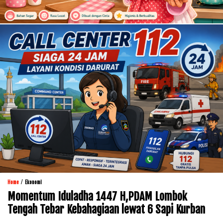
/
Home
Ekonomi
Momentum Iduladha 1447 H,PDAM Lombok
Tengah Tebar Kebahagiaan lewat 6 Sapi Kurban