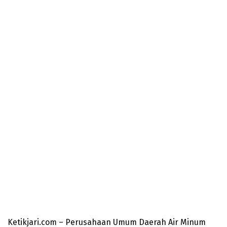
Ketikjari.com – Perusahaan Umum Daerah Air Minum