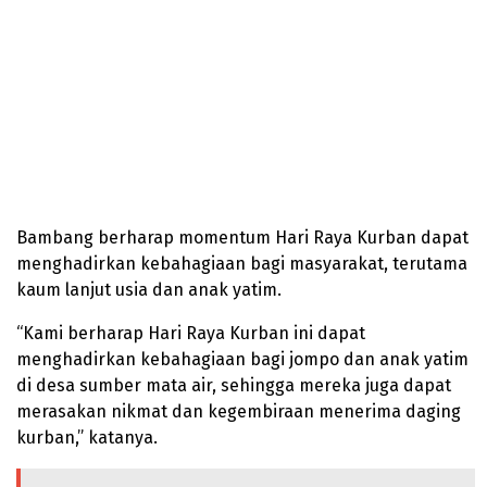
Bambang berharap momentum Hari Raya Kurban dapat
menghadirkan kebahagiaan bagi masyarakat, terutama
kaum lanjut usia dan anak yatim.
“Kami berharap Hari Raya Kurban ini dapat
menghadirkan kebahagiaan bagi jompo dan anak yatim
di desa sumber mata air, sehingga mereka juga dapat
merasakan nikmat dan kegembiraan menerima daging
kurban,” katanya.