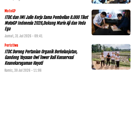
MotoGP
ITDC dan IMI Jalin Kerja Sama Pembelian 8.000 Tiket
MotoGP Indonesia 2026,Dukung Mario Aji dan Veda
Ega
Jumat, 31 Jul 2026 - 09:41
Peristiwa
ITDC Dorong Pertanian Organik Berkelanjutan,
Gandeng Yayasan Owl Tower Bali Konservasi
Keanekaragaman Hayati
Kamis, 30 Jul 2026 - 11:06