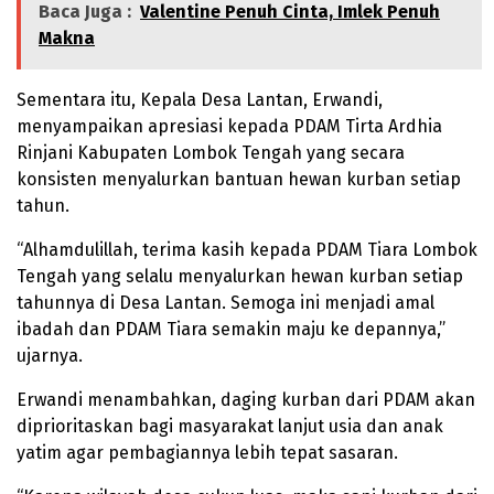
Baca Juga :
Valentine Penuh Cinta, Imlek Penuh
Makna
Sementara itu, Kepala Desa Lantan, Erwandi,
menyampaikan apresiasi kepada PDAM Tirta Ardhia
Rinjani Kabupaten Lombok Tengah yang secara
konsisten menyalurkan bantuan hewan kurban setiap
tahun.
“Alhamdulillah, terima kasih kepada PDAM Tiara Lombok
Tengah yang selalu menyalurkan hewan kurban setiap
tahunnya di Desa Lantan. Semoga ini menjadi amal
ibadah dan PDAM Tiara semakin maju ke depannya,”
ujarnya.
Erwandi menambahkan, daging kurban dari PDAM akan
diprioritaskan bagi masyarakat lanjut usia dan anak
yatim agar pembagiannya lebih tepat sasaran.