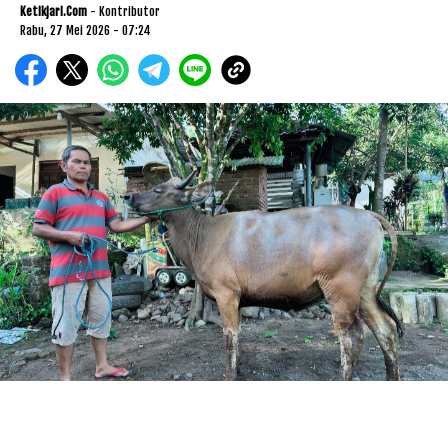
Ketikjari.com
- Kontributor
Rabu, 27 Mei 2026 - 07:24