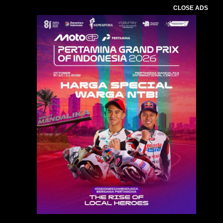
CLOSE ADS