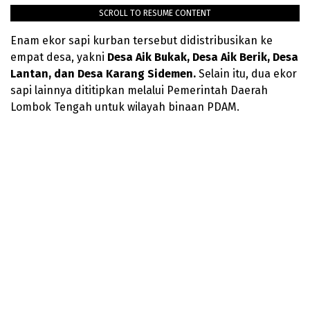
SCROLL TO RESUME CONTENT
Enam ekor sapi kurban tersebut didistribusikan ke
empat desa, yakni
Desa Aik Bukak, Desa Aik Berik, Desa
Lantan, dan Desa Karang Sidemen.
Selain itu, dua ekor
sapi lainnya dititipkan melalui Pemerintah Daerah
Lombok Tengah untuk wilayah binaan PDAM.