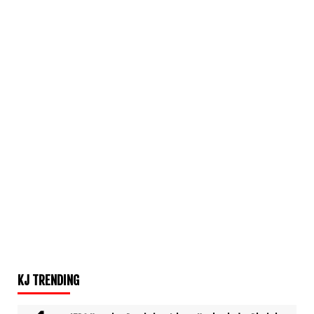
KJ TRENDING