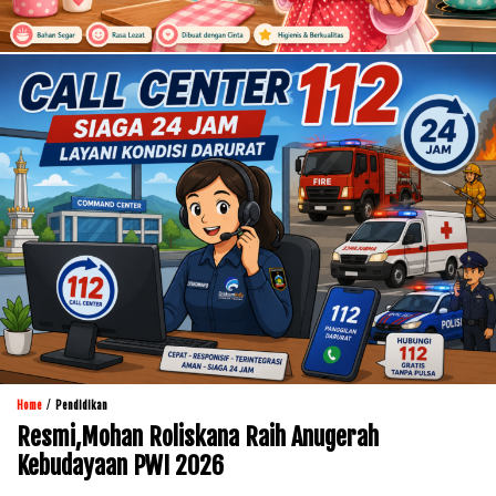
/
Home
Pendidikan
Resmi,Mohan Roliskana Raih Anugerah
Kebudayaan PWI 2026