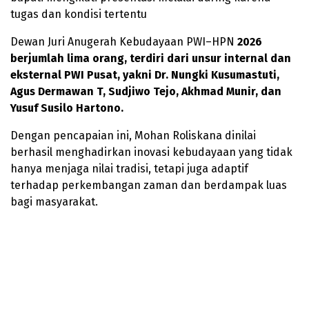
tugas dan kondisi tertentu
Dewan Juri Anugerah Kebudayaan PWI–HPN
2026
berjumlah lima orang, terdiri dari unsur internal dan
eksternal PWI Pusat, yakni Dr. Nungki Kusumastuti,
Agus Dermawan T, Sudjiwo Tejo, Akhmad Munir, dan
Yusuf Susilo Hartono.
Dengan pencapaian ini, Mohan Roliskana dinilai
berhasil menghadirkan inovasi kebudayaan yang tidak
hanya menjaga nilai tradisi, tetapi juga adaptif
terhadap perkembangan zaman dan berdampak luas
bagi masyarakat.