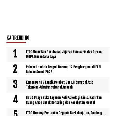
KJ TRENDING
ITDC Umumkan Perubahan Jajaran Komisaris dan Direksi
MGPA Nusantara Jaya
Pelajar Lombok Tengah Borong 12 Penghargaan di FTBI
Bahasa Sasak 2025
Kemenag NTB Lantik Pejabat Baru,H.Zamroni Aziz
Tekankan Jabatan sebagai Amanah
RSUD Praya Buka Layanan Poli Psikologi Klinis, Hadirkan
Ruang Aman untuk Konseling dan Kesehatan Mental
ITDC Dorong Pertanian Organik Berkelanjutan, Gandeng