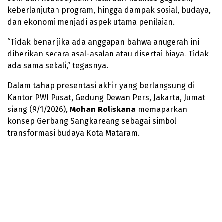
keberlanjutan program, hingga dampak sosial, budaya,
dan ekonomi menjadi aspek utama penilaian.
“Tidak benar jika ada anggapan bahwa anugerah ini
diberikan secara asal-asalan atau disertai biaya. Tidak
ada sama sekali,” tegasnya.
Dalam tahap presentasi akhir yang berlangsung di
Kantor PWI Pusat, Gedung Dewan Pers, Jakarta, Jumat
siang (9/1/2026),
Mohan Roliskana
memaparkan
konsep Gerbang Sangkareang sebagai simbol
transformasi budaya Kota Mataram.