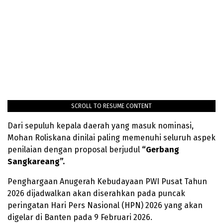
SCROLL TO RESUME CONTENT
Dari sepuluh kepala daerah yang masuk nominasi,
Mohan Roliskana dinilai paling memenuhi seluruh aspek
penilaian dengan proposal berjudul
“Gerbang
Sangkareang”.
Penghargaan Anugerah Kebudayaan PWI Pusat Tahun
2026 dijadwalkan akan diserahkan pada puncak
peringatan Hari Pers Nasional (HPN) 2026 yang akan
digelar di Banten pada 9 Februari 2026.