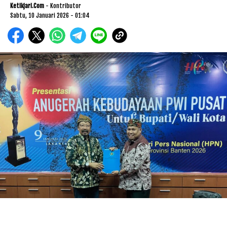
Ketikjari.com
- Kontributor
Sabtu, 10 Januari 2026 - 01:04