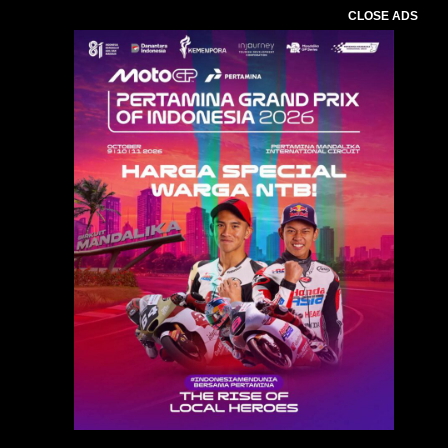
CLOSE ADS