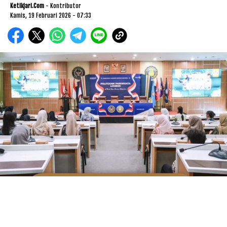
Ketikjari.com
- Kontributor
Kamis, 19 Februari 2026 - 07:33