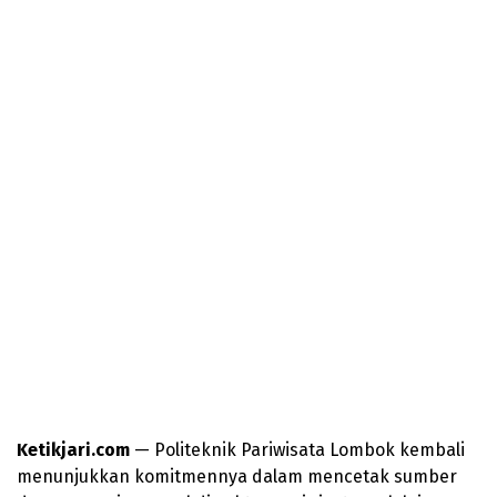
Ketikjari.com
— Politeknik Pariwisata Lombok kembali
menunjukkan komitmennya dalam mencetak sumber