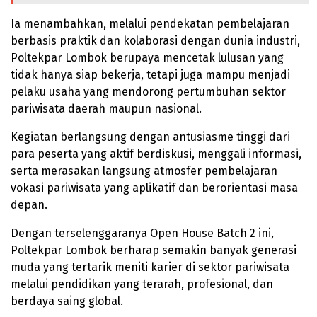
Ia menambahkan, melalui pendekatan pembelajaran
berbasis praktik dan kolaborasi dengan dunia industri,
Poltekpar Lombok berupaya mencetak lulusan yang
tidak hanya siap bekerja, tetapi juga mampu menjadi
pelaku usaha yang mendorong pertumbuhan sektor
pariwisata daerah maupun nasional.
Kegiatan berlangsung dengan antusiasme tinggi dari
para peserta yang aktif berdiskusi, menggali informasi,
serta merasakan langsung atmosfer pembelajaran
vokasi pariwisata yang aplikatif dan berorientasi masa
depan.
Dengan terselenggaranya Open House Batch 2 ini,
Poltekpar Lombok berharap semakin banyak generasi
muda yang tertarik meniti karier di sektor pariwisata
melalui pendidikan yang terarah, profesional, dan
berdaya saing global.