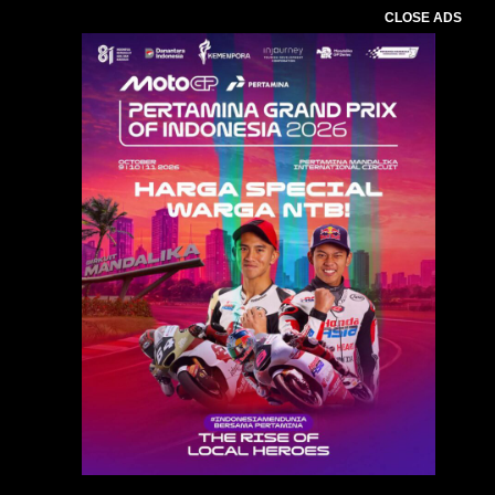
CLOSE ADS