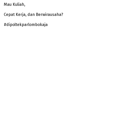
Mau Kuliah,
Cepat Kerja, dan Berwirausaha?
#dipoltekparlombokaja