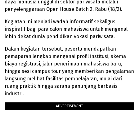
daya manusia unggul di sektor pariwisata melalui
penyelenggaraan Open House Batch 2, Rabu (18/2).
Kegiatan ini menjadi wadah informatif sekaligus
inspiratif bagi para calon mahasiswa untuk mengenal
lebih dekat dunia pendidikan vokasi pariwisata.
Dalam kegiatan tersebut, peserta mendapatkan
pemaparan lengkap mengenai profil institusi, skema
biaya registrasi, jalur penerimaan mahasiswa baru,
hingga sesi campus tour yang memberikan pengalaman
langsung melihat fasilitas pembelajaran, mulai dari
ruang praktik hingga sarana penunjang berbasis
industri.
ADVERTISEMENT