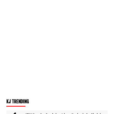
KJ TRENDING