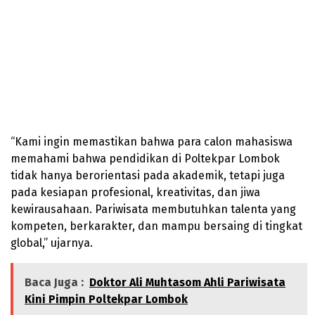
“Kami ingin memastikan bahwa para calon mahasiswa
memahami bahwa pendidikan di Poltekpar Lombok
tidak hanya berorientasi pada akademik, tetapi juga
pada kesiapan profesional, kreativitas, dan jiwa
kewirausahaan. Pariwisata membutuhkan talenta yang
kompeten, berkarakter, dan mampu bersaing di tingkat
global,” ujarnya.
Baca Juga :
Doktor Ali Muhtasom Ahli Pariwisata
Kini Pimpin Poltekpar Lombok