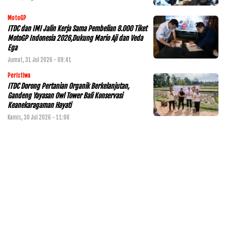
MotoGP
ITDC dan IMI Jalin Kerja Sama Pembelian 8.000 Tiket
MotoGP Indonesia 2026,Dukung Mario Aji dan Veda
Ega
Jumat, 31 Jul 2026 - 09:41
Peristiwa
ITDC Dorong Pertanian Organik Berkelanjutan,
Gandeng Yayasan Owl Tower Bali Konservasi
Keanekaragaman Hayati
Kamis, 30 Jul 2026 - 11:06