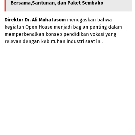
Bersama,Santunan, dan Paket Sembako
Direktur Dr. Ali Muhatasom
menegaskan bahwa
kegiatan Open House menjadi bagian penting dalam
memperkenalkan konsep pendidikan vokasi yang
relevan dengan kebutuhan industri saat ini.